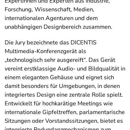
Expertinnen und Experten aus Industrie,
Forschung, Wissenschaft, Medien,
internationalen Agenturen und dem
unabhängigen Designbereich zusammen.
Die Jury bezeichnete das DICENTIS
Multimedia-Konferenzgerät als
„technologisch sehr ausgereift“. Das Gerät
vereint erstklassige Audio- und Bildqualität in
einem eleganten Gehäuse und eignet sich
damit besonders für Umgebungen, in denen
integriertes Design eine zentrale Rolle spielt.
Entwickelt für hochkarätige Meetings wie
internationale Gipfeltreffen, parlamentarische
Sitzungen oder Vorstandssitzungen, bietet es
integrierte Redundanzmechanismen zum