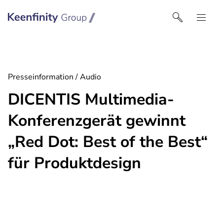
Keenfinity Group I Germany
Presseinformation / Audio
DICENTIS Multimedia-
Konferenzgerät gewinnt
„Red Dot: Best of the Best“
für Produktdesign