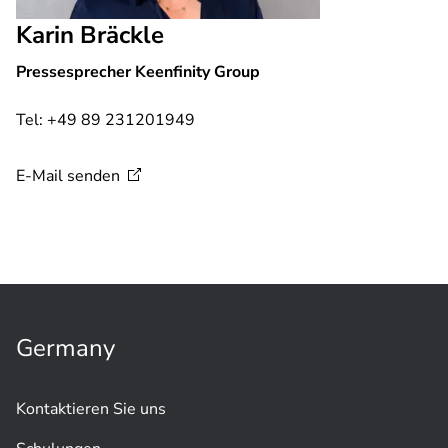
Karin Bräckle
Pressesprecher Keenfinity Group
Tel: +49 89 231201949
E-Mail
senden
Germany
Kontaktieren Sie uns