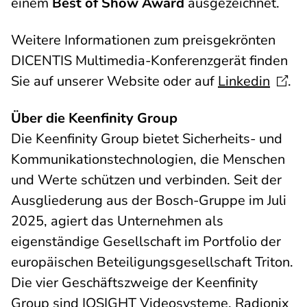
einem
Best of Show Award
ausgezeichnet.
Weitere Informationen zum preisgekrönten
DICENTIS Multimedia-Konferenzgerät finden
Sie auf unserer Website oder auf
Linkedin
.
Über die Keenfinity Group
Die Keenfinity Group bietet Sicherheits- und
Kommunikationstechnologien, die Menschen
und Werte schützen und verbinden. Seit der
Ausgliederung aus der Bosch-Gruppe im Juli
2025, agiert das Unternehmen als
eigenständige Gesellschaft im Portfolio der
europäischen Beteiligungsgesellschaft Triton.
Die vier Geschäftszweige der Keenfinity
Group sind IQSIGHT Videosysteme, Radionix