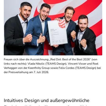
Freuen sich über die Auszeichnung „Red Dot: Best of the Best 2026“ (von
links nach rechts): Vlada Nikolic (TEAMS Design), Vincent Visser und Roel
Verheggen von der Keenfinity Group sowie Felix Cordes (TEAMS Design) bei
der Preisverleihung am 7. Juli 2026.
Intuitives Design und außergewöhnliche