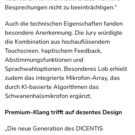
Besprechungen nicht zu beeinträchtigen.“
Auch die technischen Eigenschaften fanden
besondere Anerkennung. Die Jury würdigte
die Kombination aus hochauflösendem
Touchscreen, haptischem Feedback,
Abstimmungsfunktionen und
Sprachwahloptionen. Besonderes Lob erhielt
zudem das integrierte Mikrofon-Array, das
durch KI-basierte Algorithmen das
Schwanenhalsmikrofon ergänzt.
Premium-Klang trifft auf dezentes Design
„Die neue Generation des DICENTIS