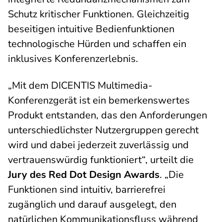
Schutz kritischer Funktionen. Gleichzeitig
beseitigen intuitive Bedienfunktionen
technologische Hürden und schaffen ein
inklusives Konferenzerlebnis.
„Mit dem DICENTIS Multimedia-
Konferenzgerät ist ein bemerkenswertes
Produkt entstanden, das den Anforderungen
unterschiedlichster Nutzergruppen gerecht
wird und dabei jederzeit zuverlässig und
vertrauenswürdig funktioniert“, urteilt die
Jury des Red Dot Design Awards
. „Die
Funktionen sind intuitiv, barrierefrei
zugänglich und darauf ausgelegt, den
natürlichen Kommunikationsfluss während