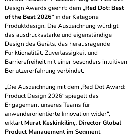
Design Awards geehrt: dem
„Red Dot: Best
of the Best 2026“
in der Kategorie
Produktdesign. Die Auszeichnung würdigt
das ausdrucksstarke und eigenständige
Design des Geräts, das herausragende
Funktionalität, Zuverlässigkeit und
Barrierefreiheit mit einer besonders intuitiven
Benutzererfahrung verbindet.
„Die Auszeichnung mit dem ‚Red Dot Award:
Product Design 2026‘ spiegelt das
Engagement unseres Teams für
anwenderorientierte Innovation wider“,
erklärt
Murat Keskinkilinç, Director Global
Product Management im Segment