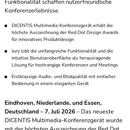
Funktionalität schaffen nutzerfreundliche
Konferenzerlebnisse
DICENTIS Multimedia-Konferenzgerät erhält die
höchste Auszeichnung der Red Dot Design Awards
für innovatives Produktdesign
Jury lobt die umfangreiche Funktionalität und die
intuitive Benutzeroberfläche als herausragende
Lösung für hochrangige Konferenzen und Meetings
Erstklassige Audio- und Bildqualität mit einfacher
Bedienung in einem eleganten Gerät
Eindhoven, Niederlande, und Essen,
Deutschland – 7. Juli 2026
– Das neueste
DICENTIS Multimedia-Konferenzgerät wurde
mit der höchsten Auszeichnung der Red Dot