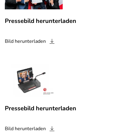
Pressebild herunterladen
Bild
herunterladen
Pressebild herunterladen
Bild
herunterladen