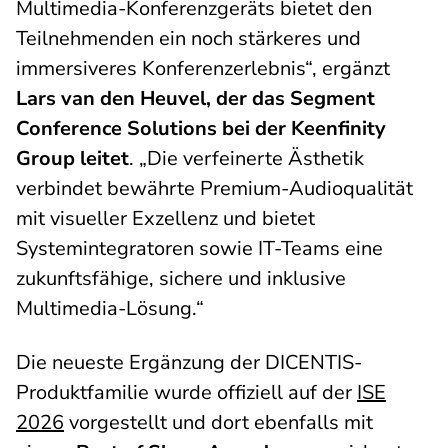
Multimedia-Konferenzgeräts bietet den
Teilnehmenden ein noch stärkeres und
immersiveres Konferenzerlebnis“, ergänzt
Lars van den Heuvel, der das Segment
Conference Solutions bei der Keenfinity
Group leitet
. „Die verfeinerte Ästhetik
verbindet bewährte Premium-Audioqualität
mit visueller Exzellenz und bietet
Systemintegratoren sowie IT-Teams eine
zukunftsfähige, sichere und inklusive
Multimedia-Lösung.“
Die neueste Ergänzung der DICENTIS-
Produktfamilie wurde offiziell auf der
ISE
2026
vorgestellt und dort ebenfalls mit