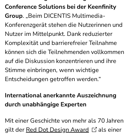
Conference Solutions bei der Keenfinity
Group
. „Beim DICENTIS Multimedia-
Konferenzgerät stehen die Nutzerinnen und
Nutzer im Mittelpunkt. Dank reduzierter
Komplexität und barrierefreier Teilnahme
können sich die Teilnehmenden vollkommen
auf die Diskussion konzentrieren und ihre
Stimme einbringen, wenn wichtige
Entscheidungen getroffen werden.“
International anerkannte Auszeichnung
durch unabhängige Experten
Mit einer Geschichte von mehr als 70 Jahren
gilt der
Red Dot Design
Award
als einer