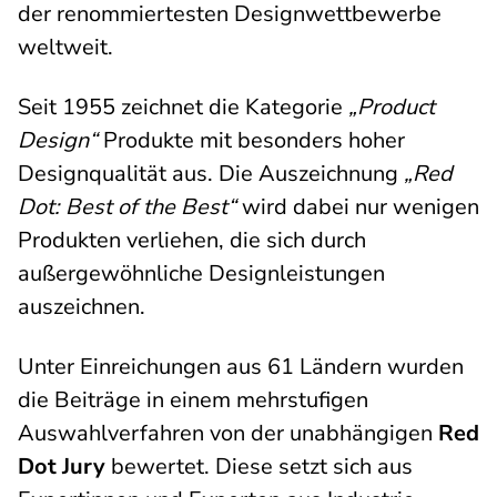
der renommiertesten Designwettbewerbe
weltweit.
Seit 1955 zeichnet die Kategorie
„Product
Design“
Produkte mit besonders hoher
Designqualität aus. Die Auszeichnung
„Red
Dot: Best of the Best“
wird dabei nur wenigen
Produkten verliehen, die sich durch
außergewöhnliche Designleistungen
auszeichnen.
Unter Einreichungen aus 61 Ländern wurden
die Beiträge in einem mehrstufigen
Auswahlverfahren von der unabhängigen
Red
Dot Jury
bewertet. Diese setzt sich aus