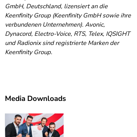
GmbH, Deutschland, lizensiert an die
Keenfinity Group (Keenfinity GmbH sowie ihre
verbundenen Unternehmen). Avonic,
Dynacord, Electro-Voice, RTS, Telex, IQSIGHT
und Radionix sind registrierte Marken der
Keenfinity Group.
Media Downloads