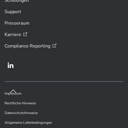
Schulungen
Support
Presseraum
Karriere
Compliance
Reporting
Impressum
Rechtliche Hinweise
Datenschutzhinweise
Allgemeine Lieferbedingungen