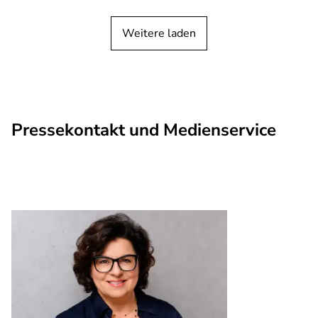
Weitere laden
Pressekontakt und Medienservice