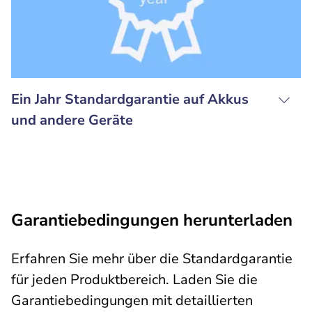
Ein Jahr Standardgarantie auf Akkus
und andere Geräte
Garantiebedingungen herunterladen
Erfahren Sie mehr über die Standardgarantie
für jeden Produktbereich. Laden Sie die
Garantiebedingungen mit detaillierten