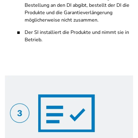
Bestellung an den DI abgibt, bestellt der DI die
Produkte und die Garantieverlängerung
möglicherweise nicht zusammen.
Der SI installiert die Produkte und nimmt sie in
Betrieb.