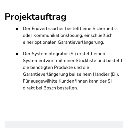
Projektauftrag
Der Endverbraucher bestellt eine Sicherheits-
oder Kommunikationslösung, einschließlich
einer optionalen Garantieverlängerung.
Der Systemintegrator (SI) erstellt einen
Systementwurf mit einer Stückliste und bestellt
die benötigten Produkte und die
Garantieverlängerung bei seinem Händler (DI).
Für ausgewählte Kunden*innen kann der SI
direkt bei Bosch bestellen.