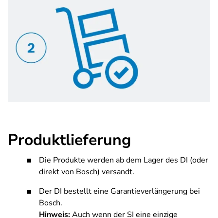
Produktlieferung
Die Produkte werden ab dem Lager des DI (oder
direkt von Bosch) versandt.
Der DI bestellt eine Garantieverlängerung bei
Bosch.
Hinweis:
Auch wenn der SI eine einzige