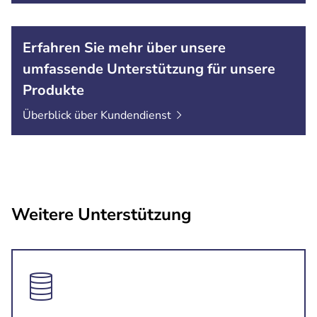
Erfahren Sie mehr über unsere
umfassende Unterstützung für unsere
Produkte
Überblick über
Kundendienst
Weitere Unterstützung