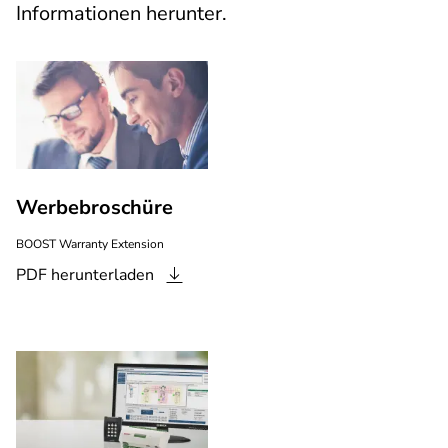
Informationen herunter.
Werbebroschüre
BOOST Warranty Extension
PDF
herunterladen