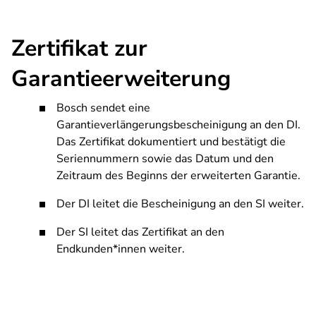
Zertifikat zur
Garantieerweiterung
Bosch sendet eine
Garantieverlängerungsbescheinigung an den DI.
Das Zertifikat dokumentiert und bestätigt die
Seriennummern sowie das Datum und den
Zeitraum des Beginns der erweiterten Garantie.
Der DI leitet die Bescheinigung an den SI weiter.
Der SI leitet das Zertifikat an den
Endkunden*innen weiter.