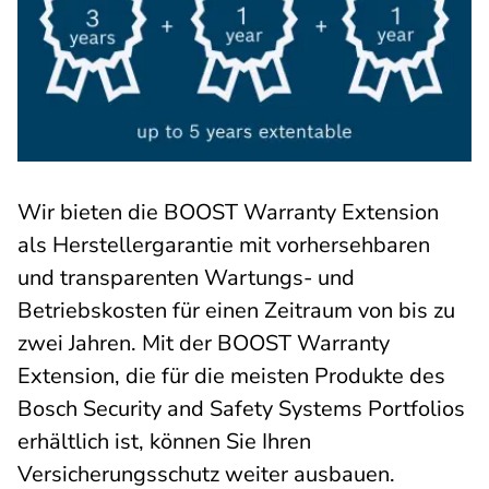
Wir bieten die BOOST Warranty Extension
als Herstellergarantie mit vorhersehbaren
und transparenten Wartungs- und
Betriebskosten für einen Zeitraum von bis zu
zwei Jahren. Mit der BOOST Warranty
Extension, die für die meisten Produkte des
Bosch Security and Safety Systems Portfolios
erhältlich ist, können Sie Ihren
Versicherungsschutz weiter ausbauen.