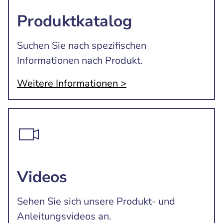
Produktkatalog
Suchen Sie nach spezifischen
Informationen nach Produkt.
Weitere Informationen >
Videos
Sehen Sie sich unsere Produkt- und
Anleitungsvideos an.