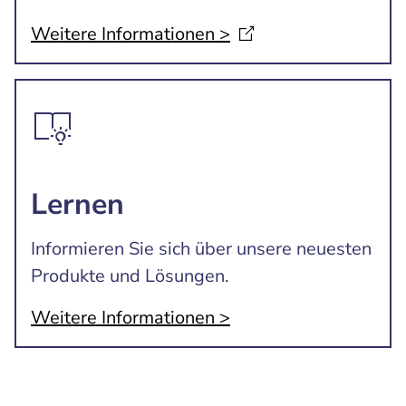
Weitere Informationen
>
Lernen
Informieren Sie sich über unsere neuesten
Produkte und Lösungen.
Weitere Informationen >