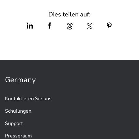
Dies teilen auf:
Germany
Kontaktieren Sie uns
Schulungen
Support
Presseraum