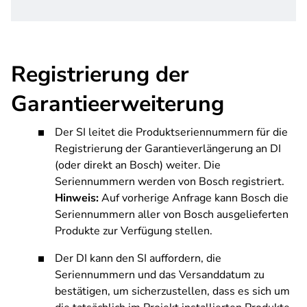
Registrierung der
Garantieerweiterung
Der SI leitet die Produktseriennummern für die
Registrierung der Garantieverlängerung an DI
(oder direkt an Bosch) weiter. Die
Seriennummern werden von Bosch registriert.
Hinweis:
Auf vorherige Anfrage kann Bosch die
Seriennummern aller von Bosch ausgelieferten
Produkte zur Verfügung stellen.
Der DI kann den SI auffordern, die
Seriennummern und das Versanddatum zu
bestätigen, um sicherzustellen, dass es sich um