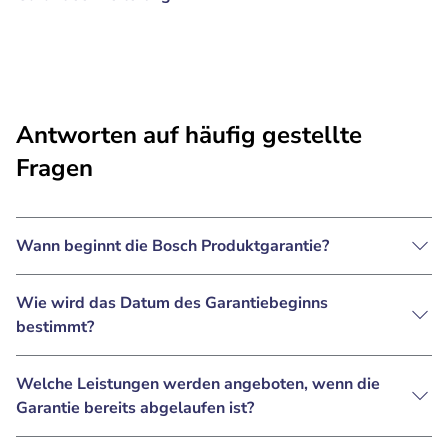
Antworten auf häufig gestellte
Fragen
Wann beginnt die Bosch Produktgarantie?
Wie wird das Datum des Garantiebeginns
bestimmt?
Welche Leistungen werden angeboten, wenn die
Garantie bereits abgelaufen ist?