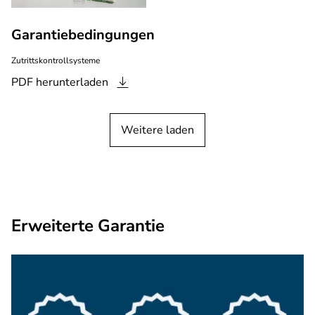
Garantiebedingungen
Zutrittskontrollsysteme
PDF
herunterladen
Weitere laden
Erweiterte Garantie