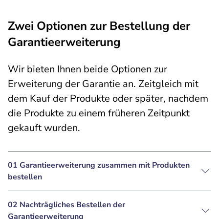
Zwei Optionen zur Bestellung der
Garantieerweiterung
Wir bieten Ihnen beide Optionen zur
Erweiterung der Garantie an. Zeitgleich mit
dem Kauf der Produkte oder später, nachdem
die Produkte zu einem früheren Zeitpunkt
gekauft wurden.
01 Garantieerweiterung zusammen mit Produkten
bestellen
02 Nachträgliches Bestellen der
Garantieerweiterung