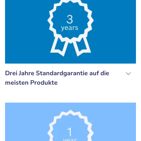
Drei Jahre Standardgarantie auf die
meisten Produkte