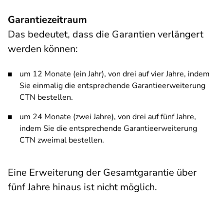
Garantiezeitraum
Das bedeutet, dass die Garantien verlängert
werden können:
um 12 Monate (ein Jahr), von drei auf vier Jahre, indem
Sie einmalig die entsprechende Garantieerweiterung
CTN bestellen.
um 24 Monate (zwei Jahre), von drei auf fünf Jahre,
indem Sie die entsprechende Garantieerweiterung
CTN zweimal bestellen.
Eine Erweiterung der Gesamtgarantie über
fünf Jahre hinaus ist nicht möglich.