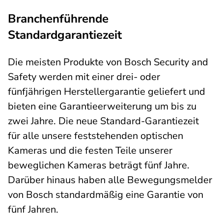
Branchenführende
Standardgarantiezeit
Die meisten Produkte von Bosch Security and
Safety werden mit einer drei- oder
fünfjährigen Herstellergarantie geliefert und
bieten eine Garantieerweiterung um bis zu
zwei Jahre. Die neue Standard-Garantiezeit
für alle unsere feststehenden optischen
Kameras und die festen Teile unserer
beweglichen Kameras beträgt fünf Jahre.
Darüber hinaus haben alle Bewegungsmelder
von Bosch standardmäßig eine Garantie von
fünf Jahren.