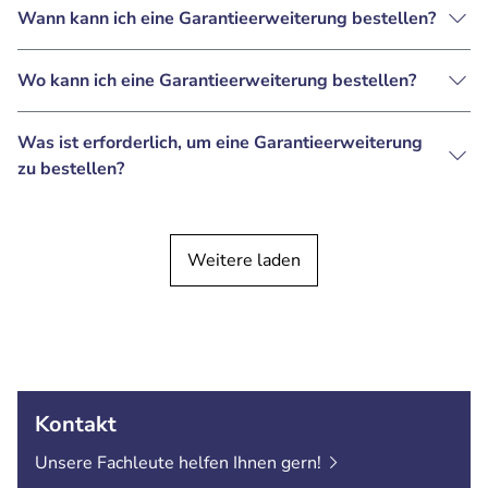
Wann kann ich eine Garantieerweiterung bestellen?
Wo kann ich eine Garantieerweiterung bestellen?
Was ist erforderlich, um eine Garantieerweiterung
zu bestellen?
Weitere laden
Kontakt
Unsere Fachleute helfen Ihnen
gern!