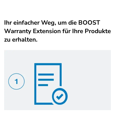
Ihr einfacher Weg, um die BOOST
Warranty Extension für Ihre Produkte
zu erhalten.