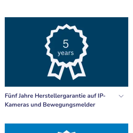
Fünf Jahre Herstellergarantie auf IP-
Kameras und Bewegungsmelder