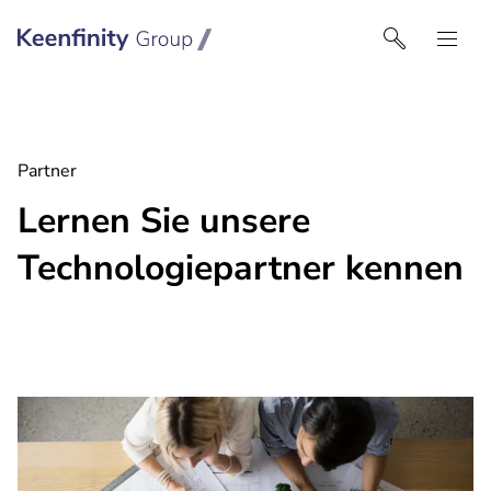
Keenfinity Group I Germany
Partner
Lernen Sie unsere
Technologiepartner kennen