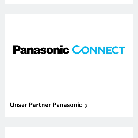
Unser Partner
Panasonic