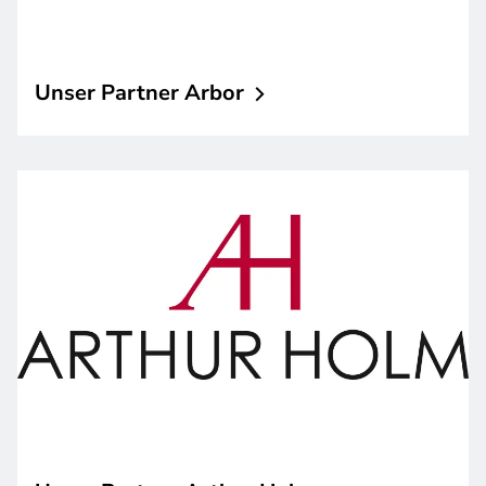
Unser Partner
Arbor