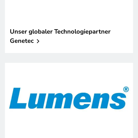
Unser globaler Technologiepartner
Genetec