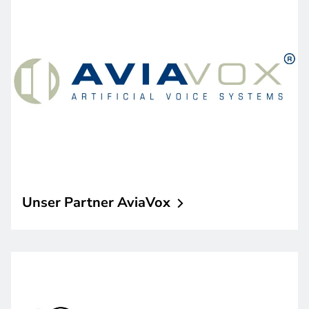
Unser Partner
AviaVox