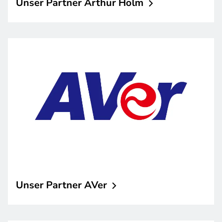
Unser Partner Arthur
Holm
Unser Partner
AVer