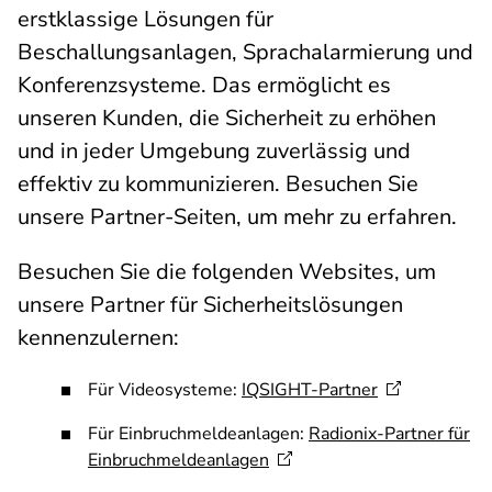
erstklassige Lösungen für
Beschallungsanlagen, Sprachalarmierung und
Konferenzsysteme. Das ermöglicht es
unseren Kunden, die Sicherheit zu erhöhen
und in jeder Umgebung zuverlässig und
effektiv zu kommunizieren. Besuchen Sie
unsere Partner-Seiten, um mehr zu erfahren.
Besuchen Sie die folgenden Websites, um
unsere Partner für Sicherheitslösungen
kennenzulernen:
Für Videosysteme:
IQSIGHT-Partner
Für Einbruchmeldeanlagen:
Radionix-Partner für
Einbruchmeldeanlagen