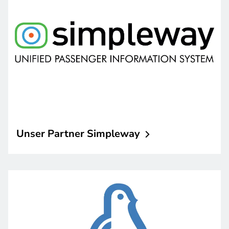
Unser Partner
Simpleway