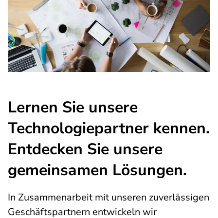
Lernen Sie unsere
Technologiepartner kennen.
Entdecken Sie unsere
gemeinsamen Lösungen.
In Zusammenarbeit mit unseren zuverlässigen
Geschäftspartnern entwickeln wir