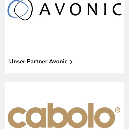
Unser Partner
Avonic