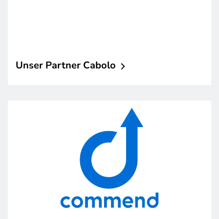
Unser Partner
Cabolo