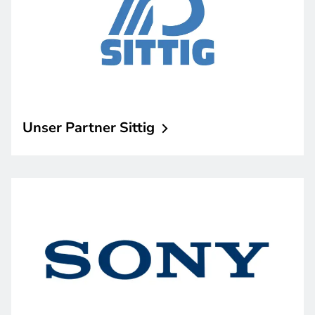
Unser Partner
Sittig