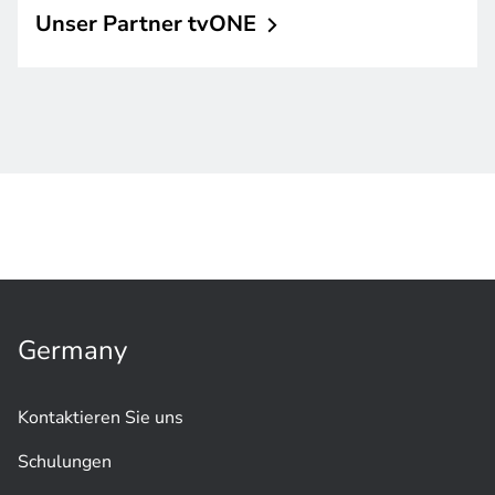
Unser Partner
tvONE
Germany
Kontaktieren Sie uns
Schulungen