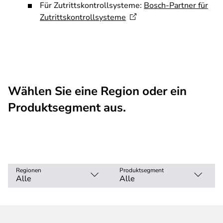
Für Zutrittskontrollsysteme:
Bosch-Partner für
Zutrittskontrollsysteme
Wählen Sie eine Region oder ein
Produktsegment aus.
Regionen
Produktsegment