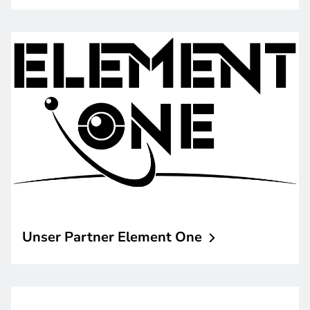
Unser Partner Element
One