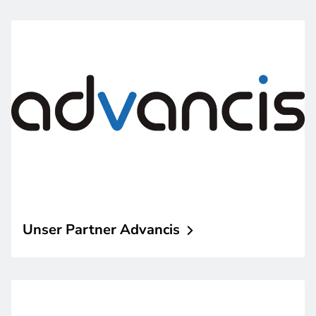
Unser Partner
Advancis