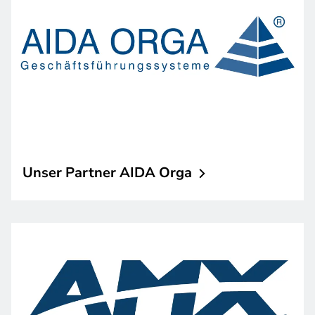
Unser Partner AIDA
Orga