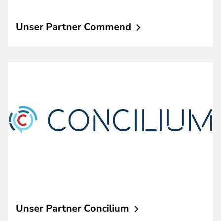
Unser Partner
Commend
Unser Partner
Concilium