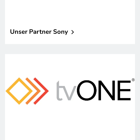
Unser Partner
Sony