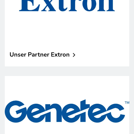
Unser Partner
Extron