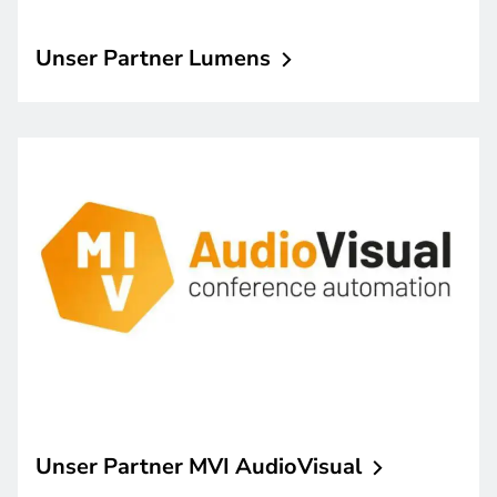
Unser Partner
Lumens
Unser Partner MVI
AudioVisual