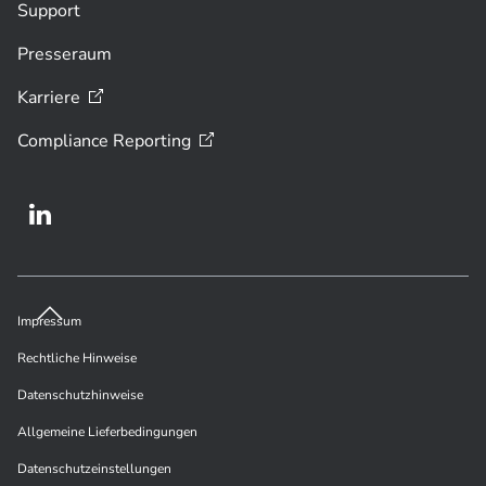
Support
Presseraum
Karriere
Compliance
Reporting
Impressum
Rechtliche Hinweise
Datenschutzhinweise
Allgemeine Lieferbedingungen
Datenschutzeinstellungen