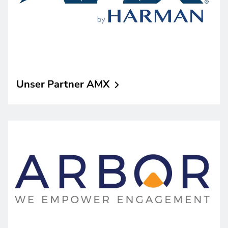
Unser Partner
AMX