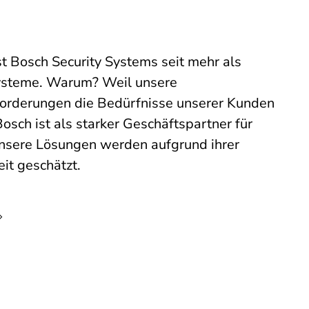
st Bosch Security Systems seit mehr als
systeme. Warum? Weil unsere
forderungen die Bedürfnisse unserer Kunden
Bosch ist als starker Geschäftspartner für
nsere Lösungen werden aufgrund ihrer
eit geschätzt.