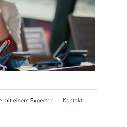
e mit einem Experten
Kontakt