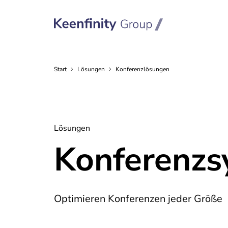
Start
Lösungen
Konferenzlösungen
Lösungen
Konferenzs
Optimieren Konferenzen jeder Größe