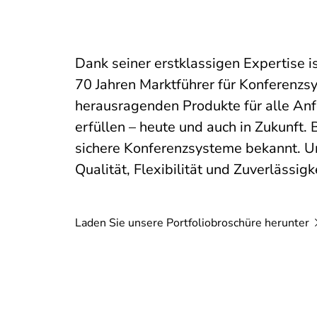
Dank seiner erstklassigen Expertise i
70 Jahren Marktführer für Konferenz
herausragenden Produkte für alle An
erfüllen – heute und auch in Zukunft. 
sichere Konferenzsysteme bekannt. U
Qualität, Flexibilität und Zuverlässigk
Laden Sie unsere Portfoliobroschüre
herunter