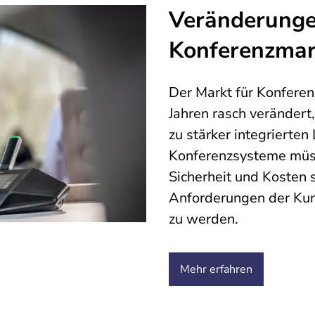
Veränderunge
Konferenzmar
Der Markt für Konferen
Jahren rasch verändert
zu stärker integrierte
Konferenzsysteme müss
Sicherheit und Kosten s
Anforderungen der Ku
zu werden.
Mehr erfahren