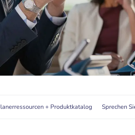
lanerressourcen + Produktkatalog
Sprechen Si