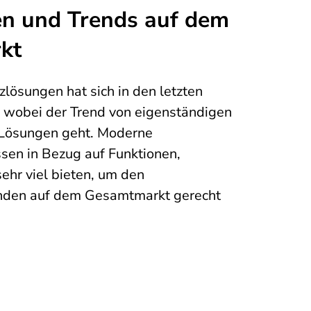
n und Trends auf dem
kt
zlösungen hat sich in den letzten
, wobei der Trend von eigenständigen
n Lösungen geht. Moderne
en in Bezug auf Funktionen,
ehr viel bieten, um den
nden auf dem Gesamtmarkt gerecht