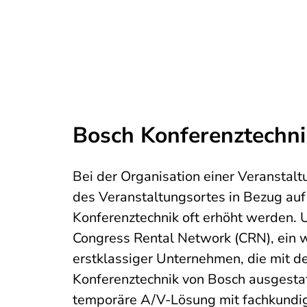
Bosch Konferenztechn
Bei der Organisation einer Veranstal
des Veranstaltungsortes in Bezug auf
Konferenztechnik oft erhöht werden. 
Congress Rental Network (CRN), ein 
erstklassiger Unternehmen, die mit d
Konferenztechnik von Bosch ausgestat
temporäre A/V-Lösung mit fachkundi