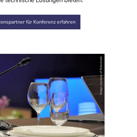
e technische Lösungen bieten.
ionspartner für Konferenz erfahren