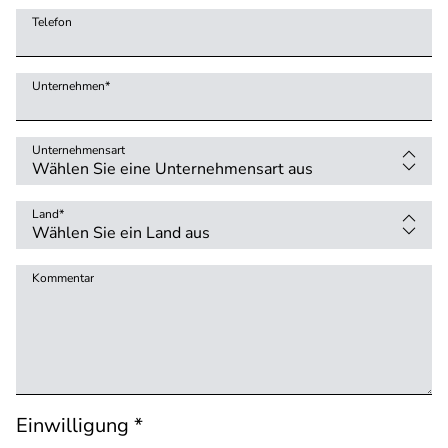
Telefon
Unternehmen
*
Unternehmensart
Land
*
Kommentar
Einwilligung *