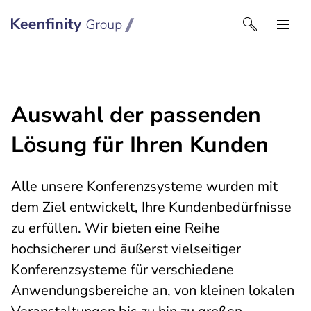
Keenfinity Group I Germany
Auswahl der passenden
Lösung für Ihren Kunden
Alle unsere Konferenzsysteme wurden mit
dem Ziel entwickelt, Ihre Kundenbedürfnisse
zu erfüllen. Wir bieten eine Reihe
hochsicherer und äußerst vielseitiger
Konferenzsysteme für verschiedene
Anwendungsbereiche an, von kleinen lokalen