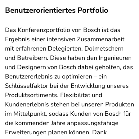
Benutzerorientiertes Portfolio
Das Konferenzportfolio von Bosch ist das
Ergebnis einer intensiven Zusammenarbeit
mit erfahrenen Delegierten, Dolmetschern
und Betreibern. Diese haben den Ingenieuren
und Designern von Bosch dabei geholfen, das
Benutzererlebnis zu optimieren – ein
Schlüsselfaktor bei der Entwicklung unseres
Produktsortiments. Flexibilität und
Kundenerlebnis stehen bei unseren Produkten
im Mittelpunkt, sodass Kunden von Bosch für
die kommenden Jahre anpassungsfähige
Erweiterungen planen können. Dank