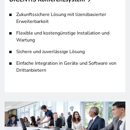
Zukunftssichere Lösung mit lizenzbasierter
Erweiterbarkeit
Flexible und kostengünstige Installation und
Wartung
Sichere und zuverlässige Lösung
Einfache Integration in Geräte und Software von
Drittanbietern