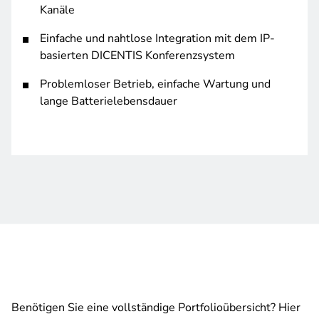
Kanäle
Einfache und nahtlose Integration mit dem IP-
basierten DICENTIS Konferenzsystem
Problemloser Betrieb, einfache Wartung und
lange Batterielebensdauer
Benötigen Sie eine vollständige Portfolioübersicht? Hier