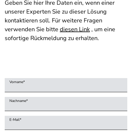
Geben Sie hier Ihre Daten ein, wenn einer
unserer Experten Sie zu dieser Lösung
kontaktieren soll. Für weitere Fragen
verwenden Sie bitte
diesen Link
, um eine
sofortige Rückmeldung zu erhalten.
Vorname
*
Nachname
*
E-Mail
*