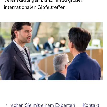
Veranstaltungen bis zu hin zu großen
internationalen Gipfeltreffen.
Sprechen Sie mit einem Experten
Kontakt