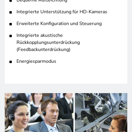
Bequeme Aufzeichnung
Integrierte Unterstützung für HD-Kameras
Erweiterte Konfiguration und Steuerung
Integrierte akustische
Rückkopplungsunterdrückung
(Feedbackunterdrückung)
Energiesparmodus