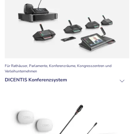
Für Rathäuser, Parlamente, Konferenzräume, Kongresszentren und
Verleihunternehmen
DICENTIS Konferenzsystem