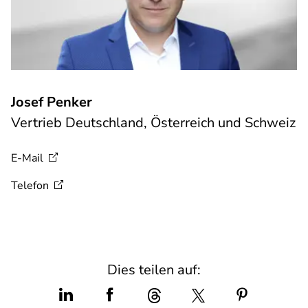
Josef Penker
Vertrieb Deutschland, Österreich und Schweiz
E-Mail
Telefon
Dies teilen auf: