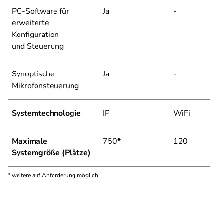
PC-Software für
Ja
-
erweiterte
Konfiguration
und Steuerung
Synoptische
Ja
-
Mikrofonsteuerung
Systemtechnologie
IP
WiFi
Maximale
750*
120
Systemgröße (Plätze)
* weitere auf Anforderung möglich