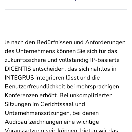
Je nach den Bedürfnissen und Anforderungen
des Unternehmens können Sie sich für das
zukunftssichere und vollständig IP-basierte
DICENTIS entscheiden, das sich nahtlos in
INTEGRUS integrieren lässt und die
Benutzerfreundlichkeit bei mehrsprachigen
Konferenzen erhöht. Bei unkomplizierten
Sitzungen im Gerichtssaal und
Unternehmenssitzungen, bei denen
Audioaufzeichnungen eine wichtige
Voraussetzung sein können, bieten wir das