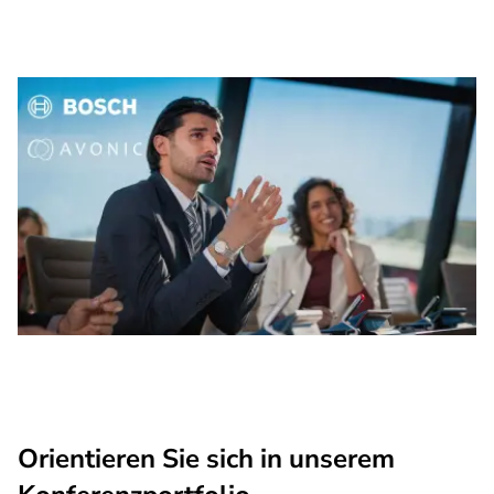
Orientieren Sie sich in unserem