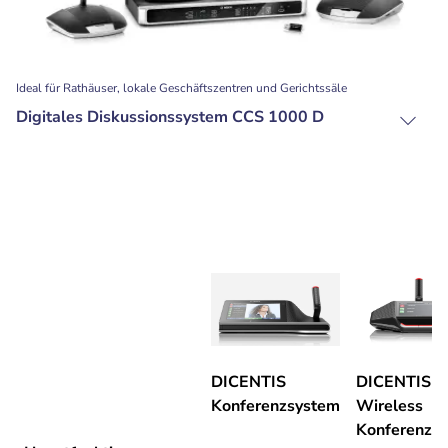
Ideal für Rathäuser, lokale Geschäftszentren und Gerichtssäle
Digitales Diskussionssystem CCS 1000 D
DICENTIS
DICENTIS
Konferenzsystem
Wireless
Konferenzs