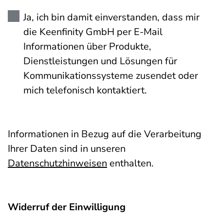
Ja, ich bin damit einverstanden, dass mir
die Keenfinity GmbH per E-Mail
Informationen über Produkte,
Dienstleistungen und Lösungen für
Kommunikationssysteme zusendet oder
mich telefonisch kontaktiert.
Informationen in Bezug auf die Verarbeitung
Ihrer Daten sind in unseren
Datenschutzhinweisen
enthalten.
Widerruf der Einwilligung