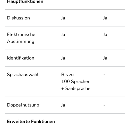
Hauptfunktionen
Diskussion
Ja
Ja
Elektronische
Ja
Ja
Abstimmung
Identifikation
Ja
Ja
Sprachauswahl
Bis zu
-
100 Sprachen
+ Saalsprache
Doppelnutzung
Ja
-
Erweiterte Funktionen