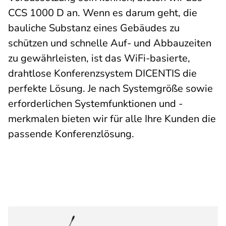
CCS 1000 D an. Wenn es darum geht, die
bauliche Substanz eines Gebäudes zu
schützen und schnelle Auf- und Abbauzeiten
zu gewährleisten, ist das WiFi-basierte,
drahtlose Konferenzsystem DICENTIS die
perfekte Lösung. Je nach Systemgröße sowie
erforderlichen Systemfunktionen und -
merkmalen bieten wir für alle Ihre Kunden die
passende Konferenzlösung.