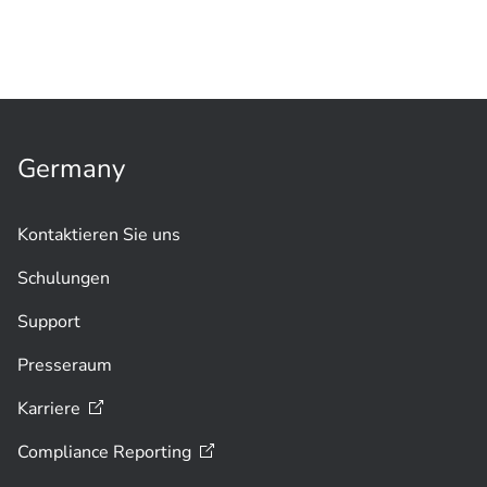
Germany
Kontaktieren Sie uns
Schulungen
Support
Presseraum
Karriere
Compliance
Reporting