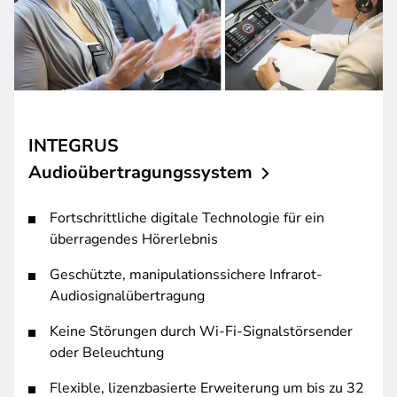
INTEGRUS
Audioübertragungssystem
Fortschrittliche digitale Technologie für ein
überragendes Hörerlebnis
Geschützte, manipulationssichere Infrarot-
Audiosignalübertragung
Keine Störungen durch Wi-Fi-Signalstörsender
oder Beleuchtung
Flexible, lizenzbasierte Erweiterung um bis zu 32