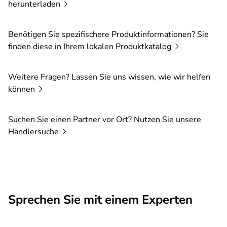
herunterladen
Benötigen Sie spezifischere Produktinformationen? Sie
finden diese in Ihrem lokalen
Produktkatalog
Weitere Fragen? Lassen Sie uns wissen, wie wir helfen
können
Suchen Sie einen Partner vor Ort? Nutzen Sie unsere
Händlersuche
Sprechen Sie mit einem Experten