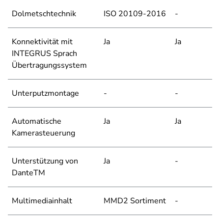
Dolmetschtechnik
ISO 20109-2016
-
Konnektivität mit
Ja
Ja
INTEGRUS Sprach
Übertragungssystem
Unterputzmontage
-
-
Automatische
Ja
Ja
Kamerasteuerung
Unterstützung von
Ja
-
DanteTM
Multimediainhalt
MMD2 Sortiment
-