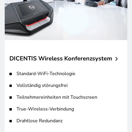
DICENTIS Wireless
Konferenzsystem
Standard-WiFi-Technologie
Vollständig störungsfrei
Teilnehmereinheiten mit Touchscreen
True-Wireless-Verbindung
Drahtlose Redundanz