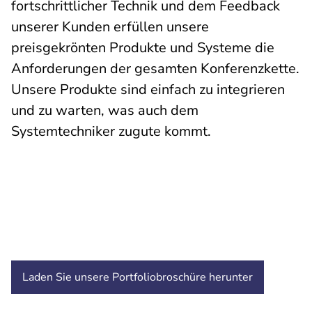
fortschrittlicher Technik und dem Feedback
unserer Kunden erfüllen unsere
preisgekrönten Produkte und Systeme die
Anforderungen der gesamten Konferenzkette.
Unsere Produkte sind einfach zu integrieren
und zu warten, was auch dem
Systemtechniker zugute kommt.
Laden Sie unsere Portfoliobroschüre
herunter