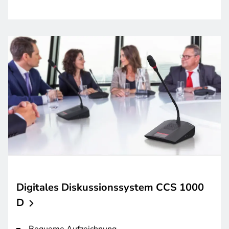
Digitales Diskussionssystem CCS 1000
D