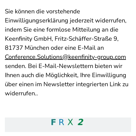
Sie können die vorstehende
Einwilligungserklärung jederzeit widerrufen,
indem Sie eine formlose Mitteilung an die
Keenfinity GmbH, Fritz-Schäffer-Straße 9,
81737 München oder eine E-Mail an
Conference.Solutions@keenfinity-group.com
senden. Bei E-Mail-Newslettern bieten wir
Ihnen auch die Möglichkeit, Ihre Einwilligung
über einen im Newsletter integrierten Link zu
widerrufen..