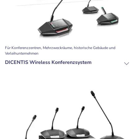
Für Konferenzzentren, Mehrzweckräume, historische Gebäude und
Verleihunternehmen
DICENTIS Wireless Konferenzsystem