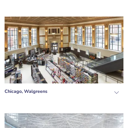
Chicago, Walgreens