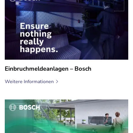
Einbruchmeldeanlagen – Bosch
Weitere
Informationen