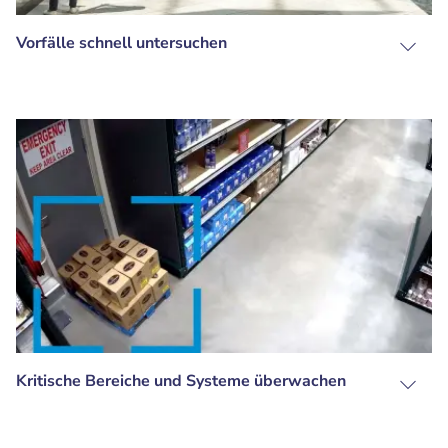
Vorfälle schnell untersuchen
Kritische Bereiche und Systeme überwachen