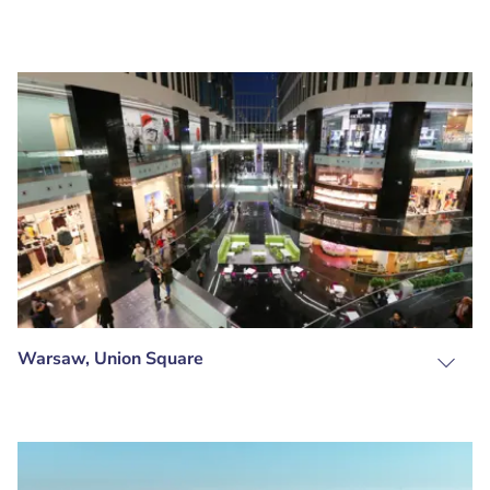
Warsaw, Union Square