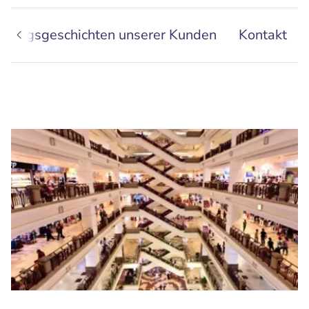
Erfolgsgeschichten unserer Kunden
Kontakt