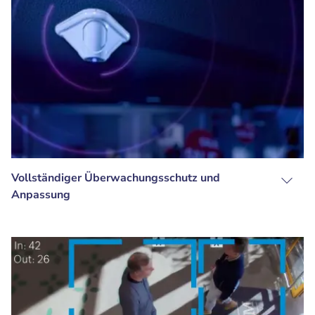
Vollständiger Überwachungsschutz und
Anpassung