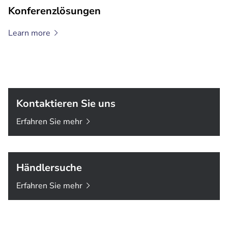
Konferenzlösungen
Learn
more
Kontaktieren Sie uns
Erfahren Sie
mehr
Händlersuche
Erfahren Sie
mehr