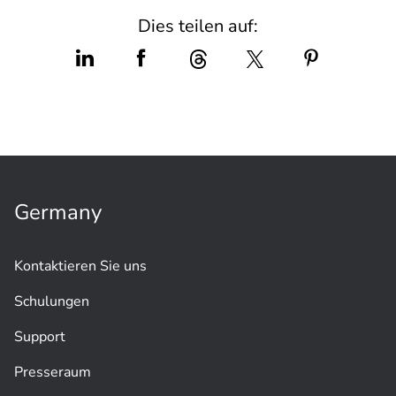
Dies teilen auf:
Germany
Kontaktieren Sie uns
Schulungen
Support
Presseraum