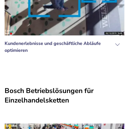
Kundenerlebnisse und geschäftliche Abläufe
optimieren
Bosch Betriebslösungen für
Einzelhandelsketten