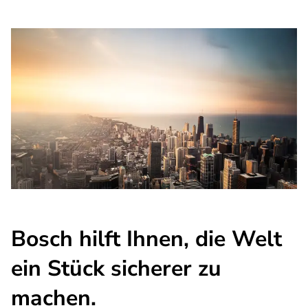
Bosch hilft Ihnen, die Welt
ein Stück sicherer zu
machen.