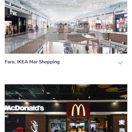
Faro, IKEA Mar Shopping