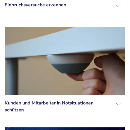
Einbruchsversuche erkennen
Kunden und Mitarbeiter in Notsituationen
schützen