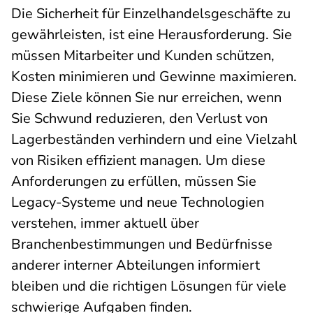
Die Sicherheit für Einzelhandelsgeschäfte zu
gewährleisten, ist eine Herausforderung. Sie
müssen Mitarbeiter und Kunden schützen,
Kosten minimieren und Gewinne maximieren.
Diese Ziele können Sie nur erreichen, wenn
Sie Schwund reduzieren, den Verlust von
Lagerbeständen verhindern und eine Vielzahl
von Risiken effizient managen. Um diese
Anforderungen zu erfüllen, müssen Sie
Legacy-Systeme und neue Technologien
verstehen, immer aktuell über
Branchenbestimmungen und Bedürfnisse
anderer interner Abteilungen informiert
bleiben und die richtigen Lösungen für viele
schwierige Aufgaben finden.