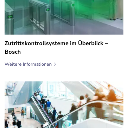
Zutrittskontrollsysteme im Überblick –
Bosch
Weitere
Informationen