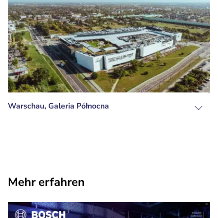
Warschau, Galeria Północna
Mehr erfahren