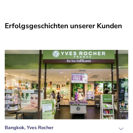
Erfolgsgeschichten unserer Kunden
Bangkok, Yves Rocher