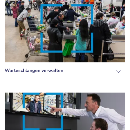
Warteschlangen verwalten