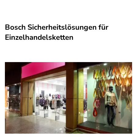
Bosch Sicherheitslösungen für
Einzelhandelsketten