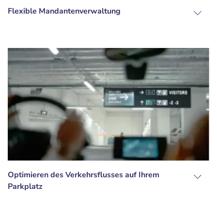
Flexible Mandantenverwaltung
Optimieren des Verkehrsflusses auf Ihrem
Parkplatz