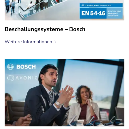
Beschallungssysteme – Bosch
Weitere
Informationen