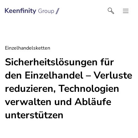
Keenfinity Group I Germany
Einzelhandelsketten
Sicherheitslösungen für
den Einzelhandel – Verluste
reduzieren, Technologien
verwalten und Abläufe
unterstützen