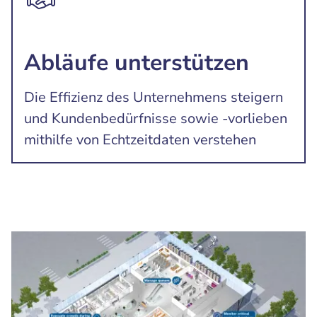
Abläufe unterstützen
Die Effizienz des Unternehmens steigern
und Kundenbedürfnisse sowie -vorlieben
mithilfe von Echtzeitdaten verstehen