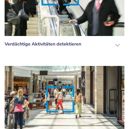
Verdächtige Aktivitäten detektieren