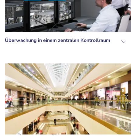
Überwachung in einem zentralen Kontrollraum