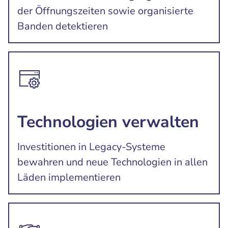
der Öffnungszeiten sowie organisierte
Banden detektieren
Technologien verwalten
Investitionen in Legacy-Systeme
bewahren und neue Technologien in allen
Läden implementieren