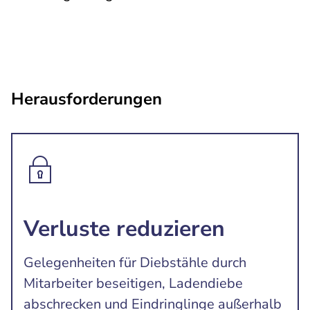
Herausforderungen
Verluste reduzieren
Gelegenheiten für Diebstähle durch
Mitarbeiter beseitigen, Ladendiebe
abschrecken und Eindringlinge außerhalb