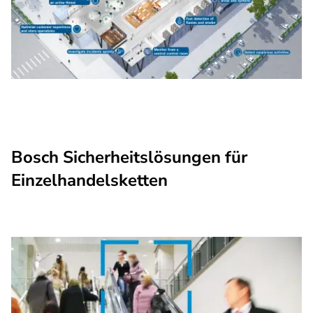
Bosch Sicherheitslösungen für
Einzelhandelsketten