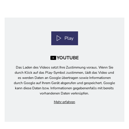
Play
YOUTUBE
Das Laden des Videos setzt Ihre Zustimmung voraus. Wenn Sie
durch Klick auf das Play-Symbol zustimmen, lädt das Video und
es werden Daten an Google übertragen sowie Informationen
durch Google auf Ihrem Gerät abgerufen und gespeichert. Google
kann diese Daten bzw. Informationen gegebenenfalls mit bereits
vorhandenen Daten verknüpfen.
Mehr erfahren