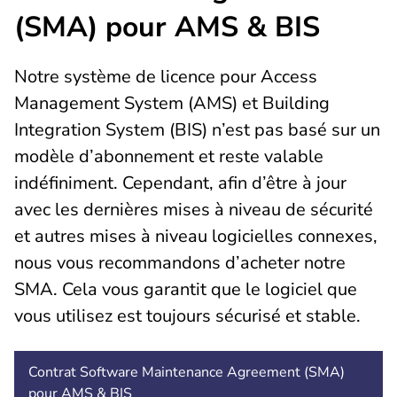
(SMA) pour AMS & BIS
Notre système de licence pour Access
Management System (AMS) et Building
Integration System (BIS) n’est pas basé sur un
modèle d’abonnement et reste valable
indéfiniment. Cependant, afin d’être à jour
avec les dernières mises à niveau de sécurité
et autres mises à niveau logicielles connexes,
nous vous recommandons d’acheter notre
SMA. Cela vous garantit que le logiciel que
vous utilisez est toujours sécurisé et stable.
Contrat Software Maintenance Agreement (SMA)
pour AMS & BIS