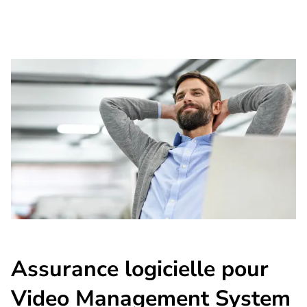
Assurance logicielle pour
Video Management System