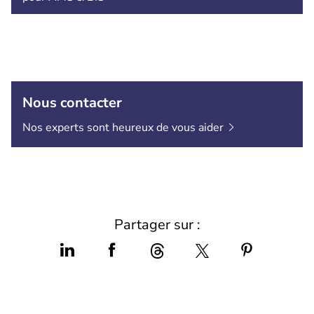
Nous contacter
Nos experts sont heureux de vous
aider
Partager sur :