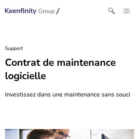
Keenfinity Group I France
Support
Contrat de maintenance
logicielle
Investissez dans une maintenance sans souci