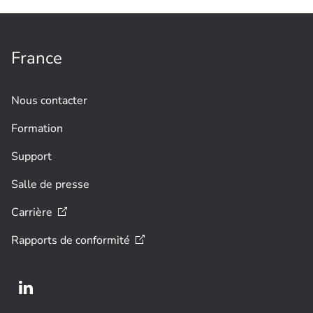
France
Nous contacter
Formation
Support
Salle de presse
Carrière
Rapports de
conformité