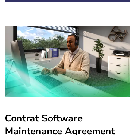
Contrat Software
Maintenance Agreement