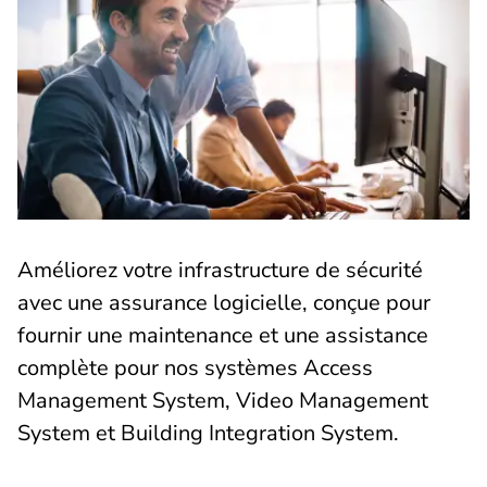
Améliorez votre infrastructure de sécurité
avec une assurance logicielle, conçue pour
fournir une maintenance et une assistance
complète pour nos systèmes Access
Management System, Video Management
System et Building Integration System.