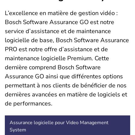
L’excellence en matière de gestion vidéo :
Bosch Software Assurance GO est notre
service d’assistance et de maintenance
logicielle de base, Bosch Software Assurance
PRO est notre offre d’assistance et de
maintenance logicielle Premium. Cette
dernière comprend Bosch Software
Assurance GO ainsi que différentes options
permettant à nos clients de bénéficier de nos
dernières avancées en matière de logiciels et
de performances.
Assurance logicielle pour Video Management
System