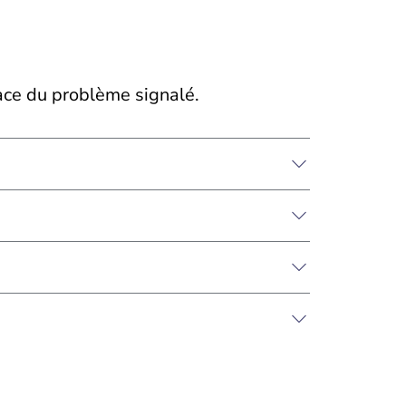
cace du problème signalé.