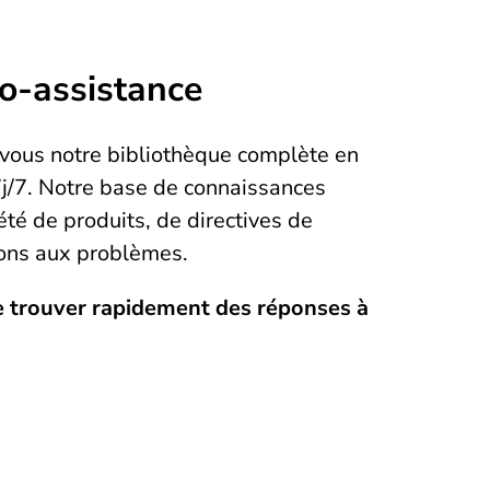
o-assistance
vous notre bibliothèque complète en
7j/7. Notre base de connaissances
té de produits, de directives de
ions aux problèmes.
e trouver rapidement des réponses à