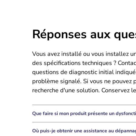
Réponses aux que
Vous avez installé ou vous installez 
des spécifications techniques ? Conta
questions de diagnostic initial indiqu
problème signalé. Si vous ne pouvez pa
recherche d'une solution. Conservez l
Que faire si mon produit présente un dysfonc
Où puis-je obtenir une assistance au dépanna