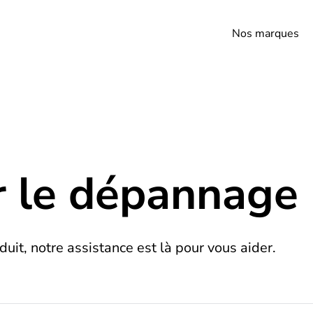
Nos marques
 le dépannage
it, notre assistance est là pour vous aider.