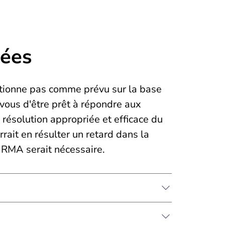
sées
nctionne pas comme prévu sur la base
vous d'être prêt à répondre aux
 résolution appropriée et efficace du
rait en résulter un retard dans la
 RMA serait nécessaire.