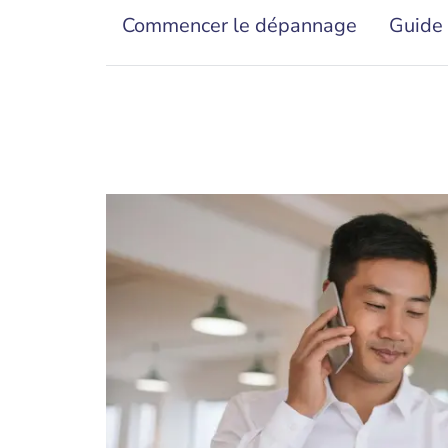
Commencer le dépannage
Guide