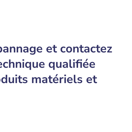
annage et contactez
echnique qualifiée
duits matériels et