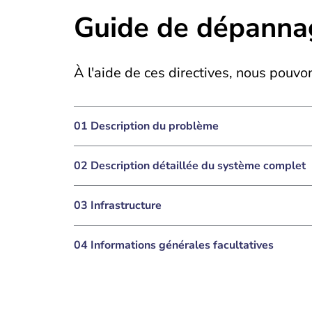
Guide de dépanna
À l'aide de ces directives, nous pouvo
01 Description du problème
02 Description détaillée du système complet
03 Infrastructure
04 Informations générales facultatives