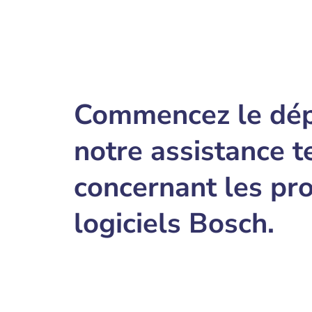
Commencez le dép
notre assistance t
concernant les pro
logiciels Bosch.