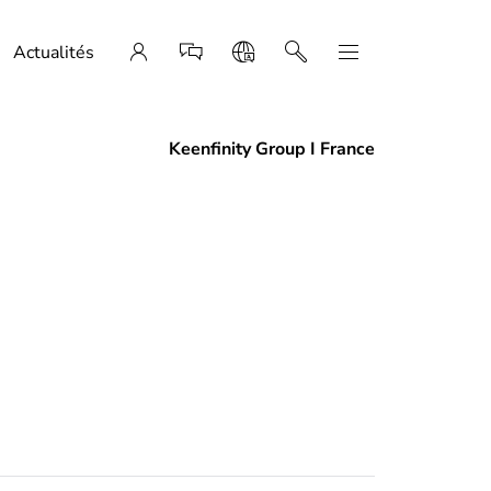
Actualités
Keenfinity Group I France