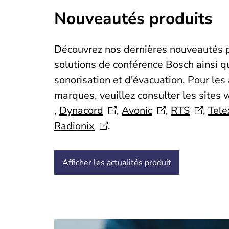
Nouveautés produits
Découvrez nos dernières nouveautés p
solutions de conférence Bosch ainsi 
sonorisation et d'évacuation. Pour les
marques, veuillez consulter les sites
,
Dynacord
,
Avonic
,
RTS
,
Tele
Radionix
.
Afficher les actualités produit