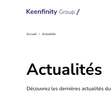
Accueil
Actualités
Actualités
Découvrez les dernières actualités du