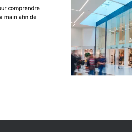
our comprendre
a main afin de