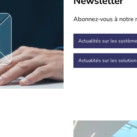
Newsletter
Abonnez-vous à notre n
Actualités sur les système
Actualités sur les solutio