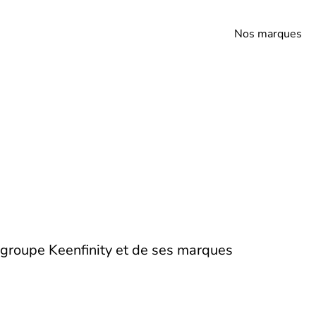
Nos marques
 groupe Keenfinity et de ses marques