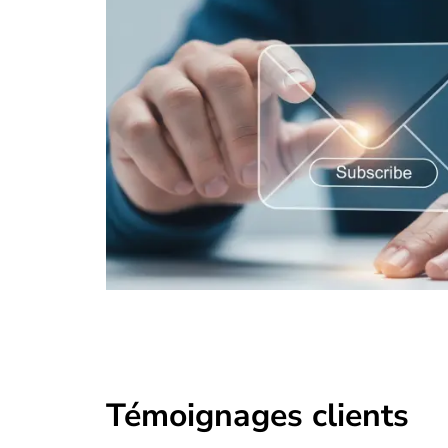
Témoignages clients