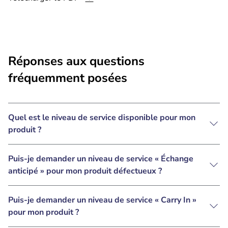
Réponses aux questions
fréquemment posées
Quel est le niveau de service disponible pour mon
produit ?
Puis-je demander un niveau de service « Échange
anticipé » pour mon produit défectueux ?
Puis-je demander un niveau de service « Carry In »
pour mon produit ?