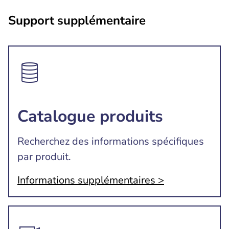
Support supplémentaire
Catalogue produits
Recherchez des informations spécifiques
par produit.
Informations supplémentaires >