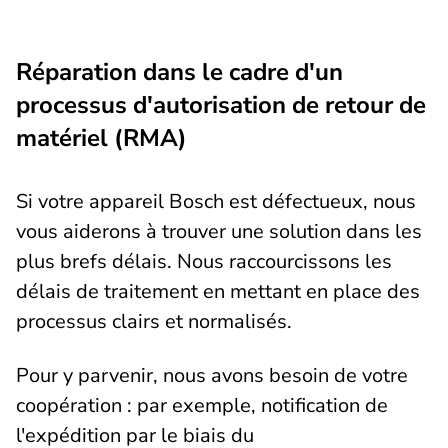
Réparation dans le cadre d'un
processus d'autorisation de retour de
matériel (RMA)
Si votre appareil Bosch est défectueux, nous
vous aiderons à trouver une solution dans les
plus brefs délais. Nous raccourcissons les
délais de traitement en mettant en place des
processus clairs et normalisés.
Pour y parvenir, nous avons besoin de votre
coopération : par exemple, notification de
l'expédition par le biais du