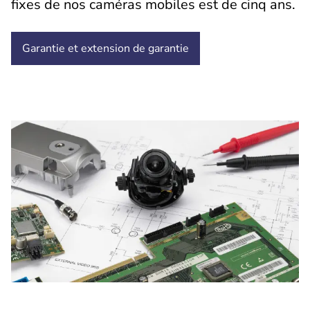
fixes de nos caméras mobiles est de cinq ans.
Garantie et extension de garantie