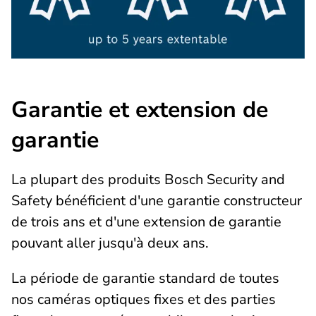
Garantie et extension de
garantie
La plupart des produits Bosch Security and
Safety bénéficient d'une garantie constructeur
de trois ans et d'une extension de garantie
pouvant aller jusqu'à deux ans.
La période de garantie standard de toutes
nos caméras optiques fixes et des parties