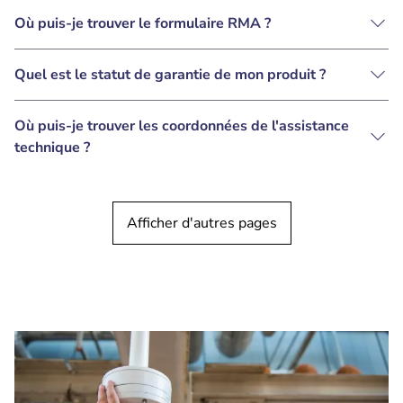
Où puis-je trouver le formulaire RMA ?
Quel est le statut de garantie de mon produit ?
Où puis-je trouver les coordonnées de l'assistance
technique ?
Afficher d'autres pages