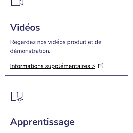
Vidéos
Regardez nos vidéos produit et de
démonstration.
Informations supplémentaires
>
Apprentissage