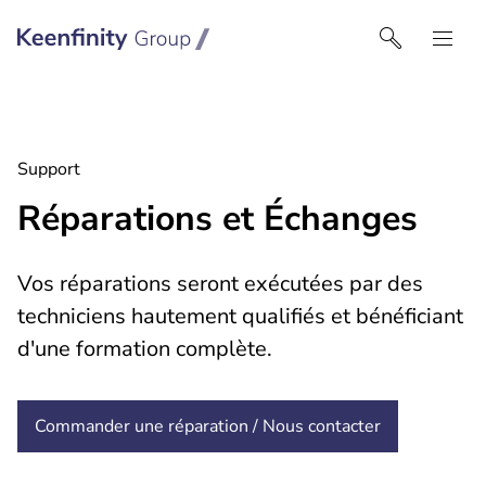
Keenfinity Group I France
Support
Réparations et Échanges
Vos réparations seront exécutées par des
techniciens hautement qualifiés et bénéficiant
d'une formation complète.
Commander une réparation / Nous contacter