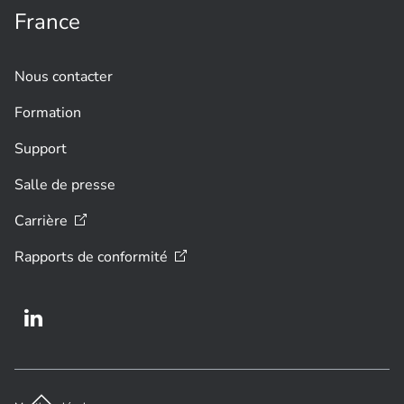
France
Nous contacter
Formation
Support
Salle de presse
Carrière
Rapports de
conformité