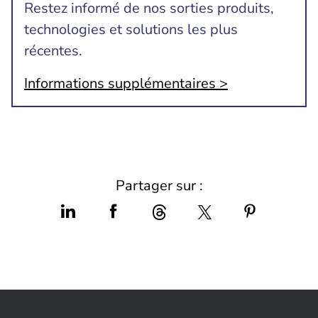
Restez informé de nos sorties produits,
technologies et solutions les plus
récentes.
Informations supplémentaires >
Partager sur :