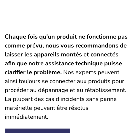
Chaque fois qu'un produit ne fonctionne pas
comme prévu, nous vous recommandons de
laisser les appareils montés et connectés
afin que notre assistance technique puisse
clarifier le problème.
Nos experts peuvent
ainsi toujours se connecter aux produits pour
procéder au dépannage et au rétablissement.
La plupart des cas d'incidents sans panne
matérielle peuvent être résolus
immédiatement.