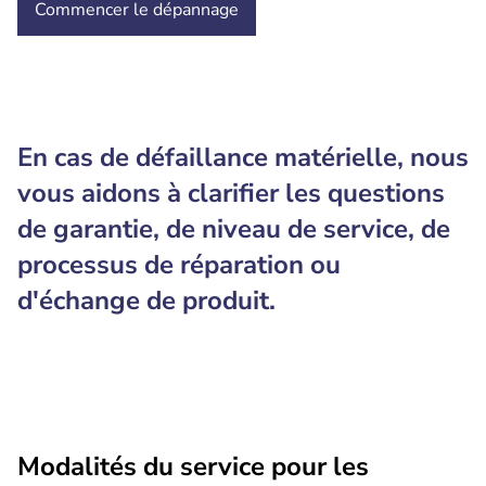
Commencer le dépannage
En cas de défaillance matérielle, nous
vous aidons à clarifier les questions
de garantie, de niveau de service, de
processus de réparation ou
d'échange de produit.
Modalités du service pour les