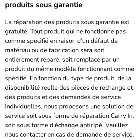
produits sous garantie
La réparation des produits sous garantie est
gratuite. Tout produit qui ne fonctionne pas
comme spécifié en raison d'un défaut de
matériau ou de fabrication sera soit
entièrement réparé, soit remplacé par un
produit du même modèle fonctionnant comme
spécifié. En fonction du type de produit, de la
disponibilité réelle des pièces de rechange et
des produits et des demandes de service
individuelles, nous proposons une solution de
service soit sous forme de réparation Carry In,
soit sous forme d'échange anticipé. Veuillez
nous contacter en cas de demande de service.