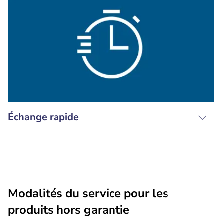
Échange rapide
Modalités du service pour les
produits hors garantie