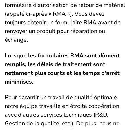
formulaire d'autorisation de retour de matériel
(appelé ci-après « RMA »). Vous devez
toujours obtenir un formulaire RMA avant de
renvoyer un produit pour réparation ou
échange.
Lorsque les formulaires RMA sont dûment
remplis, les délais de traitement sont
nettement plus courts et les temps d'arrêt
minimisés.
Pour garantir un travail de qualité optimale,
notre équipe travaille en étroite coopération
avec d'autres services techniques (R&D,
Gestion de la qualité, etc.). De plus, nous ne