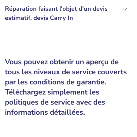
Réparation faisant l'objet d'un devis
estimatif, devis Carry In
Vous pouvez obtenir un aperçu de
tous les niveaux de service couverts
par les conditions de garantie.
Téléchargez simplement les
politiques de service avec des
informations détaillées.