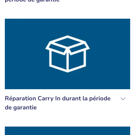
Réparation Carry In durant la période
de garantie