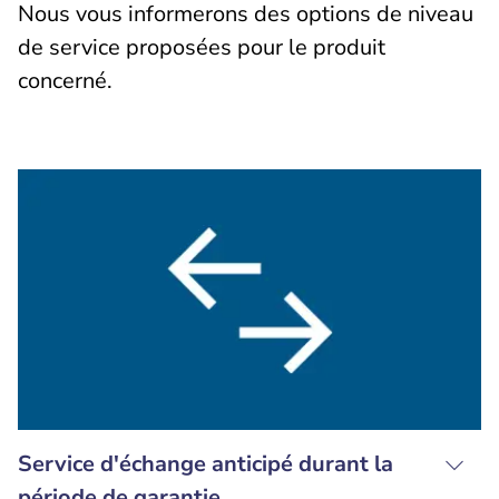
Nous vous informerons des options de niveau
de service proposées pour le produit
concerné.
Service d'échange anticipé durant la
période de garantie