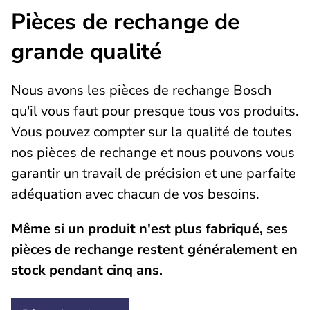
Pièces de rechange de
grande qualité
Nous avons les pièces de rechange Bosch
qu'il vous faut pour presque tous vos produits.
Vous pouvez compter sur la qualité de toutes
nos pièces de rechange et nous pouvons vous
garantir un travail de précision et une parfaite
adéquation avec chacun de vos besoins.
Même si un produit n'est plus fabriqué, ses
pièces de rechange restent généralement en
stock pendant cinq ans.