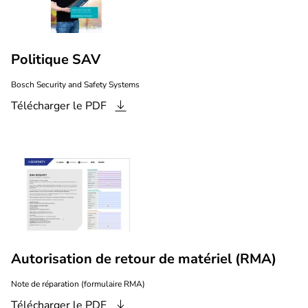
Politique SAV
Bosch Security and Safety Systems
Télécharger le
PDF
Autorisation de retour de matériel (RMA)
Note de réparation (formulaire RMA)
Télécharger le
PDF