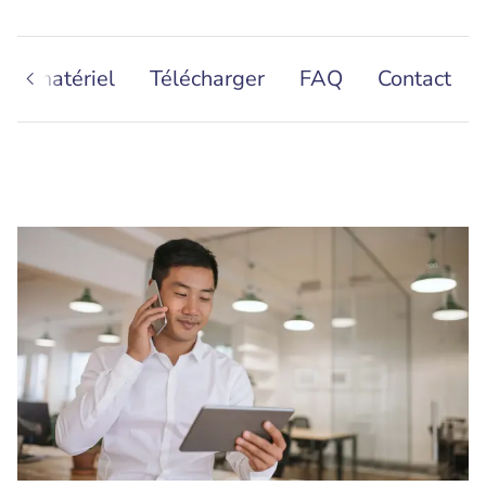
 de matériel
Télécharger
FAQ
Contact