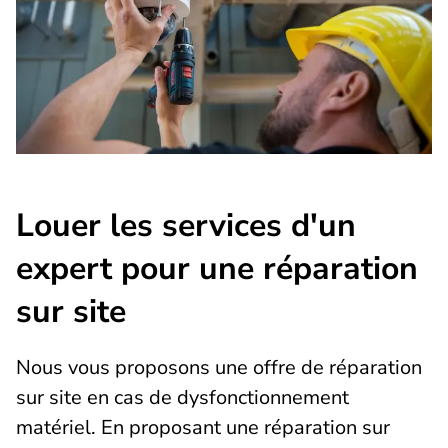
Louer les services d'un
expert pour une réparation
sur site
Nous vous proposons une offre de réparation
sur site en cas de dysfonctionnement
matériel. En proposant une réparation sur