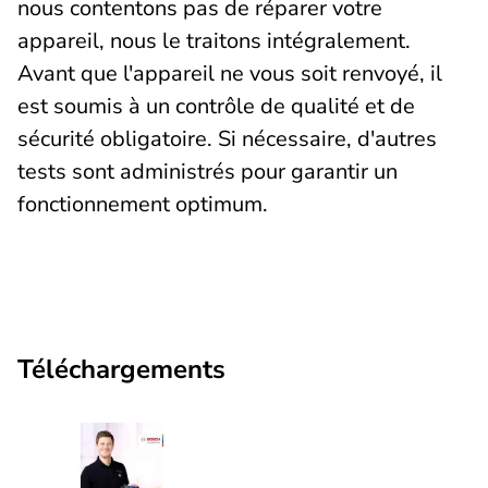
nous contentons pas de réparer votre
appareil, nous le traitons intégralement.
Avant que l'appareil ne vous soit renvoyé, il
est soumis à un contrôle de qualité et de
sécurité obligatoire. Si nécessaire, d'autres
tests sont administrés pour garantir un
fonctionnement optimum.
Téléchargements