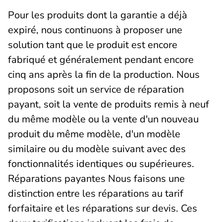
Pour les produits dont la garantie a déjà
expiré, nous continuons à proposer une
solution tant que le produit est encore
fabriqué et généralement pendant encore
cinq ans après la fin de la production. Nous
proposons soit un service de réparation
payant, soit la vente de produits remis à neuf
du même modèle ou la vente d'un nouveau
produit du même modèle, d'un modèle
similaire ou du modèle suivant avec des
fonctionnalités identiques ou supérieures.
Réparations payantes Nous faisons une
distinction entre les réparations au tarif
forfaitaire et les réparations sur devis. Ces