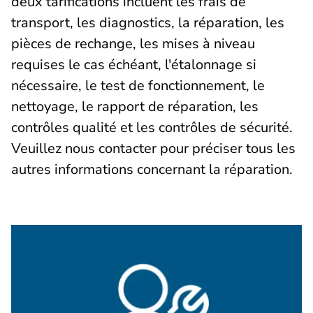
deux tarifications incluent les frais de
transport, les diagnostics, la réparation, les
pièces de rechange, les mises à niveau
requises le cas échéant, l'étalonnage si
nécessaire, le test de fonctionnement, le
nettoyage, le rapport de réparation, les
contrôles qualité et les contrôles de sécurité.
Veuillez nous contacter pour préciser tous les
autres informations concernant la réparation.