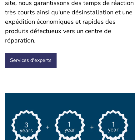
site, nous garantissons des temps de réaction
très courts ainsi qu'une désinstallation et une
expédition économiques et rapides des
produits défectueux vers un centre de
réparation.
Services d'experts