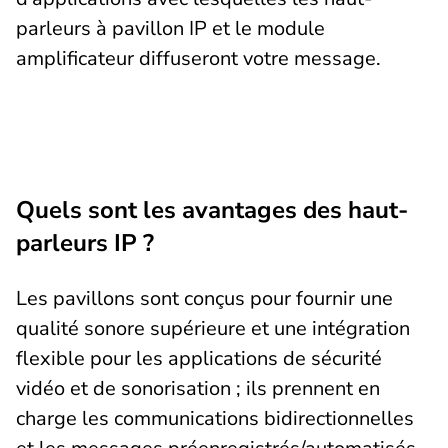
parleurs à pavillon IP et le module
amplificateur diffuseront votre message.
Quels sont les avantages des haut-
parleurs IP ?
Les pavillons sont conçus pour fournir une
qualité sonore supérieure et une intégration
flexible pour les applications de sécurité
vidéo et de sonorisation ; ils prennent en
charge les communications bidirectionnelles