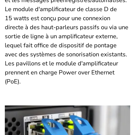
et les messages préenregistrés/automatisés.
Le module d'amplificateur de classe D de
15 watts est conçu pour une connexion
directe à des haut-parleurs passifs ou via une
sortie de ligne à un amplificateur externe,
lequel fait office de dispositif de pontage
avec des systèmes de sonorisation existants.
Les pavillons et le module d'amplificateur
prennent en charge Power over Ethernet
(PoE).