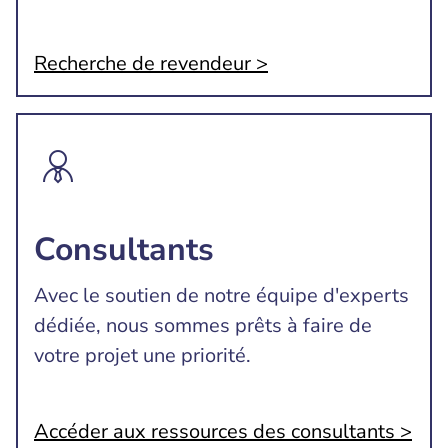
Recherche de revendeur >
Consultants
Avec le soutien de notre équipe d'experts
dédiée, nous sommes prêts à faire de
votre projet une priorité.
Accéder aux ressources des consultants >