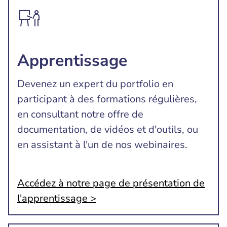
Apprentissage
Devenez un expert du portfolio en
participant à des formations régulières,
en consultant notre offre de
documentation, de vidéos et d'outils, ou
en assistant à l'un de nos webinaires.
Accédez à notre page de présentation de
l'apprentissage >