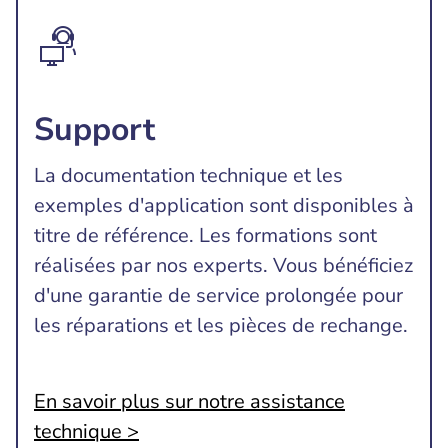
Support
La documentation technique et les
exemples d'application sont disponibles à
titre de référence. Les formations sont
réalisées par nos experts. Vous bénéficiez
d'une garantie de service prolongée pour
les réparations et les pièces de rechange.
En savoir plus sur notre assistance
technique >