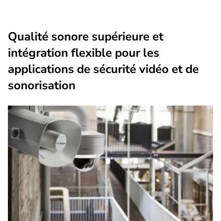
Qualité sonore supérieure et
intégration flexible pour les
applications de sécurité vidéo et de
sonorisation