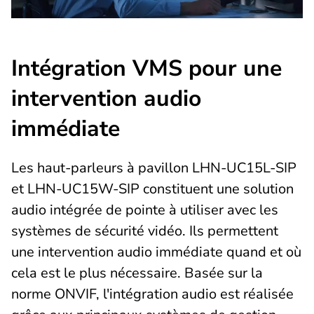
Intégration VMS pour une
intervention audio
immédiate
Les haut-parleurs à pavillon LHN-UC15L-SIP
et LHN-UC15W-SIP constituent une solution
audio intégrée de pointe à utiliser avec les
systèmes de sécurité vidéo. Ils permettent
une intervention audio immédiate quand et où
cela est le plus nécessaire. Basée sur la
norme ONVIF, l'intégration audio est réalisée