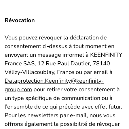
Révocation
Vous pouvez révoquer la déclaration de
consentement ci-dessus à tout moment en
envoyant un message informel à KEENFINITY
France SAS, 12 Rue Paul Dautier, 78140
Vélizy-Villacoublay, France ou par email à
Dataprotection.Keenfinity@keenfinity-
group.com
pour retirer votre consentement à
un type spécifique de communication ou à
l'ensemble de ce qui précède avec effet futur.
Pour les newsletters par e-mail, nous vous
offrons également la possibilité de révoquer