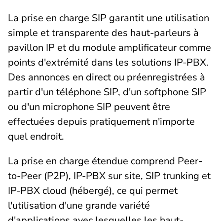
La prise en charge SIP garantit une utilisation
simple et transparente des haut-parleurs à
pavillon IP et du module amplificateur comme
points d'extrémité dans les solutions IP-PBX.
Des annonces en direct ou préenregistrées à
partir d'un téléphone SIP, d'un softphone SIP
ou d'un microphone SIP peuvent être
effectuées depuis pratiquement n'importe
quel endroit.
La prise en charge étendue comprend Peer-
to-Peer (P2P), IP-PBX sur site, SIP trunking et
IP-PBX cloud (hébergé), ce qui permet
l'utilisation d'une grande variété
d'applications avec lesquelles les haut-