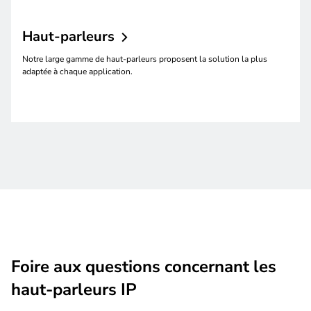
Haut-parleurs
Notre large gamme de haut-parleurs proposent la solution la plus
adaptée à chaque application.
Foire aux questions concernant les
haut-parleurs IP