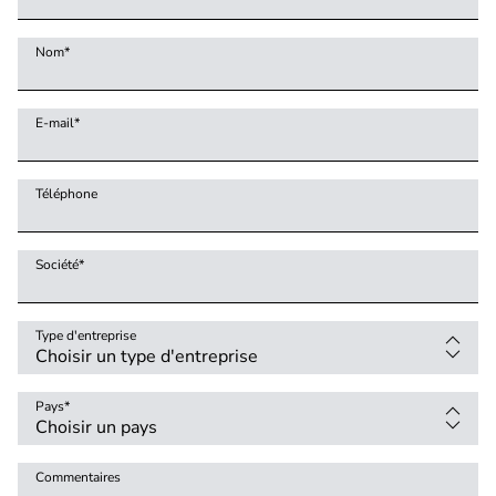
Nom
*
E-mail
*
Téléphone
Société
*
Type d'entreprise
Pays
*
Commentaires