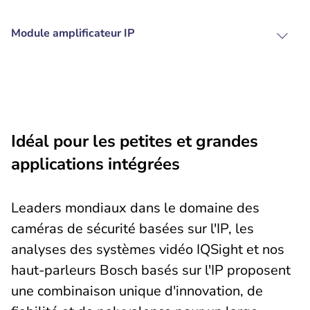
Module amplificateur IP
Idéal pour les petites et grandes
applications intégrées
Leaders mondiaux dans le domaine des
caméras de sécurité basées sur l'IP, les
analyses des systèmes vidéo IQSight et nos
haut-parleurs Bosch basés sur l'IP proposent
une combinaison unique d'innovation, de