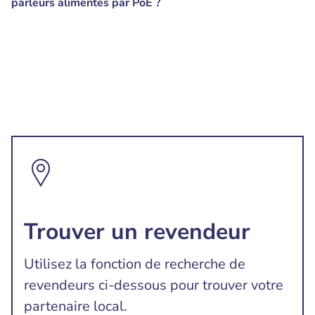
parleurs alimentés par PoE ?
Trouver un revendeur
Utilisez la fonction de recherche de
revendeurs ci-dessous pour trouver votre
partenaire local.