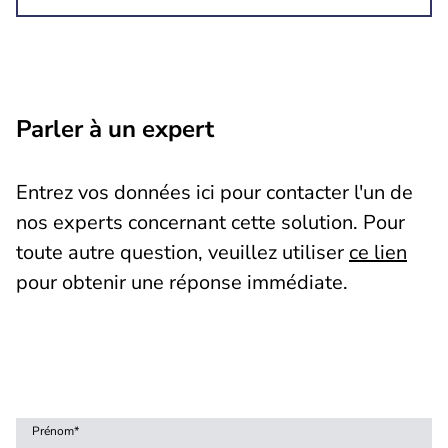
Parler à un expert
Entrez vos données ici pour contacter l'un de
nos experts concernant cette solution. Pour
toute autre question, veuillez utiliser
ce lien
pour obtenir une réponse immédiate.
Prénom
*