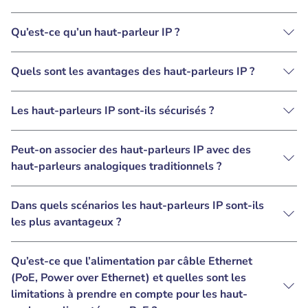
Qu’est-ce qu’un haut-parleur IP ?
Quels sont les avantages des haut-parleurs IP ?
Les haut-parleurs IP sont-ils sécurisés ?
Peut-on associer des haut-parleurs IP avec des
haut-parleurs analogiques traditionnels ?
Dans quels scénarios les haut-parleurs IP sont-ils
les plus avantageux ?
Qu’est-ce que l’alimentation par câble Ethernet
(PoE, Power over Ethernet) et quelles sont les
limitations à prendre en compte pour les haut-