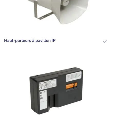
Haut-parleurs à pavillon IP