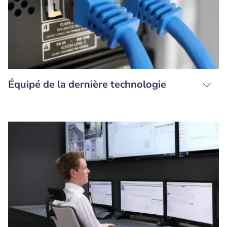
Équipé de la dernière technologie