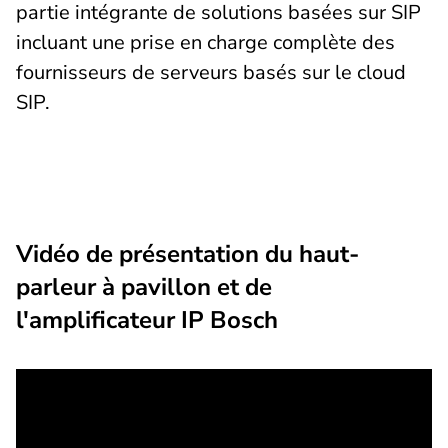
partie intégrante de solutions basées sur SIP
incluant une prise en charge complète des
fournisseurs de serveurs basés sur le cloud
SIP.
Vidéo de présentation du haut-
parleur à pavillon et de
l'amplificateur IP Bosch