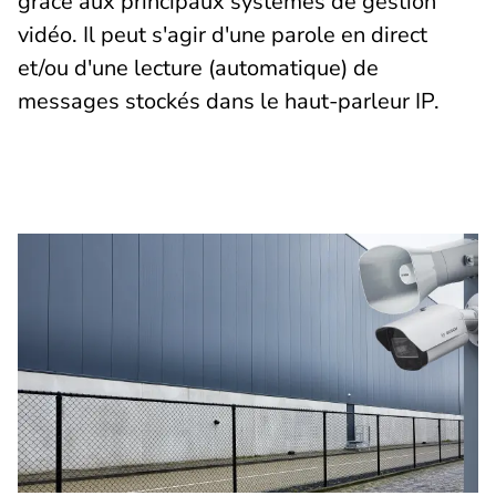
grâce aux principaux systèmes de gestion
vidéo. Il peut s'agir d'une parole en direct
et/ou d'une lecture (automatique) de
messages stockés dans le haut-parleur IP.