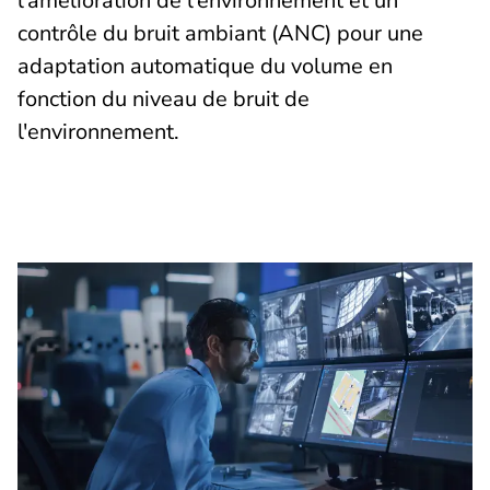
l'amélioration de l'environnement et un
contrôle du bruit ambiant (ANC) pour une
adaptation automatique du volume en
fonction du niveau de bruit de
l'environnement.