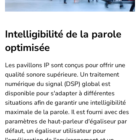
Intelligibilité de la parole
optimisée
Les pavillons IP sont conçus pour offrir une
qualité sonore supérieure. Un traitement
numérique du signal (DSP) global est
disponible pour s'adapter à différentes
situations afin de garantir une intelligibilité
maximale de la parole. Il est fourni avec des
paramètres de haut-parleur d'égaliseur par
défaut, un égaliseur utilisateur pour