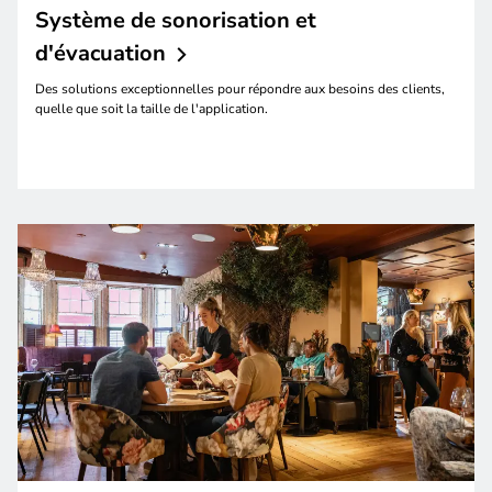
Système de sonorisation et
d'évacuation
Des solutions exceptionnelles pour répondre aux besoins des clients,
quelle que soit la taille de l'application.