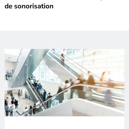
de sonorisation