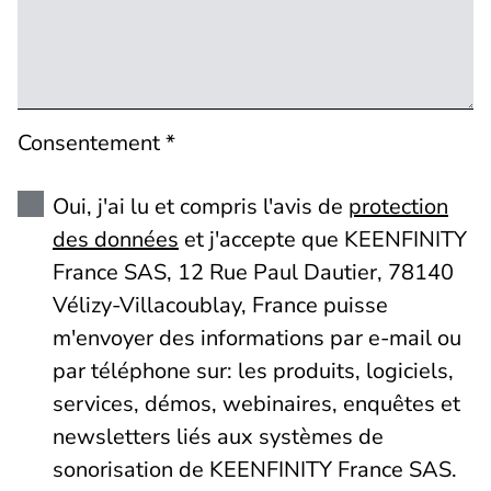
Consentement *
Oui, j'ai lu et compris l'avis de
protection
des données
et j'accepte que KEENFINITY
France SAS, 12 Rue Paul Dautier, 78140
Vélizy-Villacoublay, France puisse
m'envoyer des informations par e-mail ou
par téléphone sur: les produits, logiciels,
services, démos, webinaires, enquêtes et
newsletters liés aux systèmes de
sonorisation de KEENFINITY France SAS.