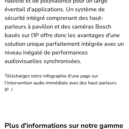
fiabilité et de polyvalence pour un large
éventail d'applications. Un système de
sécurité intégré comprenant des haut-
parleurs à pavillon et des caméras Bosch
basés sur l'IP offre donc les avantages d'une
solution unique parfaitement intégrée avec un
niveau inégalé de performances
audiovisuelles synchronisées.
Téléchargez notre infographie d'une page sur
l'intervention audio immédiate avec des haut-parleurs
IP
Plus d'informations sur notre gamme