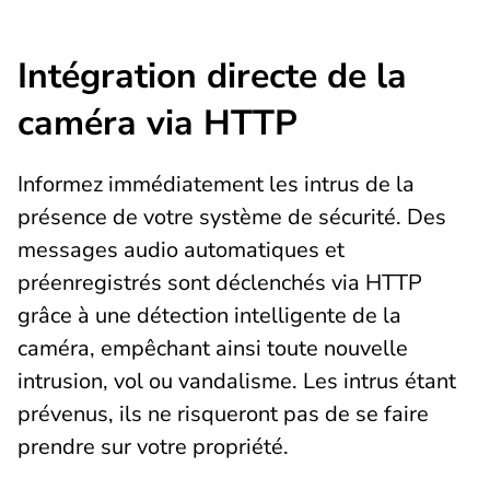
Intégration directe de la
caméra via HTTP
Informez immédiatement les intrus de la
présence de votre système de sécurité. Des
messages audio automatiques et
préenregistrés sont déclenchés via HTTP
grâce à une détection intelligente de la
caméra, empêchant ainsi toute nouvelle
intrusion, vol ou vandalisme. Les intrus étant
prévenus, ils ne risqueront pas de se faire
prendre sur votre propriété.