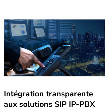
Intégration transparente
aux solutions SIP IP-PBX