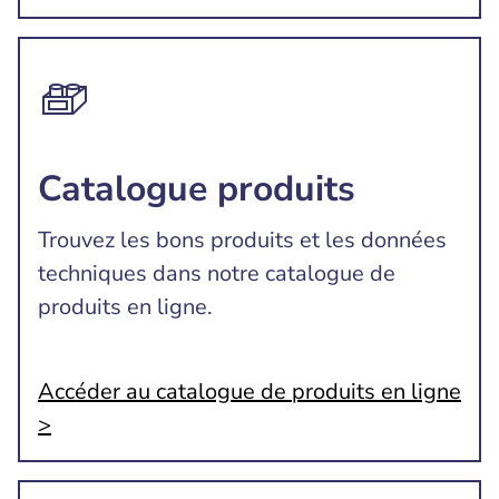
Catalogue produits
Trouvez les bons produits et les données
techniques dans notre catalogue de
produits en ligne.
Accéder au catalogue de produits en ligne
>