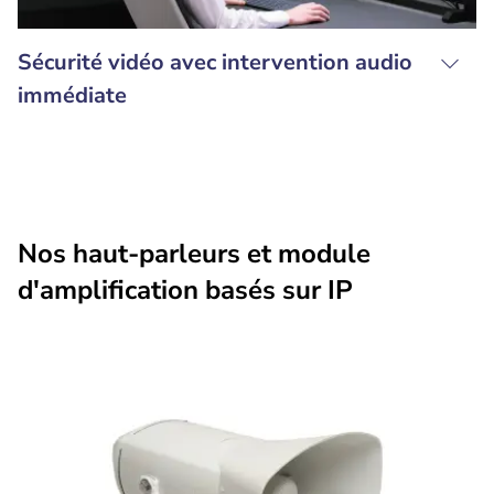
Sécurité vidéo avec intervention audio
immédiate
Nos haut-parleurs et module
d'amplification basés sur IP