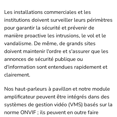
Les installations commerciales et les
institutions doivent surveiller leurs périmètres
pour garantir la sécurité et prévenir de
manière proactive les intrusions, le vol et le
vandalisme. De même, de grands sites
doivent maintenir l'ordre et s'assurer que les
annonces de sécurité publique ou
d'information sont entendues rapidement et
clairement.
Nos haut-parleurs à pavillon et notre module
amplificateur peuvent être intégrés dans des
systèmes de gestion vidéo (VMS) basés sur la
norme ONVIF ; ils peuvent en outre faire