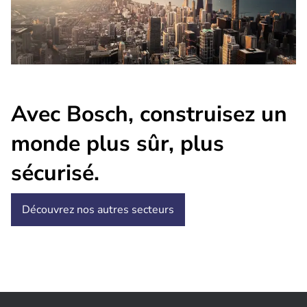
Avec Bosch, construisez un
monde plus sûr, plus
sécurisé.
Découvrez nos autres secteurs