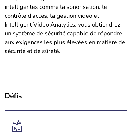
intelligentes comme la sonorisation, le
contrôle d'accès, la gestion vidéo et
Intelligent Video Analytics, vous obtiendrez
un système de sécurité capable de répondre
aux exigences les plus élevées en matière de
sécurité et de sûreté.
Défis