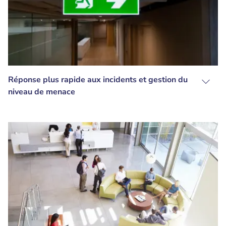
Réponse plus rapide aux incidents et gestion du
niveau de menace