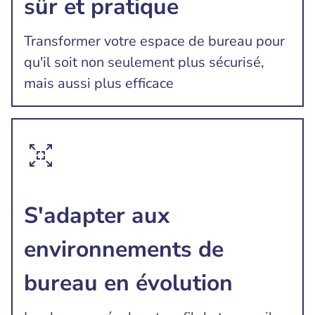
sûr et pratique
Transformer votre espace de bureau pour
qu'il soit non seulement plus sécurisé,
mais aussi plus efficace
S'adapter aux
environnements de
bureau en évolution