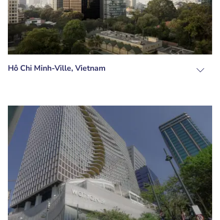
Hô Chi Minh-Ville, Vietnam