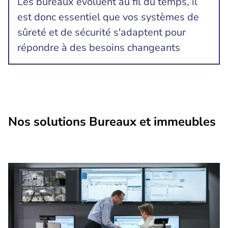
Les bureaux évoluent au fil du temps, il
est donc essentiel que vos systèmes de
sûreté et de sécurité s'adaptent pour
répondre à des besoins changeants
Nos solutions Bureaux et immeubles