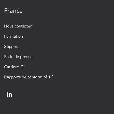
France
Nous contacter
Formation
Support
Salle de presse
Carrière
Rapports de
conformité