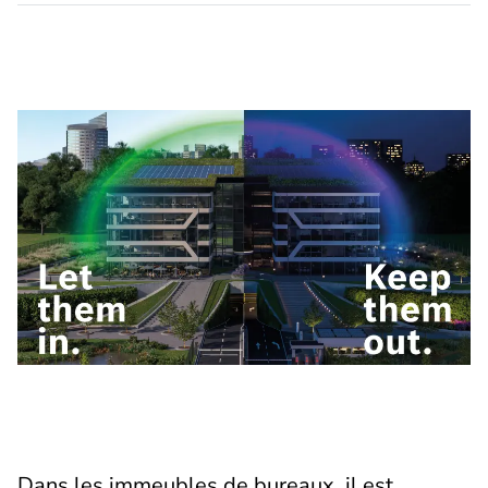
Dans les immeubles de bureaux, il est