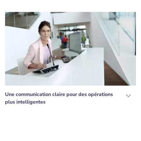
Une communication claire pour des opérations
plus intelligentes