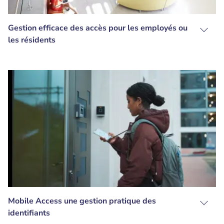
Gestion efficace des accès pour les employés ou
les résidents
Mobile Access une gestion pratique des
identifiants