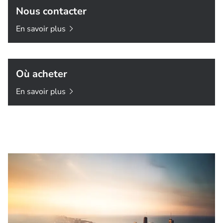
Nous contacter
En savoir
plus
Où acheter
En savoir
plus