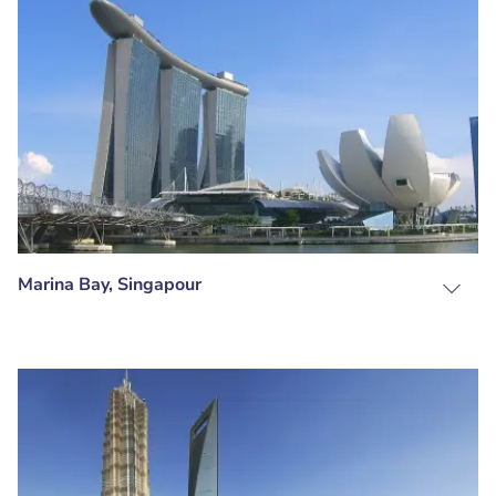
Marina Bay, Singapour