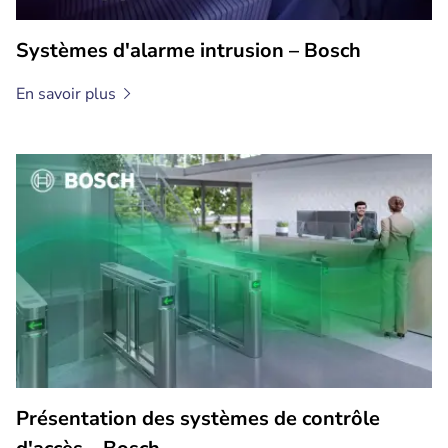
Systèmes d'alarme intrusion – Bosch
En savoir
plus
Présentation des systèmes de contrôle