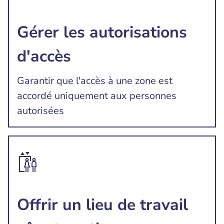
Gérer les autorisations
d'accès
Garantir que l'accès à une zone est
accordé uniquement aux personnes
autorisées
Offrir un lieu de travail