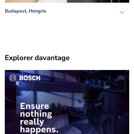
Budapest, Hongrie
Explorer davantage