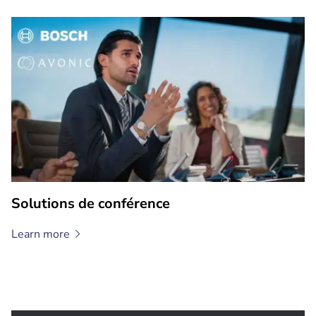
Solutions de conférence
Learn
more