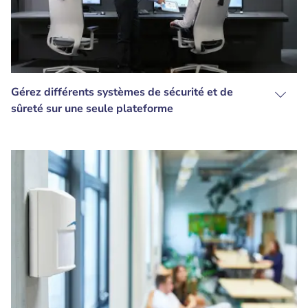
Gérez différents systèmes de sécurité et de
sûreté sur une seule plateforme