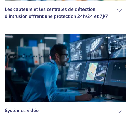
Les capteurs et les centrales de détection
d'intrusion offrent une protection 24h/24 et 7j/7
Systèmes vidéo