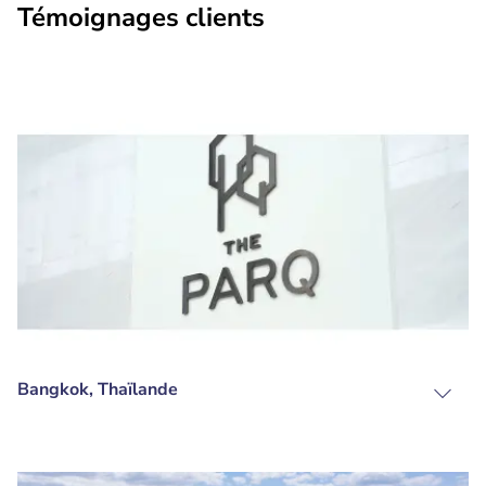
Témoignages clients
Bangkok, Thaïlande