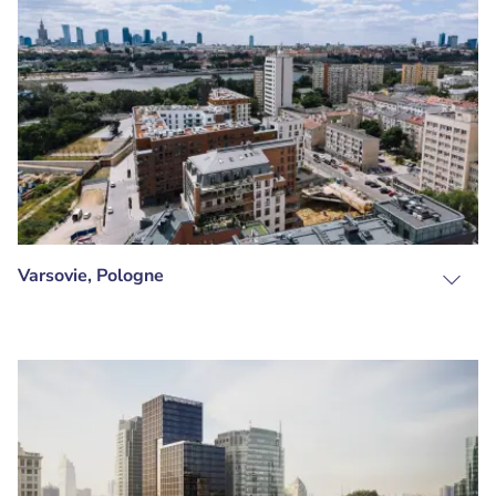
Varsovie, Pologne