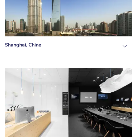
Shanghai, Chine