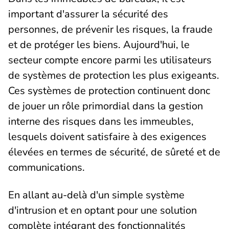
important d'assurer la sécurité des
personnes, de prévenir les risques, la fraude
et de protéger les biens. Aujourd'hui, le
secteur compte encore parmi les utilisateurs
de systèmes de protection les plus exigeants.
Ces systèmes de protection continuent donc
de jouer un rôle primordial dans la gestion
interne des risques dans les immeubles,
lesquels doivent satisfaire à des exigences
élevées en termes de sécurité, de sûreté et de
communications.
En allant au-delà d'un simple système
d'intrusion et en optant pour une solution
complète intégrant des fonctionnalités