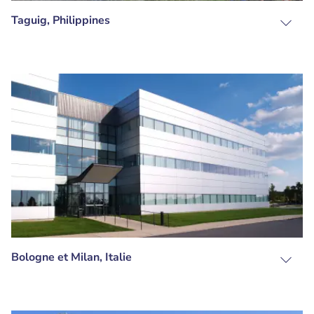
Taguig, Philippines
Bologne et Milan, Italie