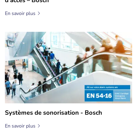
d'accès – Bosch
En savoir
plus
Systèmes de sonorisation - Bosch
En savoir
plus