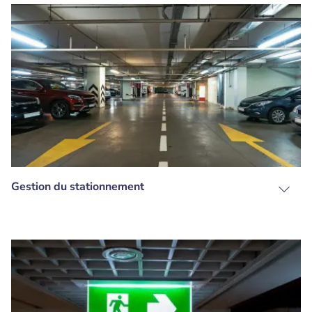
Gestion du stationnement