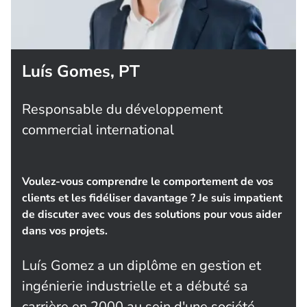
Luís Gomes, PT
Responsable du développement
commercial international
Voulez-vous comprendre le comportement de vos
clients et les fidéliser davantage ? Je suis impatient
de discuter avec vous des solutions pour vous aider
dans vos projets.
Luís Gomez a un diplôme en gestion et
ingénierie industrielle et a débuté sa
carrière en 2000 au sein d'une société