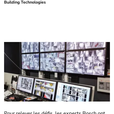
Building Technologies
Pour relever les défis, les experts Bosch ont