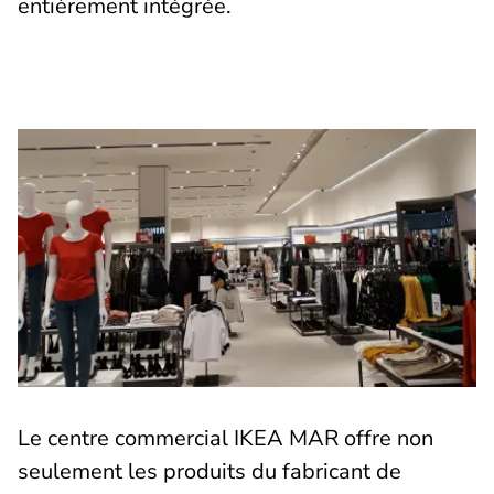
entièrement intégrée.
Le centre commercial IKEA MAR offre non
seulement les produits du fabricant de