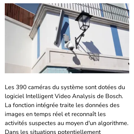
Les 390 caméras du système sont dotées du
logiciel Intelligent Video Analysis de Bosch.
La fonction intégrée traite les données des
images en temps réel et reconnaît les
activités suspectes au moyen d'un algorithme.
Dans les situations potentiellement