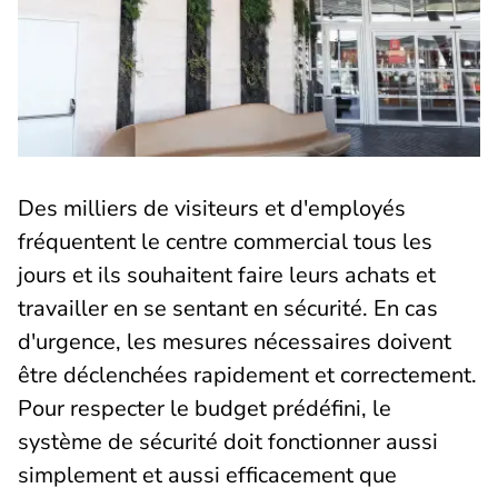
Des milliers de visiteurs et d'employés
fréquentent le centre commercial tous les
jours et ils souhaitent faire leurs achats et
travailler en se sentant en sécurité. En cas
d'urgence, les mesures nécessaires doivent
être déclenchées rapidement et correctement.
Pour respecter le budget prédéfini, le
système de sécurité doit fonctionner aussi
simplement et aussi efficacement que