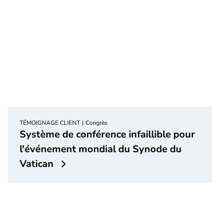
TÉMOIGNAGE CLIENT
Congrès
Système de conférence infaillible pour
l'événement mondial du Synode du
Vatican