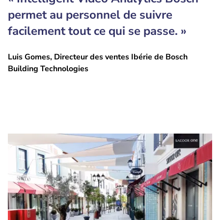
permet au personnel de suivre
facilement tout ce qui se passe. »
Luis Gomes, Directeur des ventes Ibérie de Bosch
Building Technologies