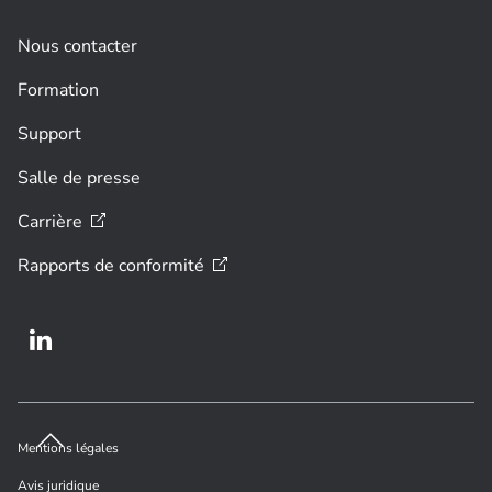
Nous contacter
Formation
Support
Salle de presse
Carrière
Rapports de
conformité
Mentions légales
Avis juridique