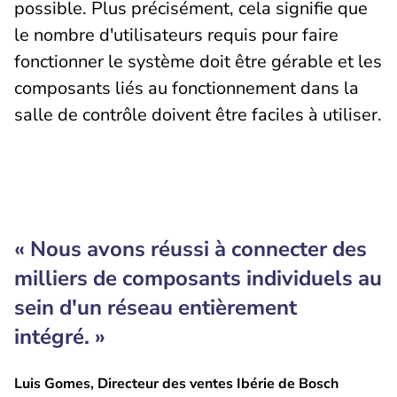
possible. Plus précisément, cela signifie que
le nombre d'utilisateurs requis pour faire
fonctionner le système doit être gérable et les
composants liés au fonctionnement dans la
salle de contrôle doivent être faciles à utiliser.
« Nous avons réussi à connecter des
milliers de composants individuels au
sein d'un réseau entièrement
intégré. »
Luis Gomes, Directeur des ventes Ibérie de Bosch