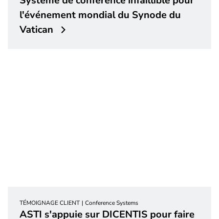
Système de conférence infaillible pour
l'événement mondial du Synode du
Vatican
TÉMOIGNAGE CLIENT
Conference Systems
ASTI s'appuie sur DICENTIS pour faire