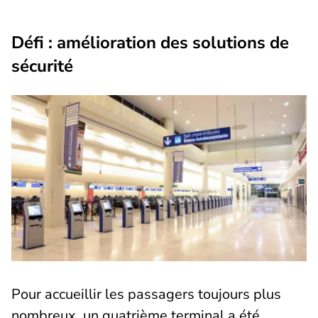
Défi : amélioration des solutions de
sécurité
Pour accueillir les passagers toujours plus
nombreux, un quatrième terminal a été