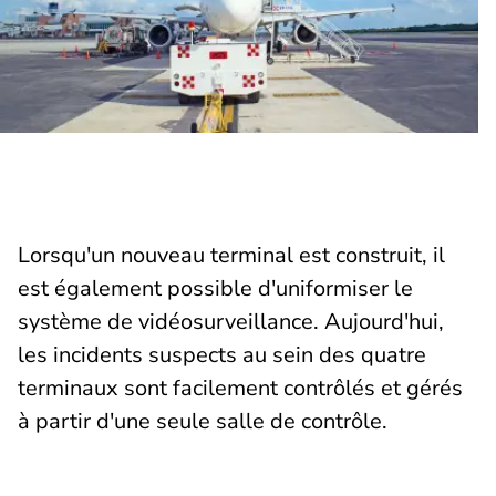
Lorsqu'un nouveau terminal est construit, il
est également possible d'uniformiser le
système de vidéosurveillance. Aujourd'hui,
les incidents suspects au sein des quatre
terminaux sont facilement contrôlés et gérés
à partir d'une seule salle de contrôle.