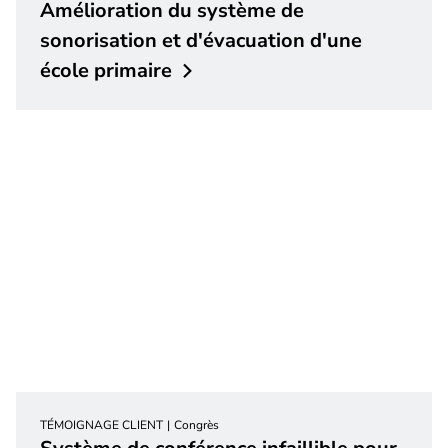
Amélioration du système de
sonorisation et d'évacuation d'une
école
primaire
TÉMOIGNAGE CLIENT
Congrès