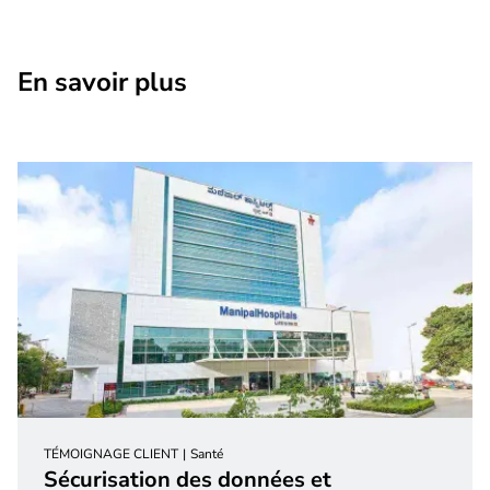
En savoir plus
TÉMOIGNAGE CLIENT
Santé
Sécurisation des données et