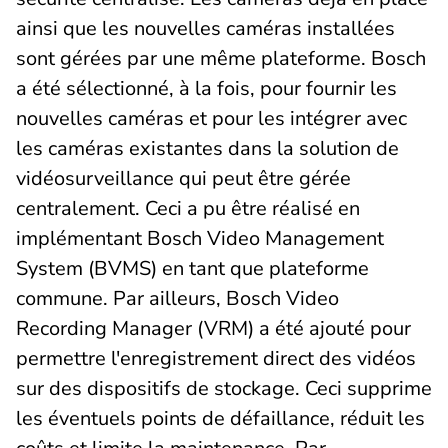
ainsi que les nouvelles caméras installées
sont gérées par une même plateforme. Bosch
a été sélectionné, à la fois, pour fournir les
nouvelles caméras et pour les intégrer avec
les caméras existantes dans la solution de
vidéosurveillance qui peut être gérée
centralement. Ceci a pu être réalisé en
implémentant Bosch Video Management
System (BVMS) en tant que plateforme
commune. Par ailleurs, Bosch Video
Recording Manager (VRM) a été ajouté pour
permettre l'enregistrement direct des vidéos
sur des dispositifs de stockage. Ceci supprime
les éventuels points de défaillance, réduit les