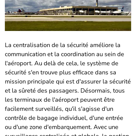
La centralisation de la sécurité améliore la
communication et la coordination au sein de
l'aéroport. Au delà de cela, le système de
sécurité s'en trouve plus efficace dans sa
mission principale qui est d'assurer la sécurité
et la sûreté des passagers. Désormais, tous
les terminaux de l'aéroport peuvent être
facilement surveillés, qu'il s'agisse d'un
contrôle de bagage individuel, d'une entrée
ou d'une zone d'embarquement. Avec une