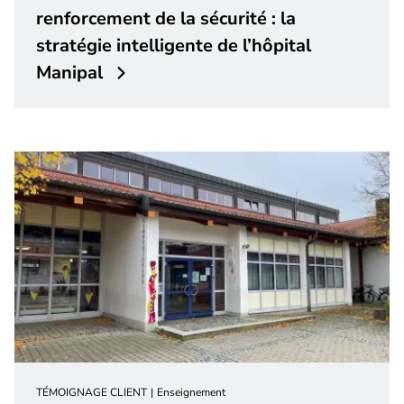
renforcement de la sécurité : la
stratégie intelligente de l’hôpital
Manipal
TÉMOIGNAGE CLIENT
Enseignement