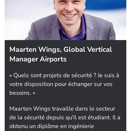
Maarten Wings, Global Vertical
Manager Airports
« Quels sont projets de sécurité ? Je suis à
votre disposition pour échanger sur vos
besoins. »
Maarten Wings travaille dans le secteur
de la sécurité depuis qu'il est étudiant. Il a
obtenu un diplôme en ingénierie