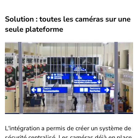
Solution : toutes les caméras sur une
seule plateforme
L'intégration a permis de créer un système de
sécurité centralisé. Les caméras déjà en place