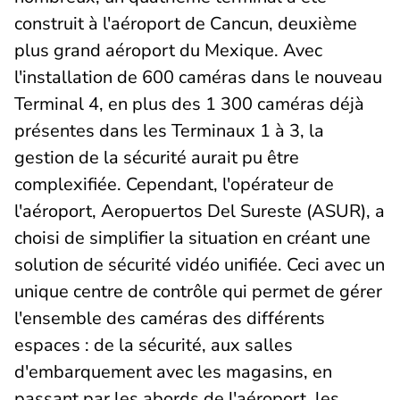
construit à l'aéroport de Cancun, deuxième
plus grand aéroport du Mexique. Avec
l'installation de 600 caméras dans le nouveau
Terminal 4, en plus des 1 300 caméras déjà
présentes dans les Terminaux 1 à 3, la
gestion de la sécurité aurait pu être
complexifiée. Cependant, l'opérateur de
l'aéroport, Aeropuertos Del Sureste (ASUR), a
choisi de simplifier la situation en créant une
solution de sécurité vidéo unifiée. Ceci avec un
unique centre de contrôle qui permet de gérer
l'ensemble des caméras des différents
espaces : de la sécurité, aux salles
d'embarquement avec les magasins, en
passant par les abords de l'aéroport, les