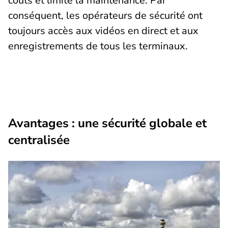
coûts et limite la maintenance. Par
conséquent, les opérateurs de sécurité ont
toujours accès aux vidéos en direct et aux
enregistrements de tous les terminaux.
Avantages : une sécurité globale et
centralisée