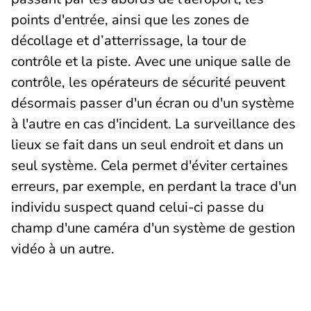
points d'entrée, ainsi que les zones de
décollage et d’atterrissage, la tour de
contrôle et la piste. Avec une unique salle de
contrôle, les opérateurs de sécurité peuvent
désormais passer d'un écran ou d'un système
à l'autre en cas d'incident. La surveillance des
lieux se fait dans un seul endroit et dans un
seul système. Cela permet d'éviter certaines
erreurs, par exemple, en perdant la trace d'un
individu suspect quand celui-ci passe du
champ d'une caméra d'un système de gestion
vidéo à un autre.