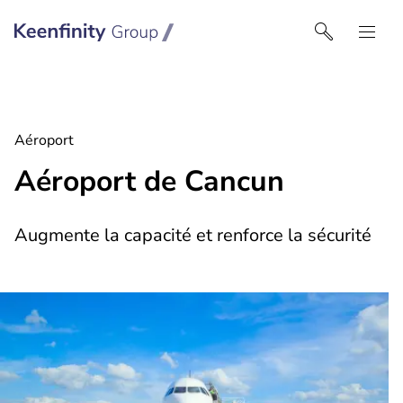
Keenfinity Group I France
Aéroport
Aéroport de Cancun
Augmente la capacité et renforce la sécurité