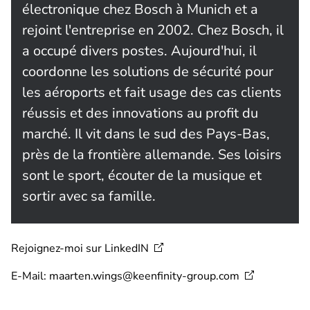
électronique chez Bosch à Munich et a
rejoint l'entreprise en 2002. Chez Bosch, il
a occupé divers postes. Aujourd'hui, il
coordonne les solutions de sécurité pour
les aéroports et fait usage des cas clients
réussis et des innovations au profit du
marché. Il vit dans le sud des Pays-Bas,
près de la frontière allemande. Ses loisirs
sont le sport, écouter de la musique et
sortir avec sa famille.
Rejoignez-moi sur
LinkedIN
E-Mail:
maarten.wings@keenfinity-group.com