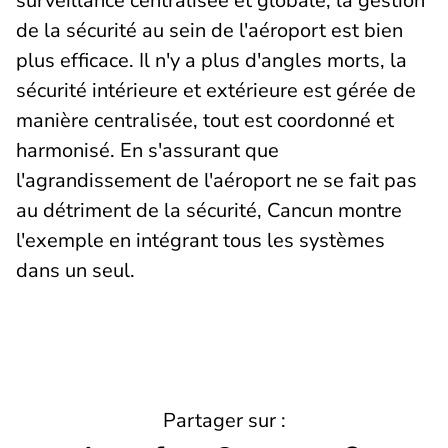
surveillance centralisée et globale, la gestion
de la sécurité au sein de l'aéroport est bien
plus efficace. Il n'y a plus d'angles morts, la
sécurité intérieure et extérieure est gérée de
manière centralisée, tout est coordonné et
harmonisé. En s'assurant que
l'agrandissement de l'aéroport ne se fait pas
au détriment de la sécurité, Cancun montre
l'exemple en intégrant tous les systèmes
dans un seul.
Partager sur :