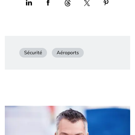
Sécurité
Aéroports