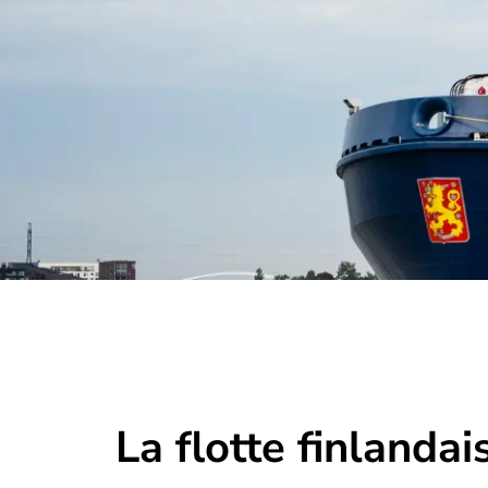
La flotte finlanda