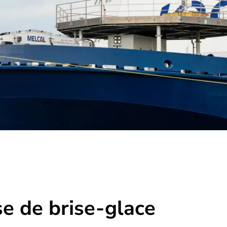
ise de brise-glace