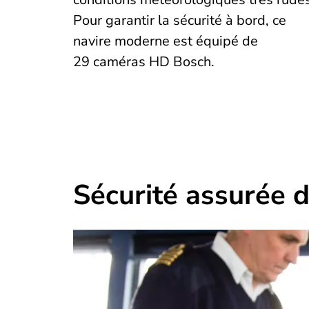
Pour garantir la sécurité à bord, ce
navire moderne est équipé de
29 caméras HD Bosch.
Sécurité assurée 