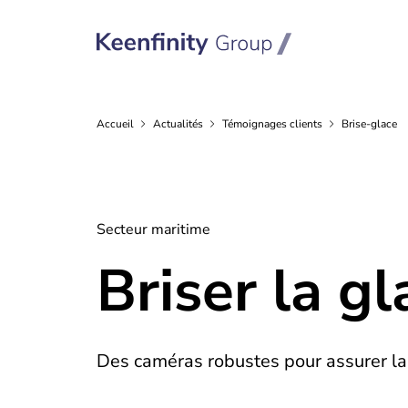
Accueil
Actualités
Témoignages
clients
Brise-glace
Secteur maritime
Briser la gl
Des caméras robustes pour assurer la 