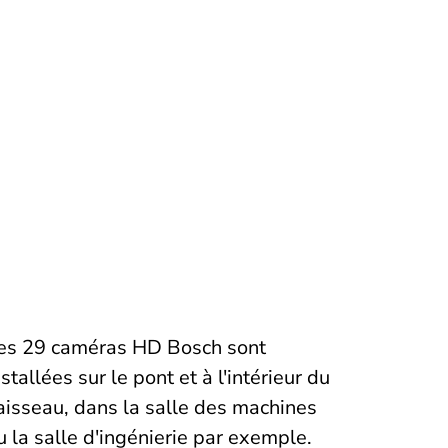
es 29 caméras HD Bosch sont
nstallées sur le pont et à l'intérieur du
aisseau, dans la salle des machines
u la salle d'ingénierie par exemple.