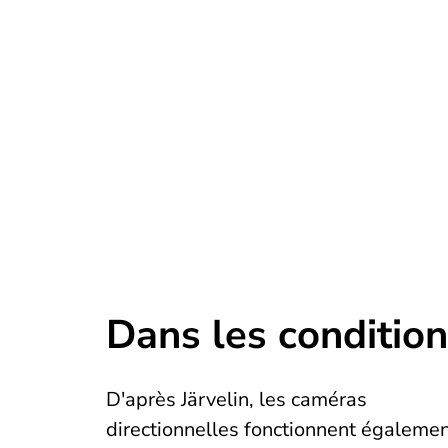
Dans les conditions
D'après Järvelin, les caméras
directionnelles fonctionnent égaleme