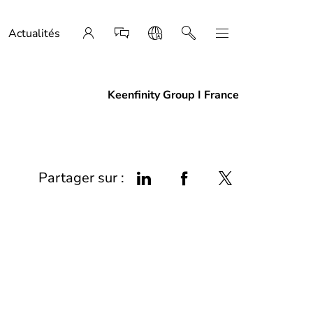
Actualités
Keenfinity Group I France
Partager sur :