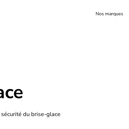
Nos marques
ace
sécurité du brise-glace