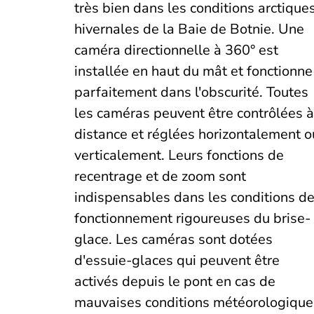
très bien dans les conditions arctique
hivernales de la Baie de Botnie. Une
caméra directionnelle à 360° est
installée en haut du mât et fonctionne
parfaitement dans l'obscurité. Toutes
les caméras peuvent être contrôlées à
distance et réglées horizontalement o
verticalement. Leurs fonctions de
recentrage et de zoom sont
indispensables dans les conditions d
fonctionnement rigoureuses du brise-
glace. Les caméras sont dotées
d'essuie-glaces qui peuvent être
activés depuis le pont en cas de
mauvaises conditions météorologique