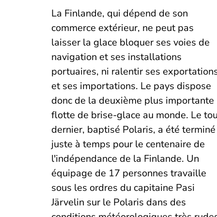
La Finlande, qui dépend de son
commerce extérieur, ne peut pas
laisser la glace bloquer ses voies de
navigation et ses installations
portuaires, ni ralentir ses exportation
et ses importations. Le pays dispose
donc de la deuxième plus importante
flotte de brise-glace au monde. Le tou
dernier, baptisé Polaris, a été terminé
juste à temps pour le centenaire de
l'indépendance de la Finlande. Un
équipage de 17 personnes travaille
sous les ordres du capitaine Pasi
Järvelin sur le Polaris dans des
conditions météorologiques très rudes