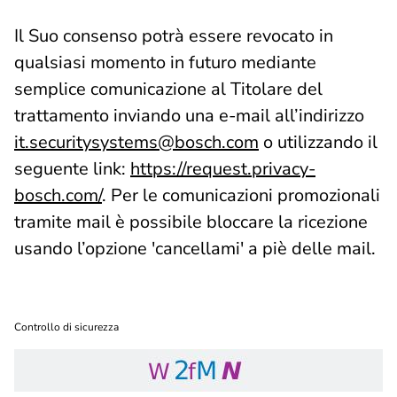
Il Suo consenso potrà essere revocato in
qualsiasi momento in futuro mediante
semplice comunicazione al Titolare del
trattamento inviando una e-mail all’indirizzo
it.securitysystems@bosch.com
o utilizzando il
seguente link:
https://request.privacy-
bosch.com/
. Per le comunicazioni promozionali
tramite mail è possibile bloccare la ricezione
usando l’opzione 'cancellami' a piè delle mail.
Controllo di sicurezza