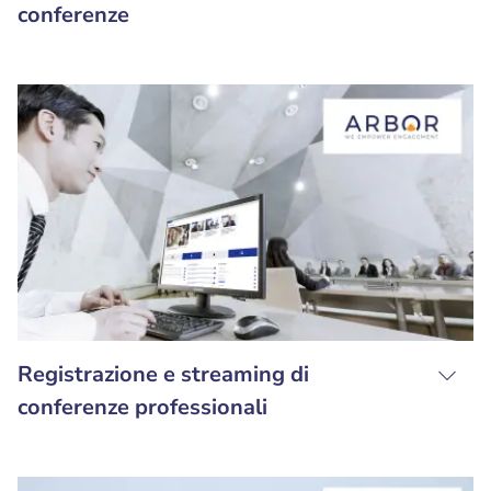
conferenze
Registrazione e streaming di
conferenze professionali