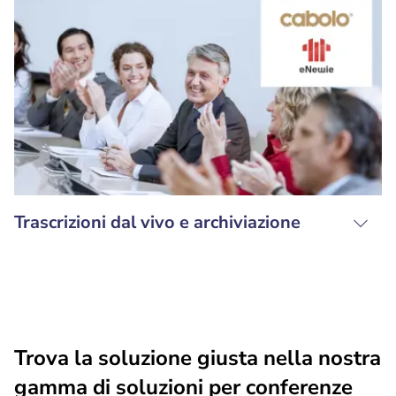
Trascrizioni dal vivo e archiviazione
Trova la soluzione giusta nella nostra
gamma di soluzioni per conferenze