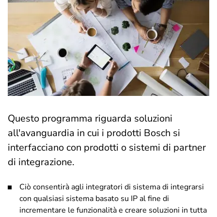
Questo programma riguarda soluzioni
all'avanguardia in cui i prodotti Bosch si
interfacciano con prodotti o sistemi di partner
di integrazione.
Ciò consentirà agli integratori di sistema di integrarsi
con qualsiasi sistema basato su IP al fine di
incrementare le funzionalità e creare soluzioni in tutta