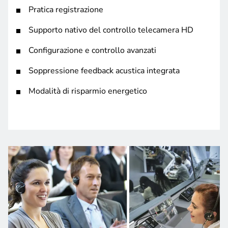
Pratica registrazione
Supporto nativo del controllo telecamera HD
Configurazione e controllo avanzati
Soppressione feedback acustica integrata
Modalità di risparmio energetico