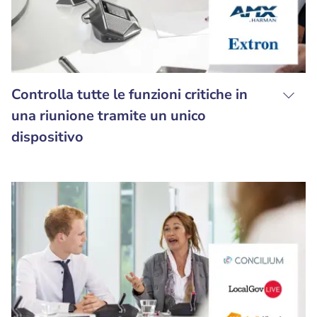
Controlla tutte le funzioni critiche in
una riunione tramite un unico
dispositivo