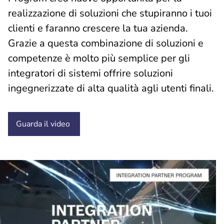
realizzazione di soluzioni che stupiranno i tuoi
clienti e faranno crescere la tua azienda.
Grazie a questa combinazione di soluzioni e
competenze è molto più semplice per gli
integratori di sistemi offrire soluzioni
ingegnerizzate di alta qualità agli utenti finali.
Guarda il video