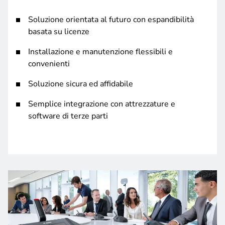
Soluzione orientata al futuro con espandibilità
basata su licenze
Installazione e manutenzione flessibili e
convenienti
Soluzione sicura ed affidabile
Semplice integrazione con attrezzature e
software di terze parti