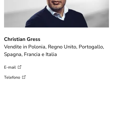
Christian Gress
Vendite in Polonia, Regno Unito, Portogallo,
Spagna, Francia e Italia
E-mail
Telefono