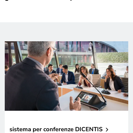
sistema per conferenze
DICENTIS