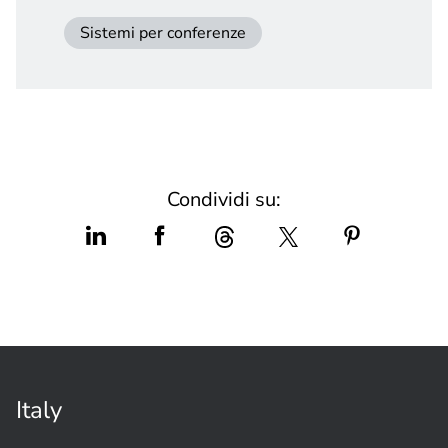
Sistemi per conferenze
Condividi su:
Italy