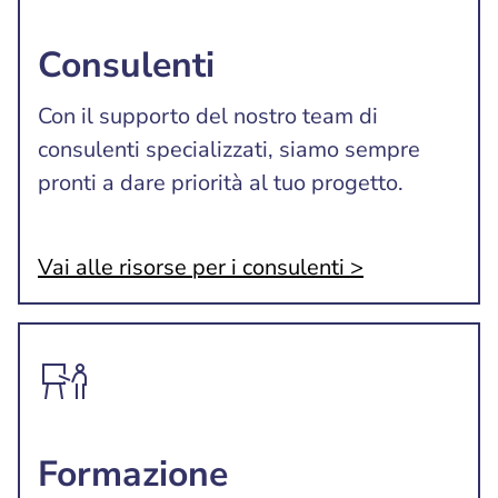
Consulenti
Con il supporto del nostro team di
consulenti specializzati, siamo sempre
pronti a dare priorità al tuo progetto.
Vai alle risorse per i consulenti >
Formazione