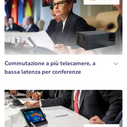
Commutazione a più telecamere, a
bassa latenza per conferenze