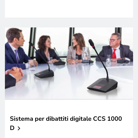
Sistema per dibattiti digitale CCS 1000
D