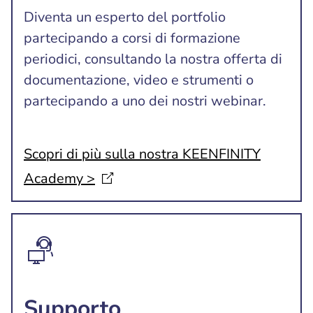
Diventa un esperto del portfolio
partecipando a corsi di formazione
periodici, consultando la nostra offerta di
documentazione, video e strumenti o
partecipando a uno dei nostri webinar.
Scopri di più sulla nostra KEENFINITY
Academy
>
Supporto