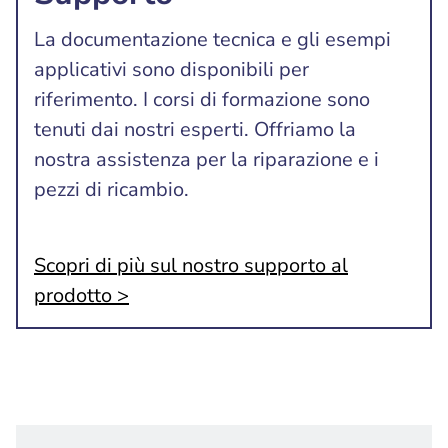
La documentazione tecnica e gli esempi
applicativi sono disponibili per
riferimento. I corsi di formazione sono
tenuti dai nostri esperti. Offriamo la
nostra assistenza per la riparazione e i
pezzi di ricambio.
Scopri di più sul nostro supporto al
prodotto >