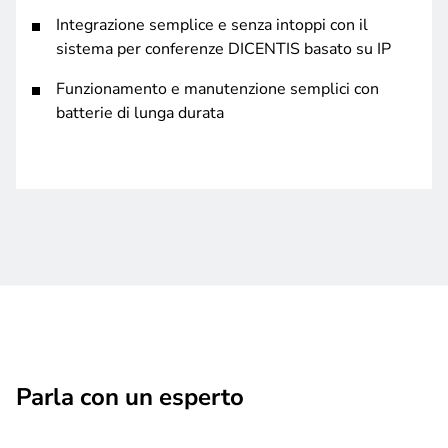
Integrazione semplice e senza intoppi con il
sistema per conferenze DICENTIS basato su IP
Funzionamento e manutenzione semplici con
batterie di lunga durata
Parla con un esperto