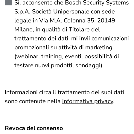
Sì, acconsento che Bosch Security Systems
S.p.A. Società Unipersonale con sede
legale in Via M.A. Colonna 35, 20149
Milano, in qualità di Titolare del
trattamento dei dati, mi invii comunicazioni
promozionali su attività di marketing
(webinar, training, eventi, possibilità di
testare nuovi prodotti, sondaggi).
Informazioni circa il trattamento dei suoi dati
sono contenute nella
informativa privacy
.
Revoca del consenso