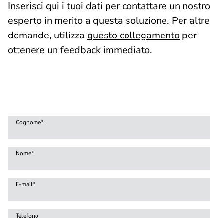
Inserisci qui i tuoi dati per contattare un nostro
esperto in merito a questa soluzione. Per altre
domande, utilizza
questo collegamento
per
ottenere un feedback immediato.
Cognome
*
Nome
*
E-mail
*
Telefono