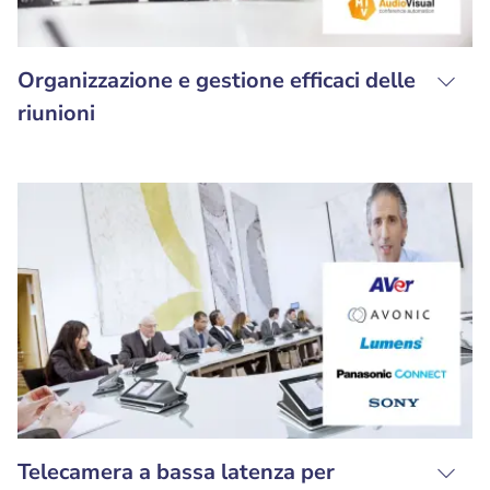
Organizzazione e gestione efficaci delle
riunioni
Telecamera a bassa latenza per