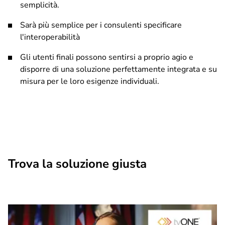
semplicità.
Sarà più semplice per i consulenti specificare
l'interoperabilità
Gli utenti finali possono sentirsi a proprio agio e
disporre di una soluzione perfettamente integrata e su
misura per le loro esigenze individuali.
Trova la soluzione giusta