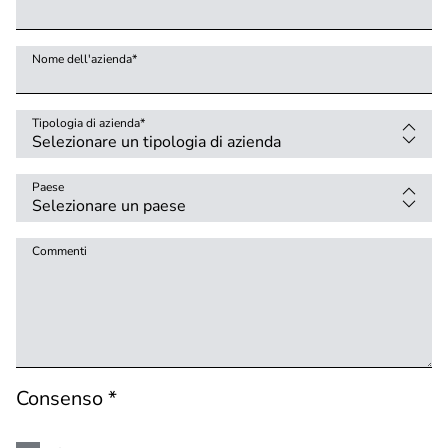
Nome dell'azienda
*
Tipologia di azienda
*
Paese
Commenti
Consenso *