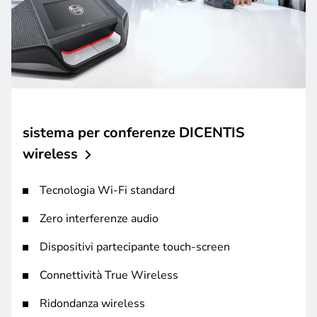
sistema per conferenze DICENTIS
wireless
Tecnologia Wi-Fi standard
Zero interferenze audio
Dispositivi partecipante touch-screen
Connettività True Wireless
Ridondanza wireless