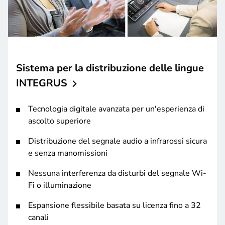
Sistema per la distribuzione delle lingue
INTEGRUS
Tecnologia digitale avanzata per un'esperienza di
ascolto superiore
Distribuzione del segnale audio a infrarossi sicura
e senza manomissioni
Nessuna interferenza da disturbi del segnale Wi-
Fi o illuminazione
Espansione flessibile basata su licenza fino a 32
canali