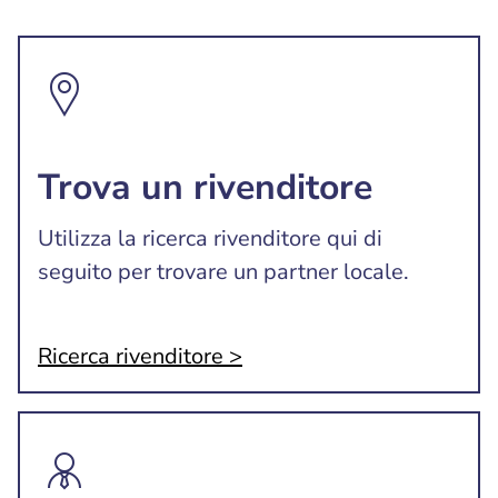
Trova un rivenditore
Utilizza la ricerca rivenditore qui di
seguito per trovare un partner locale.
Ricerca rivenditore >