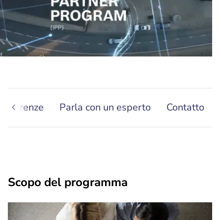
conferenze
Parla con un esperto
Contatto
Scopo del programma