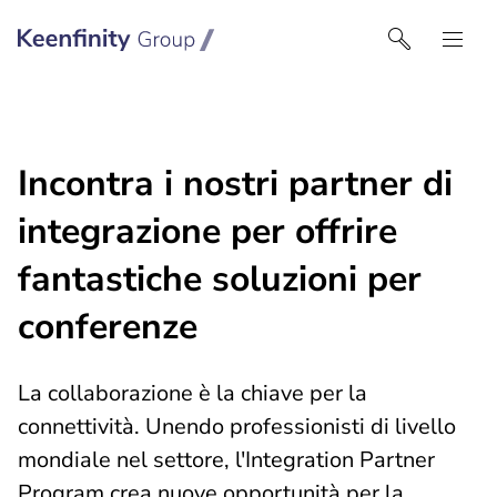
Keenfinity Group I Italy
Incontra i nostri partner di
integrazione per offrire
fantastiche soluzioni per
conferenze
La collaborazione è la chiave per la
connettività. Unendo professionisti di livello
mondiale nel settore, l'Integration Partner
Program crea nuove opportunità per la