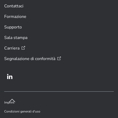
Contattaci
Formazione
Supporto
Sala stampa
Carriera
Segnalazione di
conformità
Imprint
Condizioni generali d'uso