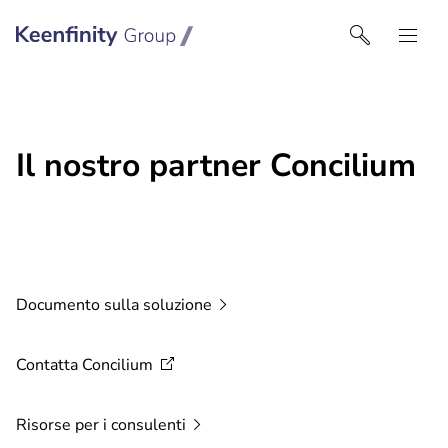
Keenfinity Group I Italy
Il nostro partner Concilium
Documento sulla
soluzione
Contatta
Concilium
Risorse per i
consulenti