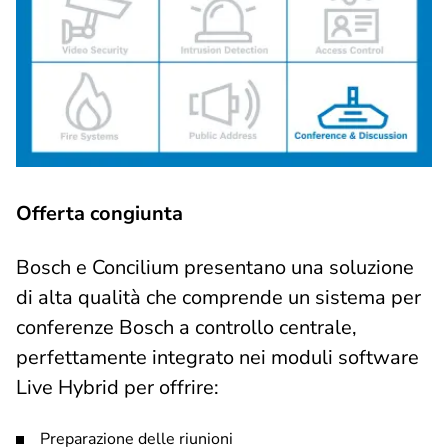
Offerta congiunta
Bosch e Concilium presentano una soluzione
di alta qualità che comprende un sistema per
conferenze Bosch a controllo centrale,
perfettamente integrato nei moduli software
Live Hybrid per offrire:
Preparazione delle riunioni