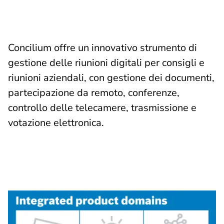
Concilium offre un innovativo strumento di
gestione delle riunioni digitali per consigli e
riunioni aziendali, con gestione dei documenti,
partecipazione da remoto, conferenze,
controllo delle telecamere, trasmissione e
votazione elettronica.