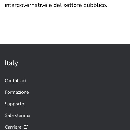
intergovernative e del settore pubblico.
Italy
Contattaci
Formazione
Supporto
Sala stampa
Carriera