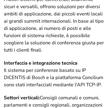
sicuri e versatili, offrono soluzioni per diversi
ambiti di applicazione, dai piccoli eventi locali
ai grandi summit internazionali. In base al tipo
di applicazione, al numero di posti e alle
funzioni di sistema richieste, è possibile
scegliere la soluzione di conferenza giusta per
tutti i clienti finali.
Interfaccia e integrazione tecnica
Il sistema per conferenze basato su IP
DICENTIS di Bosch e la piattaforma Concilium
sono stati interfacciati mediante l'API TCP-IP.
Settori verticali:
Consigli comunali e comuni,
parlamenti e consigli regionali, organizzazioni