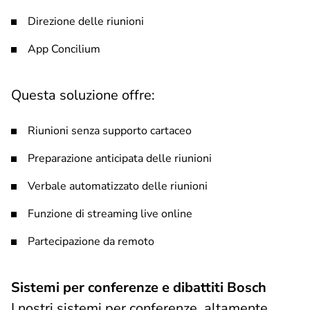
Direzione delle riunioni
App Concilium
Questa soluzione offre:
Riunioni senza supporto cartaceo
Preparazione anticipata delle riunioni
Verbale automatizzato delle riunioni
Funzione di streaming live online
Partecipazione da remoto
Sistemi per conferenze e dibattiti Bosch
I nostri sistemi per conferenze, altamente