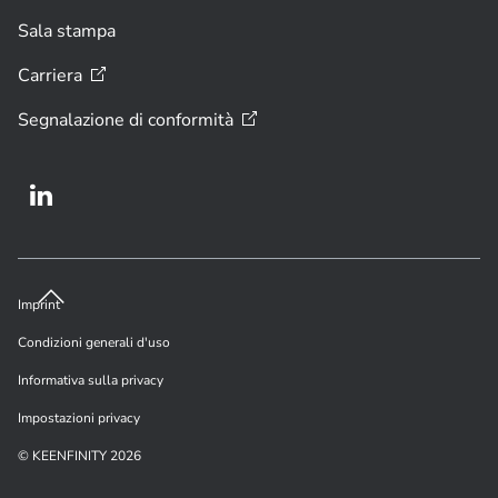
Sala stampa
Carriera
Segnalazione di
conformità
Imprint
Condizioni generali d'uso
Informativa sulla privacy
Impostazioni privacy
© KEENFINITY 2026