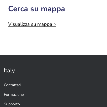
Cerca su mappa
Visualizza su mappa >
Italy
Contattaci
Formazione
Supporto