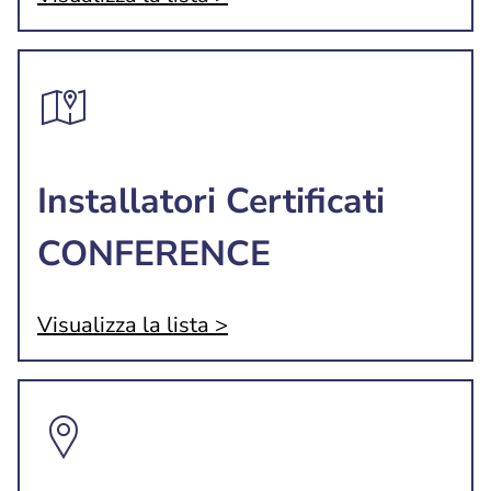
Installatori Certificati
CONFERENCE
Visualizza la lista >