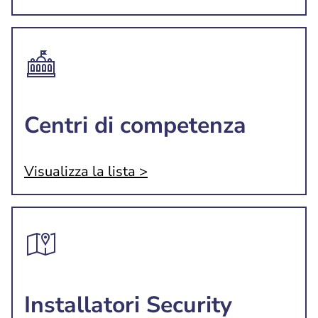
Centri di competenza
Visualizza la lista >
Installatori Security