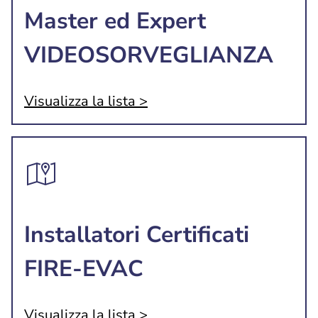
Master ed Expert
VIDEOSORVEGLIANZA
Visualizza la lista >
Installatori Certificati
FIRE-EVAC
Visualizza la lista >