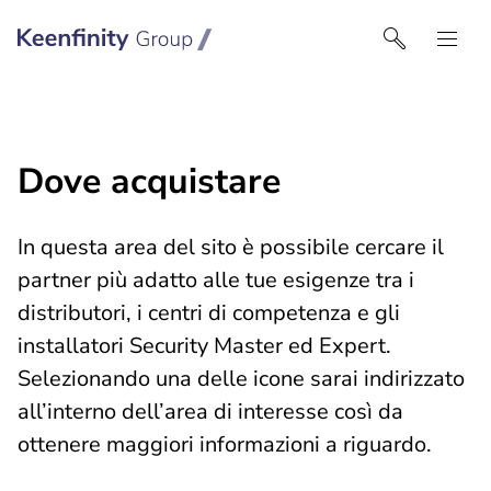
Keenfinity Group I Italy
Dove acquistare
In questa area del sito è possibile cercare il
partner più adatto alle tue esigenze tra i
distributori, i centri di competenza e gli
installatori Security Master ed Expert.
Selezionando una delle icone sarai indirizzato
all’interno dell’area di interesse così da
ottenere maggiori informazioni a riguardo.