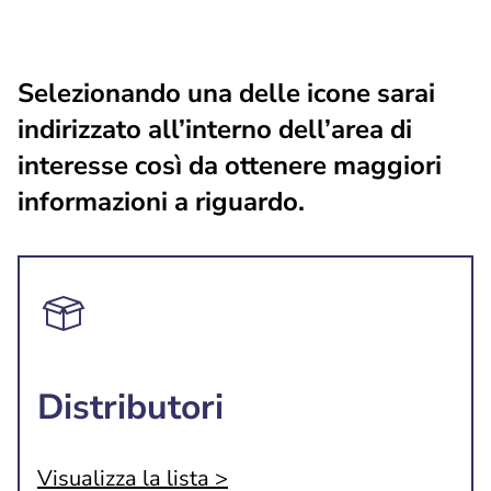
Selezionando una delle icone sarai
indirizzato all’interno dell’area di
interesse così da ottenere maggiori
informazioni a riguardo.
Distributori
Visualizza la lista >