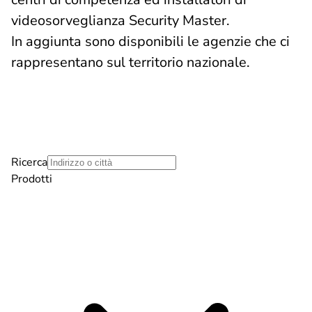
videosorveglianza Security Master.
In aggiunta sono disponibili le agenzie che ci
rappresentano sul territorio nazionale.