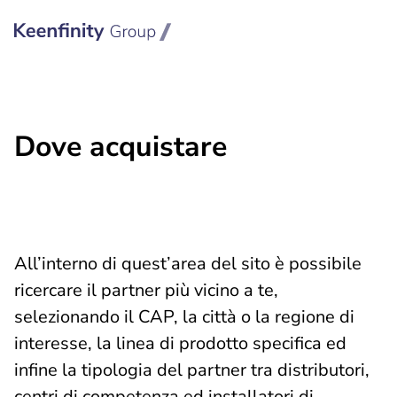
Keenfinity Group I Italy
Dove acquistare
All’interno di quest’area del sito è possibile
ricercare il partner più vicino a te,
selezionando il CAP, la città o la regione di
interesse, la linea di prodotto specifica ed
infine la tipologia del partner tra distributori,
centri di competenza ed installatori di