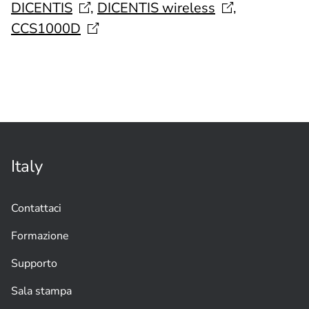
DICENTIS
,
DICENTIS
wireless
,
CCS1000D
Italy
Contattaci
Formazione
Supporto
Sala stampa