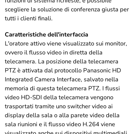
funzioni di sistema richieste, è possibile
scegliere la soluzione di conferenza giusta per
tutti i clienti finali.
Caratteristiche dell'interfaccia
L'oratore attivo viene visualizzato sui monitor,
ovvero il flusso video in diretta della
telecamera. La posizione della telecamera
PTZ è attivata dal protocollo Panasonic HD
Integrated Camera Interface, salvato nella
memoria di questa telecamera PTZ. I flussi
video HD-SDI della telecamera vengono
trasportati tramite uno switcher video ai
display della sala o alla parete video della
sala riunioni e il flusso video H.264 viene
visualizzato anche sui dispositivi multimediali