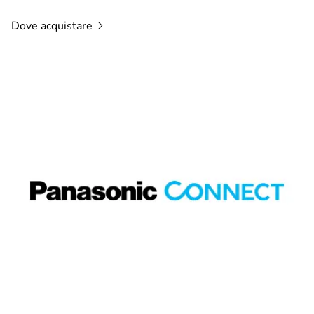
Dove
acquistare