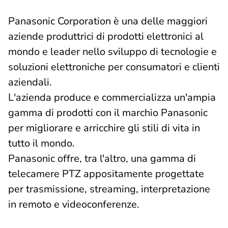
Panasonic Corporation è una delle maggiori
aziende produttrici di prodotti elettronici al
mondo e leader nello sviluppo di tecnologie e
soluzioni elettroniche per consumatori e clienti
aziendali.
L'azienda produce e commercializza un'ampia
gamma di prodotti con il marchio Panasonic
per migliorare e arricchire gli stili di vita in
tutto il mondo.
Panasonic offre, tra l'altro, una gamma di
telecamere PTZ appositamente progettate
per trasmissione, streaming, interpretazione
in remoto e videoconferenze.