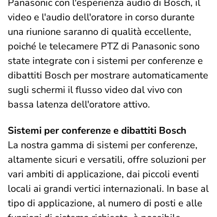
Panasonic con l'esperienza audio di Bosch, il
video e l'audio dell'oratore in corso durante
una riunione saranno di qualità eccellente,
poiché le telecamere PTZ di Panasonic sono
state integrate con i sistemi per conferenze e
dibattiti Bosch per mostrare automaticamente
sugli schermi il flusso video dal vivo con
bassa latenza dell'oratore attivo.
Sistemi per conferenze e dibattiti Bosch
La nostra gamma di sistemi per conferenze,
altamente sicuri e versatili, offre soluzioni per
vari ambiti di applicazione, dai piccoli eventi
locali ai grandi vertici internazionali. In base al
tipo di applicazione, al numero di posti e alle