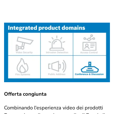
Offerta congiunta
Combinando l'esperienza video dei prodotti