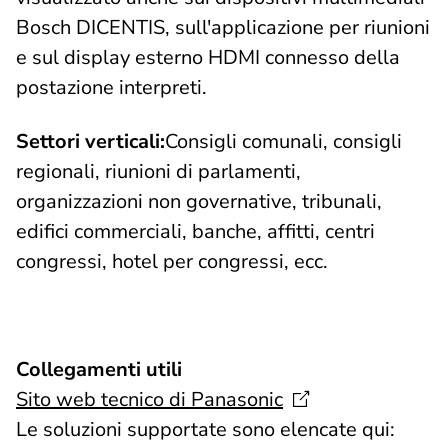
Bosch DICENTIS, sull'applicazione per riunioni
e sul display esterno HDMI connesso della
postazione interpreti.
Settori verticali:
Consigli comunali, consigli
regionali, riunioni di parlamenti,
organizzazioni non governative, tribunali,
edifici commerciali, banche, affitti, centri
congressi, hotel per congressi, ecc.
Collegamenti utili
Sito web tecnico di
Panasonic
Le soluzioni supportate sono elencate qui: