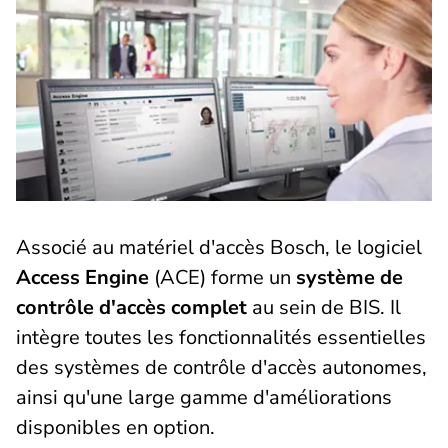
Associé au matériel d'accès Bosch, le logiciel
Access Engine
(ACE) forme un
système de
contrôle d'accès complet
au sein de BIS. Il
intègre toutes les fonctionnalités essentielles
des systèmes de contrôle d'accès autonomes,
ainsi qu'une large gamme d'améliorations
disponibles en option.