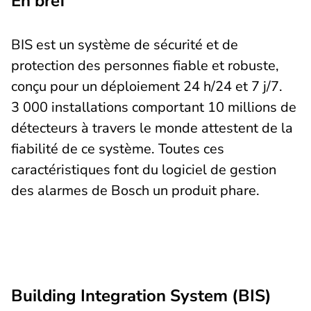
En bref
BIS est un système de sécurité et de
protection des personnes fiable et robuste,
conçu pour un déploiement 24 h/24 et 7 j/7.
3 000 installations comportant 10 millions de
détecteurs à travers le monde attestent de la
fiabilité de ce système. Toutes ces
caractéristiques font du logiciel de gestion
des alarmes de Bosch un produit phare.
Building Integration System (BIS)