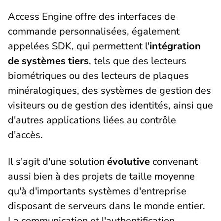
Access Engine offre des interfaces de
commande personnalisées, également
appelées SDK, qui permettent l'
intégration
de systèmes tiers
, tels que des lecteurs
biométriques ou des lecteurs de plaques
minéralogiques, des systèmes de gestion des
visiteurs ou de gestion des identités, ainsi que
d'autres applications liées au contrôle
d'accès.
Il s'agit d'une solution
évolutive
convenant
aussi bien à des projets de taille moyenne
qu'à d'importants systèmes d'entreprise
disposant de serveurs dans le monde entier.
La communication et l'authentification