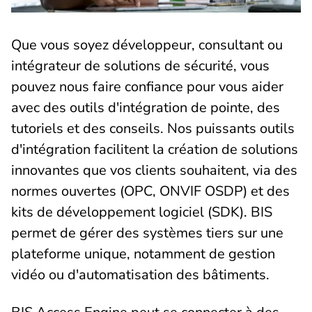
Que vous soyez développeur, consultant ou
intégrateur de solutions de sécurité, vous
pouvez nous faire confiance pour vous aider
avec des outils d'intégration de pointe, des
tutoriels et des conseils. Nos puissants outils
d'intégration facilitent la création de solutions
innovantes que vos clients souhaitent, via des
normes ouvertes (OPC, ONVIF OSDP) et des
kits de développement logiciel (SDK). BIS
permet de gérer des systèmes tiers sur une
plateforme unique, notamment de gestion
vidéo ou d'automatisation des bâtiments.