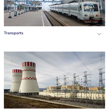
Transports