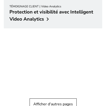
TÉMOIGNAGE CLIENT
Video Analytics
Protection et visibilité avec Intelligent
Video
Analytics
TÉMOIGNAGE CLIENT
Musées
Afficher d'autres pages