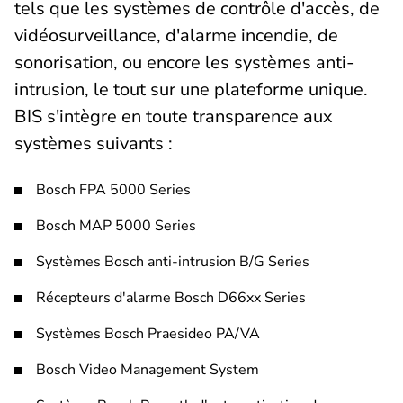
tels que les systèmes de contrôle d'accès, de
vidéosurveillance, d'alarme incendie, de
sonorisation, ou encore les systèmes anti-
intrusion, le tout sur une plateforme unique.
BIS s'intègre en toute transparence aux
systèmes suivants :
Bosch FPA 5000 Series
Bosch MAP 5000 Series
Systèmes Bosch anti-intrusion B/G Series
Récepteurs d'alarme Bosch D66xx Series
Systèmes Bosch Praesideo PA/VA
Bosch Video Management System