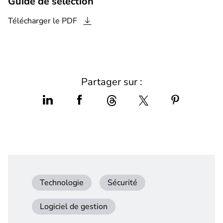
Guide de sélection
Télécharger le
PDF
Partager sur :
Technologie
Sécurité
Logiciel de gestion