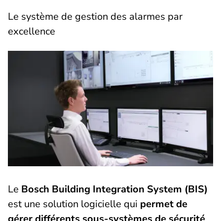
Le système de gestion des alarmes par
excellence
Le
Bosch Building Integration System (BIS)
est une solution logicielle qui
permet de
gérer différents sous-systèmes de sécurité