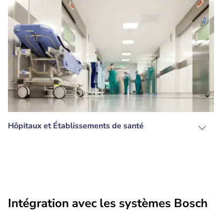
Hôpitaux et Établissements de santé
Intégration avec les systèmes Bosch