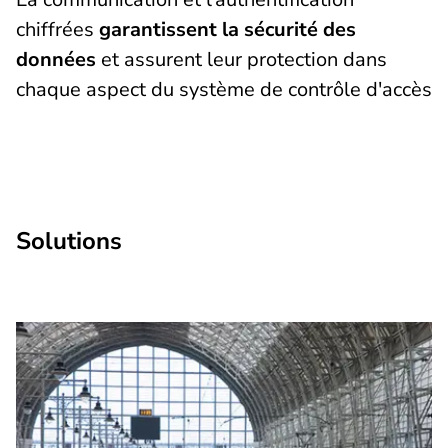
chiffrées
garantissent la sécurité des
données
et assurent leur protection dans
chaque aspect du système de contrôle d'accès
Solutions