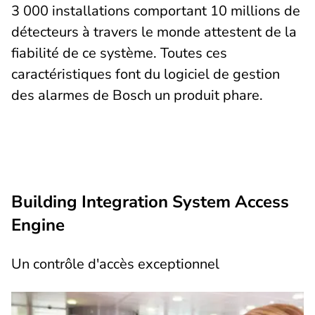
3 000 installations comportant 10 millions de
détecteurs à travers le monde attestent de la
fiabilité de ce système. Toutes ces
caractéristiques font du logiciel de gestion
des alarmes de Bosch un produit phare.
Building Integration System Access
Engine
Un contrôle d'accès exceptionnel