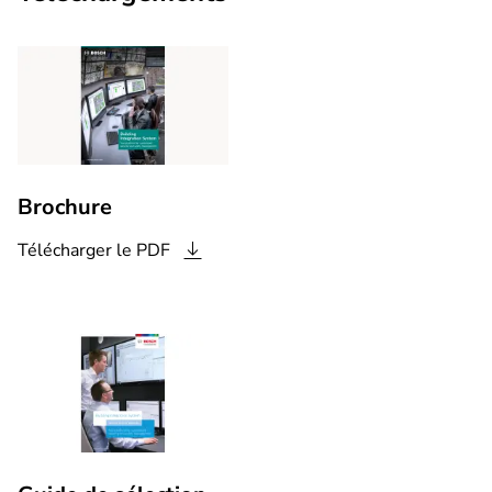
Brochure
Télécharger le
PDF