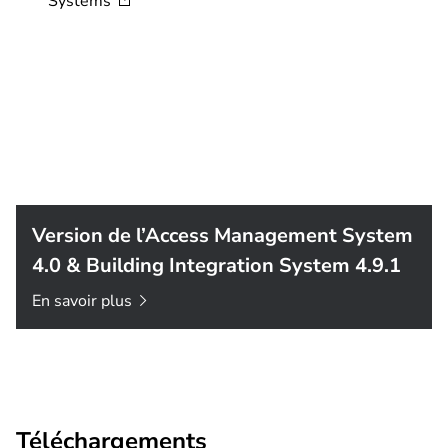
Systems
Version de l’Access Management System
4.0 & Building Integration System 4.9.1
En savoir
plus
Téléchargements