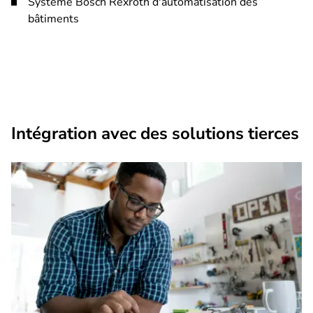
Système Bosch Rexroth d'automatisation des
bâtiments
Intégration avec des solutions tierces