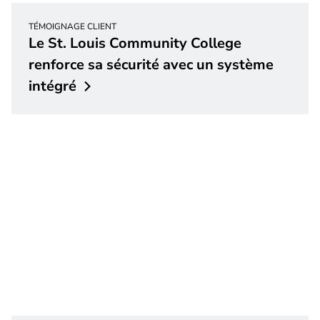
TÉMOIGNAGE CLIENT
Le St. Louis Community College
renforce sa sécurité avec un système
intégré