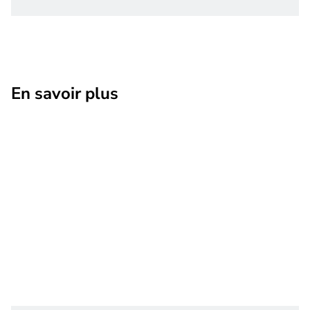
En savoir plus