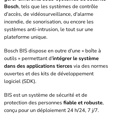
Bosch
, tels que les systèmes de contrôle
d'accès, de vidéosurveillance, d'alarme
incendie, de sonorisation, ou encore les
systèmes anti-intrusion, le tout sur une
plateforme unique.
Bosch BIS dispose en outre d'une « boîte à
outils » permettant d'
intégrer le système
dans des applications tierces
via des normes
ouvertes et des kits de développement
logiciel (SDK).
BIS est un système de sécurité et de
protection des personnes
fiable et robuste
,
conçu pour un déploiement 24 h/24, 7 j/7.