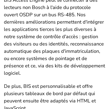
BIS Access Engine peut se connecter à des
lecteurs non Bosch à l'aide du protocole
ouvert OSDP sur un bus RS-485. Nos
dernières améliorations permettent d'intégrer
les applications tierces les plus diverses à
notre système de contrôle d'accès : gestion
des visiteurs ou des identités, reconnaissance
automatique des plaques d'immatriculation,
ou encore systèmes de pointage et de
présence et ce, via des kits de développement
logiciel.
De plus, BIS est personnalisable et offre
plusieurs tableaux de bord par défaut qui
peuvent ensuite être adaptés via HTML et
JavaScript.