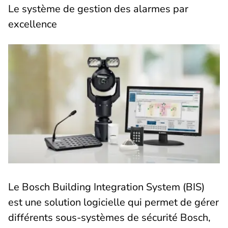
Le système de gestion des alarmes par
excellence
Le Bosch Building Integration System (BIS)
est une solution logicielle qui permet de gérer
différents sous-systèmes de sécurité Bosch,