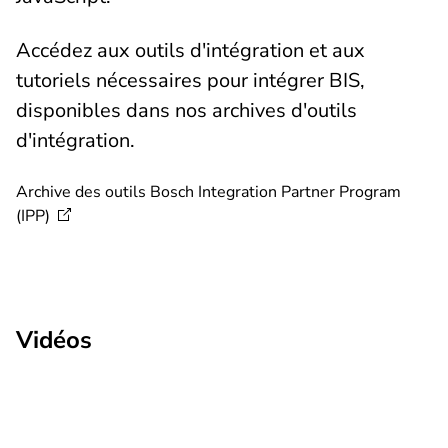
Accédez aux outils d'intégration et aux
tutoriels nécessaires pour intégrer BIS,
disponibles dans nos archives d'outils
d'intégration.
Archive des outils Bosch Integration Partner Program
(IPP)
Vidéos