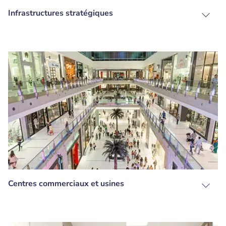
Infrastructures stratégiques
Centres commerciaux et usines