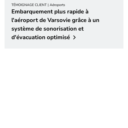
TÉMOIGNAGE CLIENT
Aéroports
Embarquement plus rapide à
l'aéroport de Varsovie grâce à un
système de sonorisation et
d'évacuation
optimisé