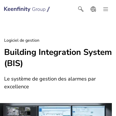
Keenfinity Group I Africa
Logiciel de gestion
Building Integration System
(BIS)
Le système de gestion des alarmes par
excellence