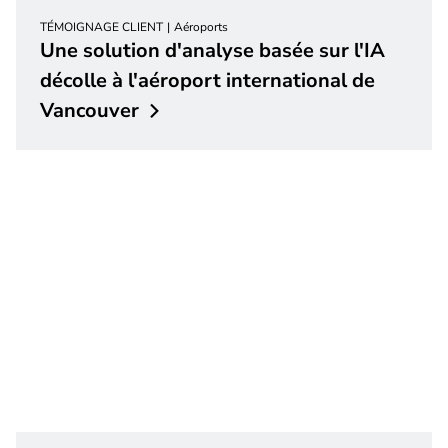
TÉMOIGNAGE CLIENT
Aéroports
Une solution d'analyse basée sur l'IA
décolle à l'aéroport international de
Vancouver