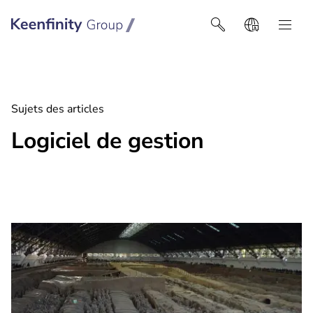
Keenfinity Group I Africa
Sujets des articles
Logiciel de gestion