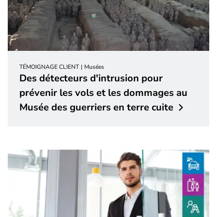
TÉMOIGNAGE CLIENT
Musées
Des détecteurs d'intrusion pour
prévenir les vols et les dommages au
Musée des guerriers en terre
cuite