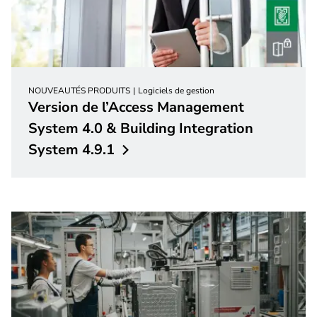
NOUVEAUTÉS PRODUITS
Logiciels de gestion
Version de l’Access Management
System 4.0 & Building Integration
System
4.9.1