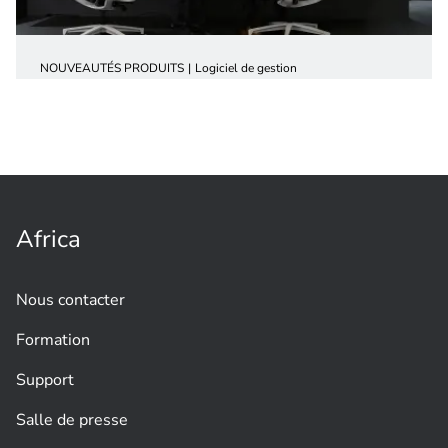
NOUVEAUTÉS PRODUITS
Logiciel de gestion
Building Integration System
(BIS)
Africa
Nous contacter
Formation
Support
Salle de presse