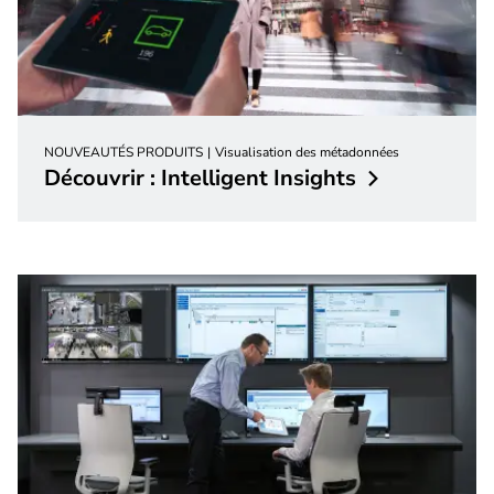
NOUVEAUTÉS PRODUITS
Visualisation des métadonnées
Découvrir : Intelligent
Insights