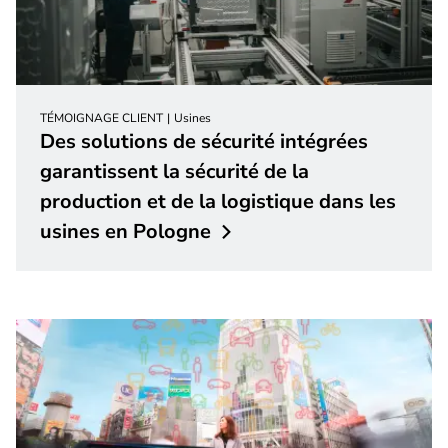
TÉMOIGNAGE CLIENT
Usines
Des solutions de sécurité intégrées
garantissent la sécurité de la
production et de la logistique dans les
usines en
Pologne