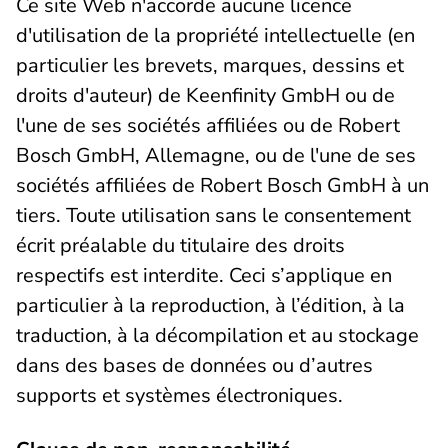
Ce site Web n'accorde aucune licence
d'utilisation de la propriété intellectuelle (en
particulier les brevets, marques, dessins et
droits d'auteur) de Keenfinity GmbH ou de
l'une de ses sociétés affiliées ou de Robert
Bosch GmbH, Allemagne, ou de l'une de ses
sociétés affiliées de Robert Bosch GmbH à un
tiers. Toute utilisation sans le consentement
écrit préalable du titulaire des droits
respectifs est interdite. Ceci s’applique en
particulier à la reproduction, à l’édition, à la
traduction, à la décompilation et au stockage
dans des bases de données ou d’autres
supports et systèmes électroniques.