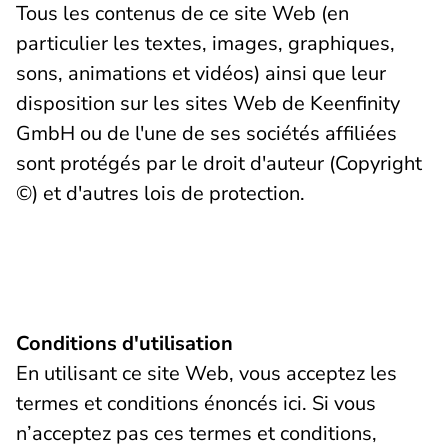
Tous les contenus de ce site Web (en
particulier les textes, images, graphiques,
sons, animations et vidéos) ainsi que leur
disposition sur les sites Web de Keenfinity
GmbH ou de l'une de ses sociétés affiliées
sont protégés par le droit d'auteur (Copyright
©) et d'autres lois de protection.
Conditions d'utilisation
En utilisant ce site Web, vous acceptez les
termes et conditions énoncés ici. Si vous
n’acceptez pas ces termes et conditions,