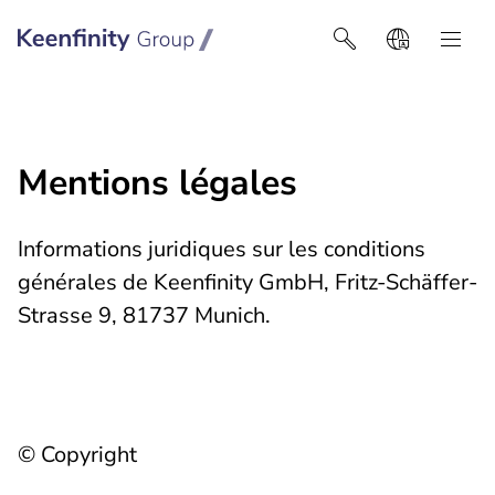
Keenfinity Group I Africa
Mentions légales
Informations juridiques sur les conditions
générales de Keenfinity GmbH, Fritz-Schäffer-
Strasse 9, 81737 Munich.
© Copyright