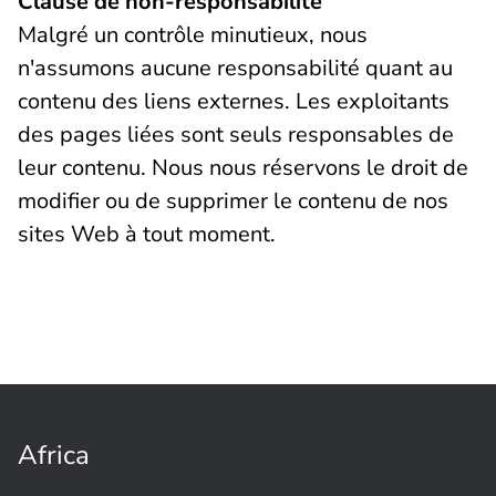
Clause de non-responsabilité
Malgré un contrôle minutieux, nous
n'assumons aucune responsabilité quant au
contenu des liens externes. Les exploitants
des pages liées sont seuls responsables de
leur contenu. Nous nous réservons le droit de
modifier ou de supprimer le contenu de nos
sites Web à tout moment.
Africa