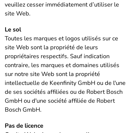
veuillez cesser immédiatement d’utiliser le
site Web.
Le sol
Toutes les marques et logos utilisés sur ce
site Web sont la propriété de leurs
propriétaires respectifs. Sauf indication
contraire, les marques et domaines utilisés
sur notre site Web sont la propriété
intellectuelle de Keenfinity GmbH ou de l'une
de ses sociétés affiliées ou de Robert Bosch
GmbH ou d'une société affiliée de Robert
Bosch GmbH.
Pas de licence