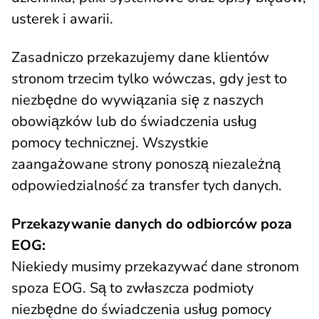
usterek i awarii.
Zasadniczo przekazujemy dane klientów
stronom trzecim tylko wówczas, gdy jest to
niezbędne do wywiązania się z naszych
obowiązków lub do świadczenia usług
pomocy technicznej. Wszystkie
zaangażowane strony ponoszą niezależną
odpowiedzialność za transfer tych danych.
Przekazywanie danych do odbiorców poza
EOG:
Niekiedy musimy przekazywać dane stronom
spoza EOG. Są to zwłaszcza podmioty
niezbędne do świadczenia usług pomocy