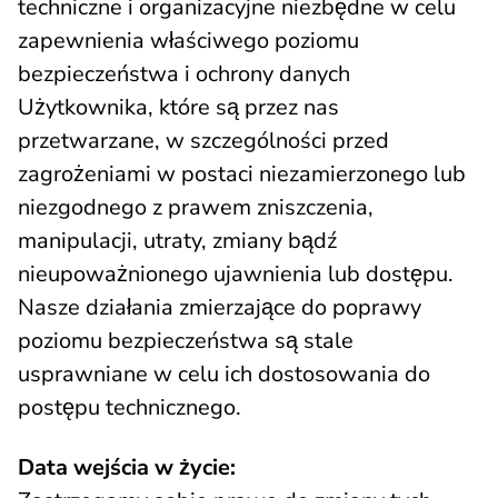
techniczne i organizacyjne niezbędne w celu
zapewnienia właściwego poziomu
bezpieczeństwa i ochrony danych
Użytkownika, które są przez nas
przetwarzane, w szczególności przed
zagrożeniami w postaci niezamierzonego lub
niezgodnego z prawem zniszczenia,
manipulacji, utraty, zmiany bądź
nieupoważnionego ujawnienia lub dostępu.
Nasze działania zmierzające do poprawy
poziomu bezpieczeństwa są stale
usprawniane w celu ich dostosowania do
postępu technicznego.
Data wejścia w życie: