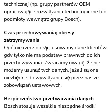
technicznej (np. grupy partnerów OEM
opracowujące rozwiązania technologiczne lub
podmioty wewnątrz grupy Bosch).
Czas przechowywania; okresy
zatrzymywania
Ogólnie rzecz biorąc, usuwamy dane klientów
gdy tylko nie ma podstaw prawnych do ich
przechowywania. Zwracamy uwagę, że nie
możemy usunąć tych danych, jeżeli są one
niezbędne do wywiązania się przez nas ze
zobowiązań ustawowych.
Bezpieczeństwo przetwarzania danych
Bosch stosuje wszelkie niezbędne środki