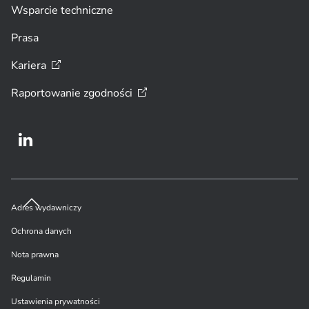
Wsparcie techniczne
Prasa
Kariera
Raportowanie
zgodności
Adres wydawniczy
Ochrona danych
Nota prawna
Regulamin
Ustawienia prywatności