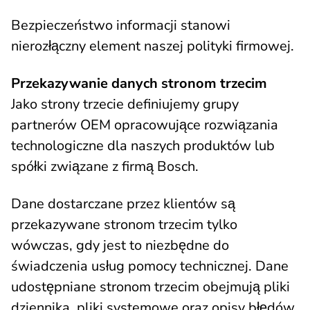
Bezpieczeństwo informacji stanowi
nierozłączny element naszej polityki firmowej.
Przekazywanie danych stronom trzecim
Jako strony trzecie definiujemy grupy
partnerów OEM opracowujące rozwiązania
technologiczne dla naszych produktów lub
spółki związane z firmą Bosch.
Dane dostarczane przez klientów są
przekazywane stronom trzecim tylko
wówczas, gdy jest to niezbędne do
świadczenia usług pomocy technicznej. Dane
udostępniane stronom trzecim obejmują pliki
dziennika, pliki systemowe oraz opisy błędów,