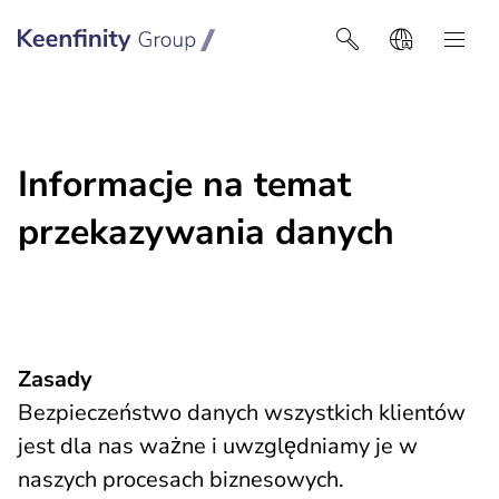
Keenfinity Group I Poland / Ukraine / Central Asia
Informacje na temat
przekazywania danych
Zasady
Bezpieczeństwo danych wszystkich klientów
jest dla nas ważne i uwzględniamy je w
naszych procesach biznesowych.