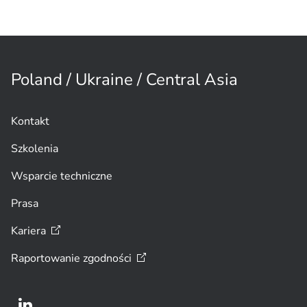
Poland / Ukraine / Central Asia
Kontakt
Szkolenia
Wsparcie techniczne
Prasa
Kariera
Raportowanie
zgodności