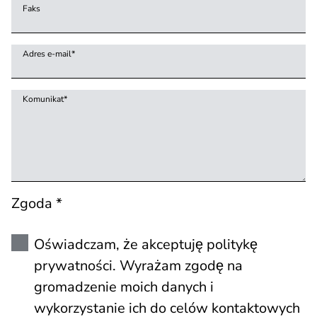
Faks
Adres e-mail
*
Komunikat
*
Zgoda *
Oświadczam, że akceptuję politykę
prywatności. Wyrażam zgodę na
gromadzenie moich danych i
wykorzystanie ich do celów kontaktowych