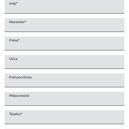
Imię
*
Nazwisko
*
Firma
*
Ulica
Kod pocztowy
Miejscowość
Telefon
*