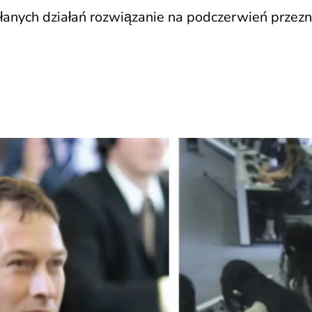
łanych działań rozwiązanie na podczerwień przez