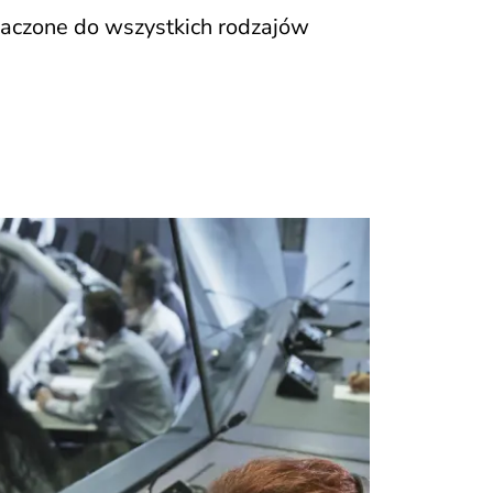
naczone do wszystkich rodzajów