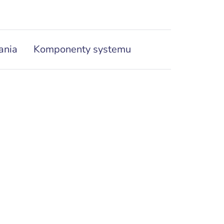
ania
Komponenty systemu