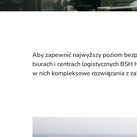
Aby zapewnić najwyższy poziom bezp
biurach i centrach logistycznych BS
w nich kompleksowe rozwiązania z za