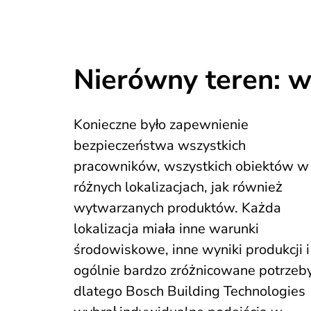
Nierówny teren: wi
Konieczne było zapewnienie
bezpieczeństwa wszystkich
pracowników, wszystkich obiektów w
różnych lokalizacjach, jak również
wytwarzanych produktów. Każda
lokalizacja miała inne warunki
środowiskowe, inne wyniki produkcji i
ogólnie bardzo zróżnicowane potrzeby
dlatego Bosch Building Technologies