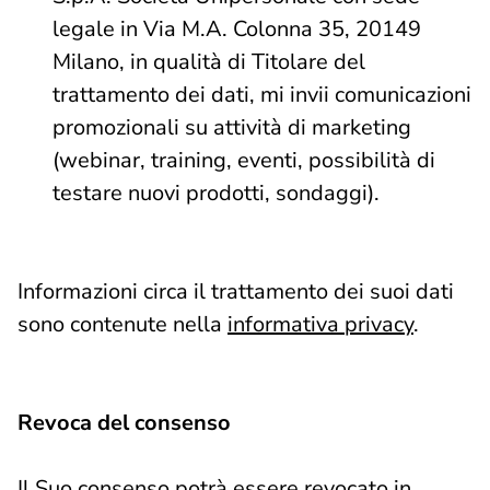
legale in Via M.A. Colonna 35, 20149
Milano, in qualità di Titolare del
trattamento dei dati, mi invii comunicazioni
promozionali su attività di marketing
(webinar, training, eventi, possibilità di
testare nuovi prodotti, sondaggi).
Informazioni circa il trattamento dei suoi dati
sono contenute nella
informativa privacy
.
Revoca del consenso
Il Suo consenso potrà essere revocato in