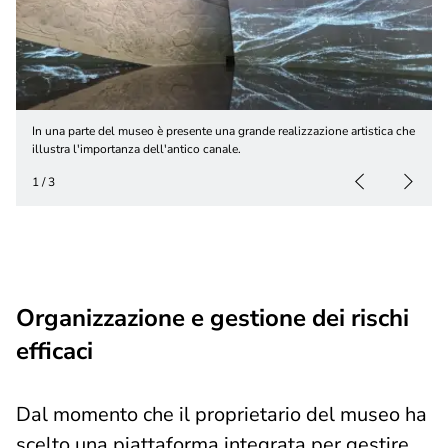
In una parte del museo è presente una grande realizzazione artistica che
illustra l'importanza dell'antico canale.
1
/
3
Organizzazione e gestione dei rischi
efficaci
Dal momento che il proprietario del museo ha
scelto una piattaforma integrata per gestire