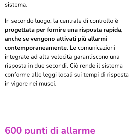
sistema.
In secondo luogo, la centrale di controllo è
progettata per fornire una risposta rapida,
anche se vengono attivati più allarmi
contemporaneamente
. Le comunicazioni
integrate ad alta velocità garantiscono una
risposta in due secondi. Ciò rende il sistema
conforme alle leggi locali sui tempi di risposta
in vigore nei musei.
600 punti di allarme