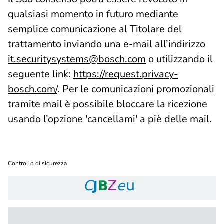
qualsiasi momento in futuro mediante
semplice comunicazione al Titolare del
trattamento inviando una e-mail all’indirizzo
it.securitysystems@bosch.com
o utilizzando il
seguente link:
https://request.privacy-
bosch.com/
. Per le comunicazioni promozionali
tramite mail è possibile bloccare la ricezione
usando l’opzione 'cancellami' a piè delle mail.
Controllo di sicurezza