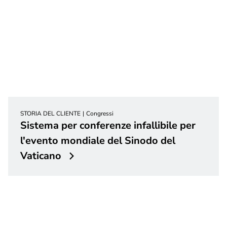
STORIA DEL CLIENTE
Congressi
Sistema per conferenze infallibile per
l'evento mondiale del Sinodo del
Vaticano