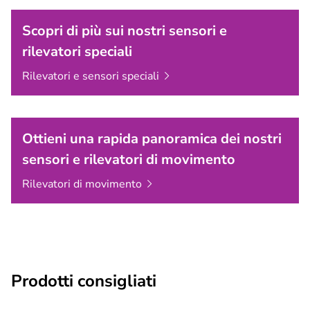
Scopri di più sui nostri sensori e
rilevatori speciali
Rilevatori e sensori
speciali
Ottieni una rapida panoramica dei nostri
sensori e rilevatori di movimento
Rilevatori di
movimento
Prodotti consigliati