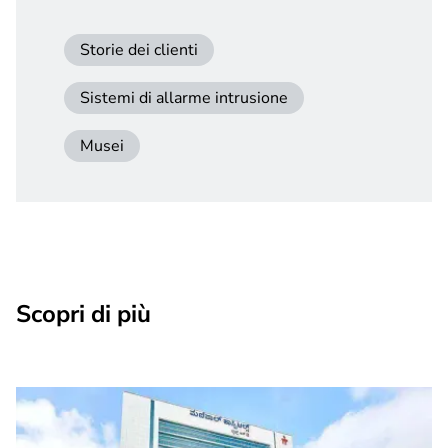
Storie dei clienti
Sistemi di allarme intrusione
Musei
Scopri di più