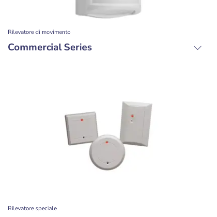
Rilevatore di movimento
Commercial Series
Rilevatore speciale