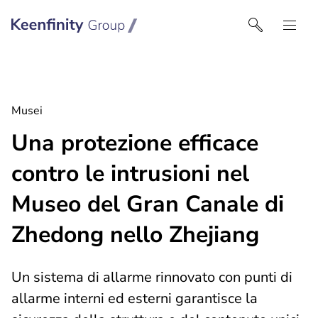
Keenfinity Group I Italy
Musei
Una protezione efficace
contro le intrusioni nel
Museo del Gran Canale di
Zhedong nello Zhejiang
Un sistema di allarme rinnovato con punti di
allarme interni ed esterni garantisce la