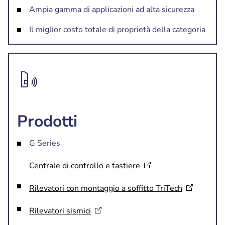
Ampia gamma di applicazioni ad alta sicurezza
Il miglior costo totale di proprietà della categoria
Prodotti
G Series
Centrale di controllo e
tastiere
Rilevatori con montaggio a soffitto
TriTech
Rilevatori
sismici