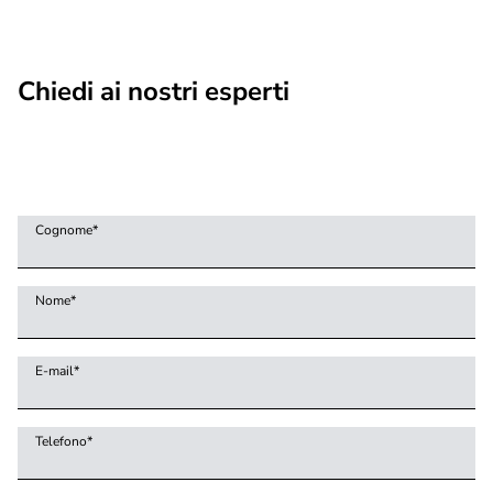
Chiedi ai nostri esperti
Cognome
*
Nome
*
E-mail
*
Telefono
*