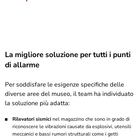
La migliore soluzione per tutti i punti
di allarme
Per soddisfare le esigenze specifiche delle
diverse aree del museo, il team ha individuato
la soluzione più adatta:
Rilevatori sismici
nel magazzino che sono in grado di
riconoscere le vibrazioni causate da esplosivi, utensili
meccanici e bassi rumori strutturali come i getti