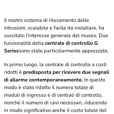
Il nostro sistema di rilevamento delle
intrusioni, scalabile e facile da installare, ha
suscitato l'interesse generale del museo. Due
funzionalità della
centrale di controllo G
Series
sono state particolarmente apprezzate.
In primo luogo, la centrale di controllo a costi
ridotti è
predisposta per ricevere due segnali
di allarme contemporaneamente.
In questo
modo è stato ridotto il numero totale di
moduli di ingresso e di centrali di controllo,
nonché il numero di cavi necessari, riducendo
in modo significativo anche il costo totale del