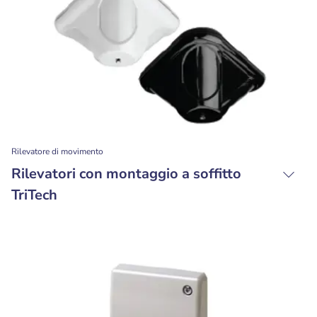
Rilevatore di movimento
Rilevatori con montaggio a soffitto
TriTech