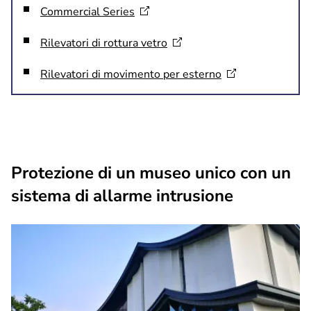
Commercial
Series
Rilevatori di rottura
vetro
Rilevatori di movimento per
esterno
Protezione di un museo unico con un
sistema di allarme intrusione