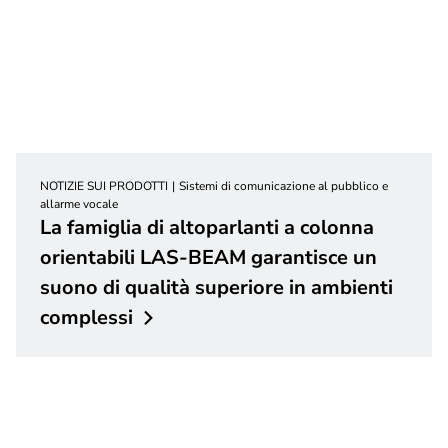
NOTIZIE SUI PRODOTTI
Sistemi di comunicazione al pubblico e
allarme vocale
La famiglia di altoparlanti a colonna
orientabili LAS-BEAM garantisce un
suono di qualità superiore in ambienti
complessi