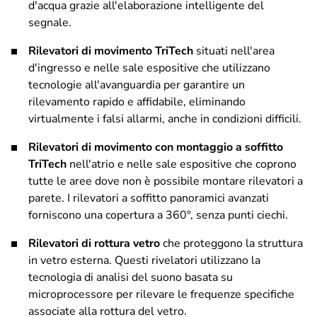
d'acqua grazie all'elaborazione intelligente del
segnale.
Rilevatori di movimento TriTech
situati nell'area
d'ingresso e nelle sale espositive che utilizzano
tecnologie all'avanguardia per garantire un
rilevamento rapido e affidabile, eliminando
virtualmente i falsi allarmi, anche in condizioni difficili.
Rilevatori di movimento con montaggio a soffitto
TriTech
nell'atrio e nelle sale espositive che coprono
tutte le aree dove non è possibile montare rilevatori a
parete. I rilevatori a soffitto panoramici avanzati
forniscono una copertura a 360°, senza punti ciechi.
Rilevatori di rottura vetro
che proteggono la struttura
in vetro esterna. Questi rivelatori utilizzano la
tecnologia di analisi del suono basata su
microprocessore per rilevare le frequenze specifiche
associate alla rottura del vetro.