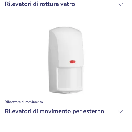
Rilevatori di rottura vetro
Rilevatore di movimento
Rilevatori di movimento per esterno