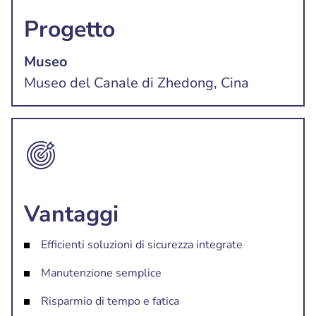
Progetto
Museo
Museo del Canale di Zhedong, Cina
Vantaggi
Efficienti soluzioni di sicurezza integrate
Manutenzione semplice
Risparmio di tempo e fatica