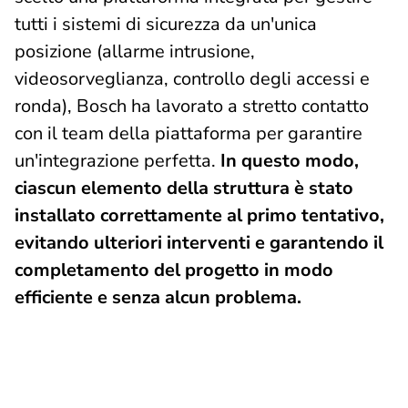
tutti i sistemi di sicurezza da un'unica
posizione (allarme intrusione,
videosorveglianza, controllo degli accessi e
ronda), Bosch ha lavorato a stretto contatto
con il team della piattaforma per garantire
un'integrazione perfetta.
In questo modo,
ciascun elemento della struttura è stato
installato correttamente al primo tentativo,
evitando ulteriori interventi e garantendo il
completamento del progetto in modo
efficiente e senza alcun problema.