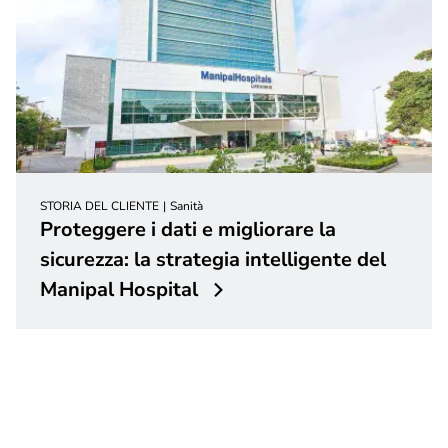
STORIA DEL CLIENTE
Sanità
Proteggere i dati e migliorare la
sicurezza: la strategia intelligente del
Manipal Hospital