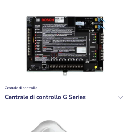
Centrale di controllo
Centrale di controllo G Series