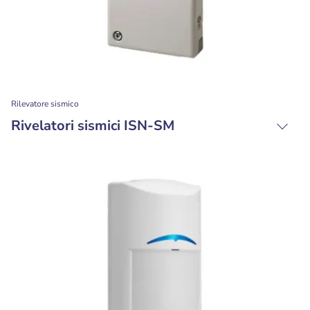
Rilevatore sismico
Rivelatori sismici ISN-SM