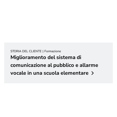
STORIA DEL CLIENTE
Formazione
Miglioramento del sistema di
comunicazione al pubblico e allarme
vocale in una scuola
elementare