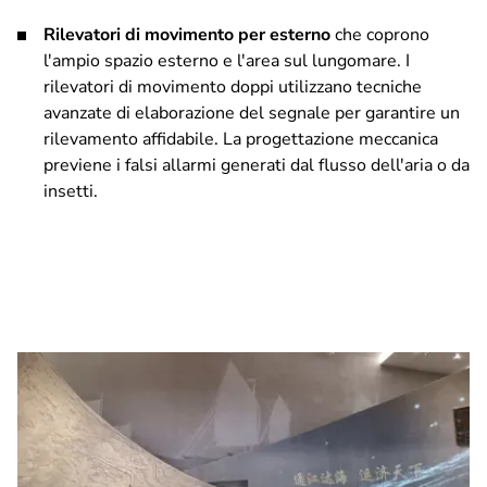
Rilevatori di movimento per esterno
che coprono
l'ampio spazio esterno e l'area sul lungomare. I
rilevatori di movimento doppi utilizzano tecniche
avanzate di elaborazione del segnale per garantire un
rilevamento affidabile. La progettazione meccanica
previene i falsi allarmi generati dal flusso dell'aria o da
insetti.