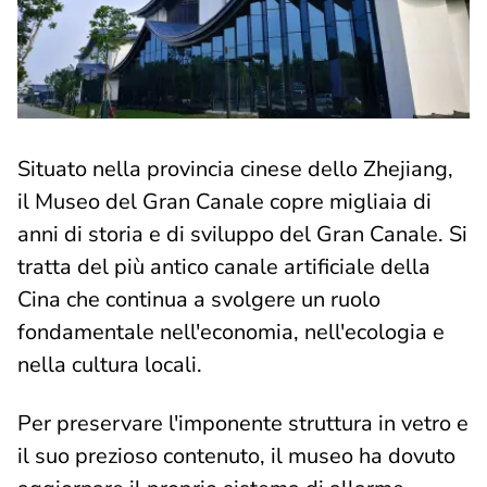
Situato nella provincia cinese dello Zhejiang,
il Museo del Gran Canale copre migliaia di
anni di storia e di sviluppo del Gran Canale. Si
tratta del più antico canale artificiale della
Cina che continua a svolgere un ruolo
fondamentale nell'economia, nell'ecologia e
nella cultura locali.
Per preservare l'imponente struttura in vetro e
il suo prezioso contenuto, il museo ha dovuto