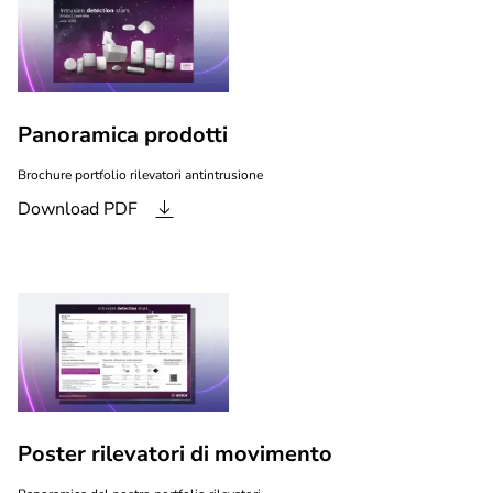
Panoramica prodotti
Brochure portfolio rilevatori antintrusione
Download PDF
Poster rilevatori di movimento