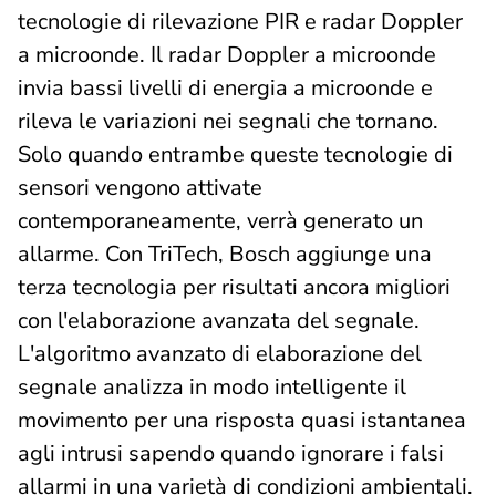
tecnologie di rilevazione PIR e radar Doppler
a microonde. Il radar Doppler a microonde
invia bassi livelli di energia a microonde e
rileva le variazioni nei segnali che tornano.
Solo quando entrambe queste tecnologie di
sensori vengono attivate
contemporaneamente, verrà generato un
allarme. Con TriTech, Bosch aggiunge una
terza tecnologia per risultati ancora migliori
con l'elaborazione avanzata del segnale.
L'algoritmo avanzato di elaborazione del
segnale analizza in modo intelligente il
movimento per una risposta quasi istantanea
agli intrusi sapendo quando ignorare i falsi
allarmi in una varietà di condizioni ambientali.