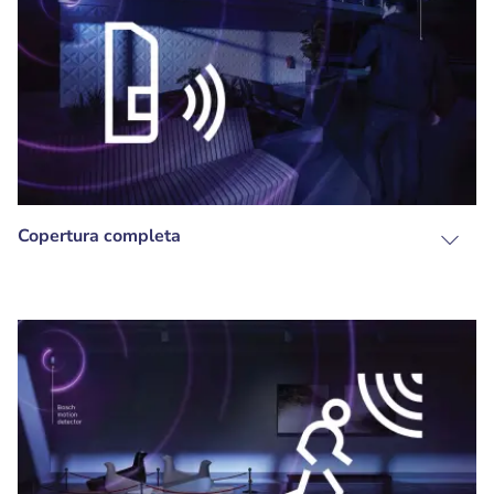
Copertura completa