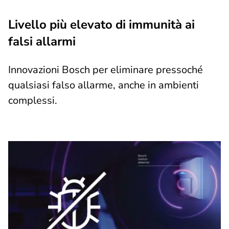
Livello più elevato di immunità ai
falsi allarmi
Innovazioni Bosch per eliminare pressoché
qualsiasi falso allarme, anche in ambienti
complessi.