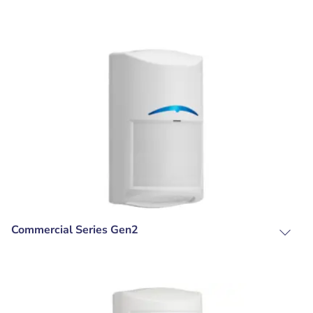
Commercial Series Gen2