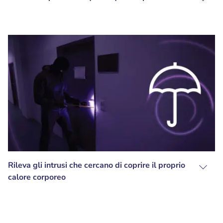
Rileva gli intrusi che cercano di coprire il proprio
calore corporeo