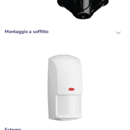
Montaggio a soffitto
Esterno