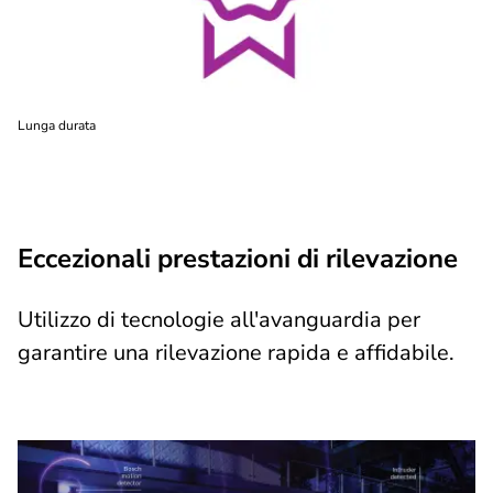
Lunga durata
Eccezionali prestazioni di rilevazione
Utilizzo di tecnologie all'avanguardia per
garantire una rilevazione rapida e affidabile.