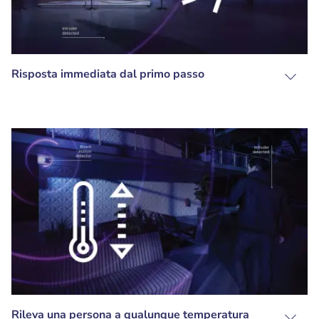
Risposta immediata dal primo passo
Rileva una persona a qualunque temperatura