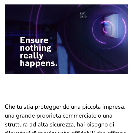
Che tu stia proteggendo una piccola impresa,
una grande proprietà commerciale o una
struttura ad alta sicurezza, hai bisogno di