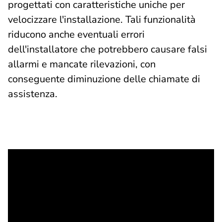
progettati con caratteristiche uniche per
velocizzare l'installazione. Tali funzionalità
riducono anche eventuali errori
dell'installatore che potrebbero causare falsi
allarmi e mancate rilevazioni, con
conseguente diminuzione delle chiamate di
assistenza.