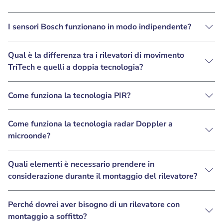
I sensori Bosch funzionano in modo indipendente?
Qual è la differenza tra i rilevatori di movimento
TriTech e quelli a doppia tecnologia?
Come funziona la tecnologia PIR?
Come funziona la tecnologia radar Doppler a
microonde?
Quali elementi è necessario prendere in
considerazione durante il montaggio del rilevatore?
Perché dovrei aver bisogno di un rilevatore con
montaggio a soffitto?