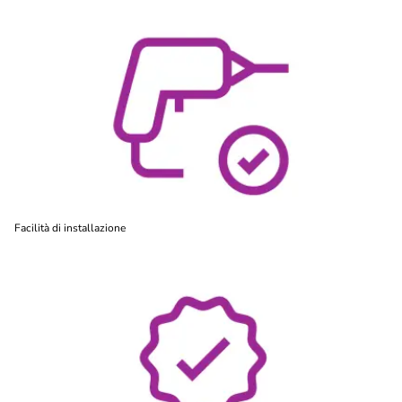
Facilità di installazione