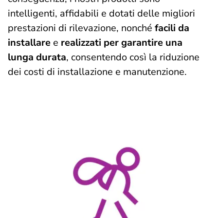
intelligenti, affidabili e dotati delle migliori
prestazioni di rilevazione, nonché
facili da
installare
e
realizzati per garantire una
lunga durata
, consentendo così la riduzione
dei costi di installazione e manutenzione.