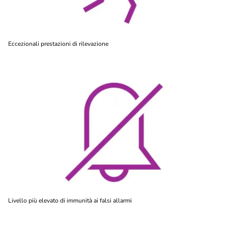
Eccezionali prestazioni di rilevazione
Livello più elevato di immunità ai falsi allarmi