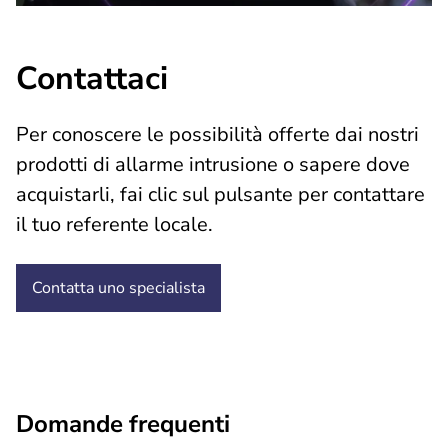
Contattaci
Per conoscere le possibilità offerte dai nostri
prodotti di allarme intrusione o sapere dove
acquistarli, fai clic sul pulsante per contattare
il tuo referente locale.
Contatta uno specialista
Domande frequenti