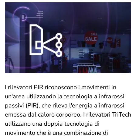
I rilevatori PIR riconoscono i movimenti in
un'area utilizzando la tecnologia a infrarossi
passivi (PIR), che rileva l'energia a infrarossi
emessa dal calore corporeo. I rilevatori TriTech
utilizzano una doppia tecnologia di
movimento che è una combinazione di