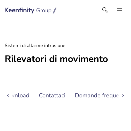
Keenfinity Group I Italy
Sistemi di allarme intrusione
Rilevatori di movimento
Download
Contattaci
Domande frequenti