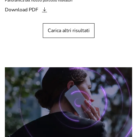
Panoramica del nostro portfolio rilevatori
Download
PDF
Carica altri risultati