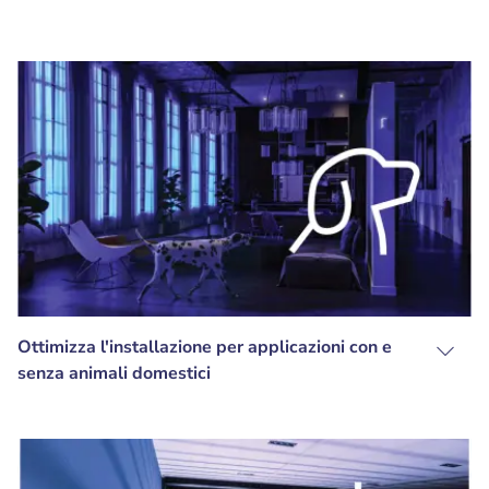
Ottimizza l'installazione per applicazioni con e
senza animali domestici