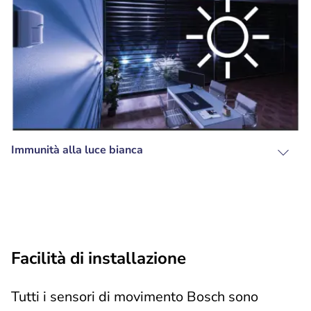
Immunità alla luce bianca
Facilità di installazione
Tutti i sensori di movimento Bosch sono