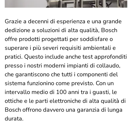
Grazie a decenni di esperienza e una grande
dedizione a soluzioni di alta qualità, Bosch
offre prodotti progettati per soddisfare o
superare i più severi requisiti ambientali e
pratici. Questo include anche test approfonditi
presso i nostri moderni impianti di collaudo,
che garantiscono che tutti i componenti del
sistema funzionino come previsto. Con un
intervallo medio di 100 anni tra i guasti, le
ottiche e le parti elettroniche di alta qualità di
Bosch offrono davvero una garanzia di lunga
durata.