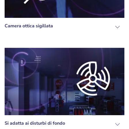
Camera ottica sigillata
Si adatta ai disturbi di fondo