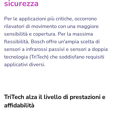
sicurezza
Per le applicazioni più critiche, occorrono
rilevatori di movimento con una maggiore
sensibilità e copertura. Per la massima
flessibilità, Bosch offre un'ampia scelta di
sensori a infrarossi passivi e sensori a doppia
tecnologia (TriTech) che soddisfano requisiti
applicativi diversi.
TriTech alza il livello di prestazioni e
affidabilità