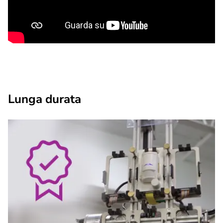
Lunga durata