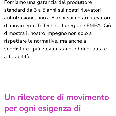
Forniamo una garanzia del produttore
standard da 3 a 5 anni sui nostri rilevatori
antintrusione, fino a 8 anni sui nostri rilevatori
di movimento TriTech nella regione EMEA. Ciò
dimostra il nostro impegno non solo a
rispettare le normative, ma anche a
soddisfare i più elevati standard di qualità e
affidabilità.
Un rilevatore di movimento
per ogni esigenza di