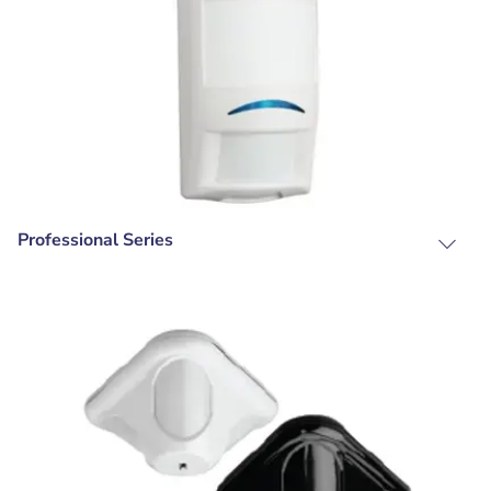
Professional Series