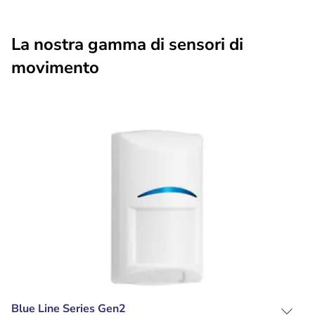
La nostra gamma di sensori di
movimento
Blue Line Series Gen2