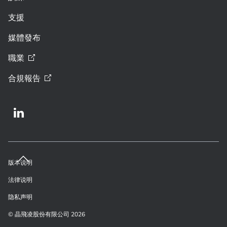
支援
媒體發布
職業
合規報告
版本说明
法律说明
隐私声明
© 晶飛凌股份有限公司 2026