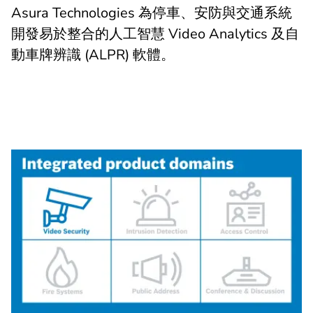
Asura Technologies 為停車、安防與交通系統
開發易於整合的人工智慧 Video Analytics 及自
動車牌辨識 (ALPR) 軟體。