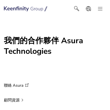
Keenfinity Group智能建筑技术
我們的合作夥伴 Asura
Technologies
聯絡
Asura
顧問資源