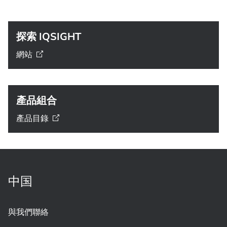
探索 IQSIGHT
網站
產品組合
產品目錄
中国
與我們聯絡