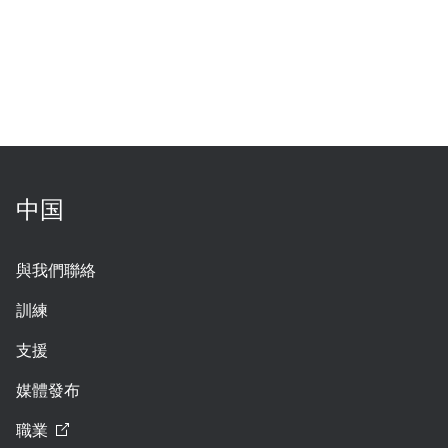
中国
與我們聯絡
訓練
支援
媒體發布
職業