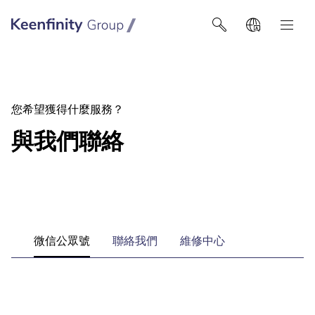
Keenfinity Group智能建筑技术
您希望獲得什麼服務？
與我們聯絡
微信公眾號
聯絡我們
維修中心