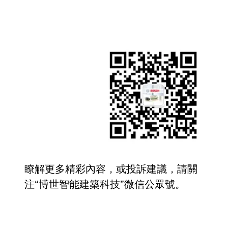
瞭解更多精彩內容，或投訴建議，請關
注“博世智能建築科技”微信公眾號。