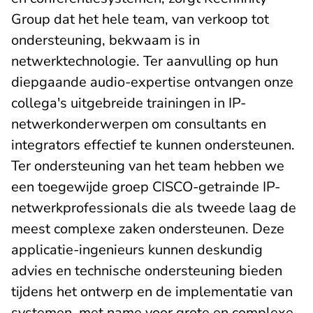
Group dat het hele team, van verkoop tot
ondersteuning, bekwaam is in
netwerktechnologie. Ter aanvulling op hun
diepgaande audio-expertise ontvangen onze
collega's uitgebreide trainingen in IP-
netwerkonderwerpen om consultants en
integrators effectief te kunnen ondersteunen.
Ter ondersteuning van het team hebben we
een toegewijde groep CISCO-getrainde IP-
netwerkprofessionals die als tweede laag de
meest complexe zaken ondersteunen. Deze
applicatie-ingenieurs kunnen deskundig
advies en technische ondersteuning bieden
tijdens het ontwerp en de implementatie van
systemen, met name voor grote en complexe