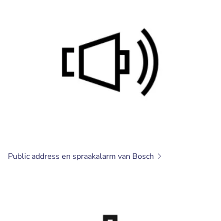
Public address en spraakalarm van
Bosch