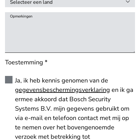
Opmerkingen
Toestemming *
Ja, ik heb kennis genomen van de
gegevensbeschermingsverklaring
en ik ga
ermee akkoord dat Bosch Security
Systems B.V. mijn gegevens gebruikt om
via e-mail en telefoon contact met mij op
te nemen over het bovengenoemde
verzoek met betrekking tot