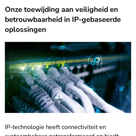
Onze toewijding aan veiligheid en
betrouwbaarheid in IP-gebaseerde
oplossingen
IP-technologie heeft connectiviteit en