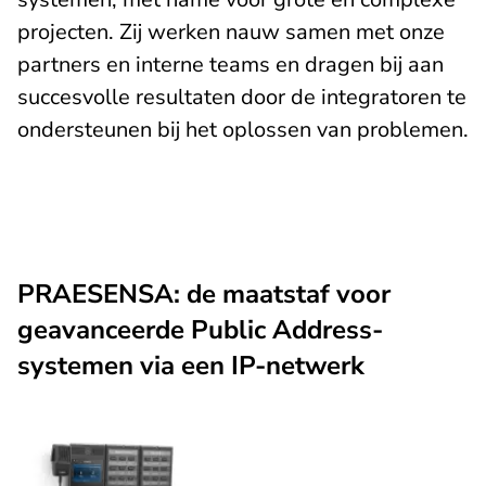
projecten. Zij werken nauw samen met onze
partners en interne teams en dragen bij aan
succesvolle resultaten door de integratoren te
ondersteunen bij het oplossen van problemen.
PRAESENSA: de maatstaf voor
geavanceerde Public Address-
systemen via een IP-netwerk