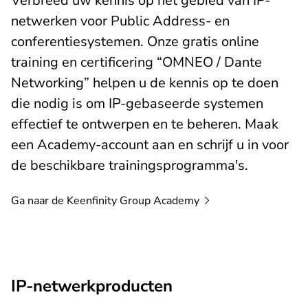
Verbreed uw kennis op het gebied van IP-
netwerken voor Public Address- en
conferentiesystemen. Onze gratis online
training en certificering “OMNEO / Dante
Networking” helpen u de kennis op te doen
die nodig is om IP-gebaseerde systemen
effectief te ontwerpen en te beheren. Maak
een Academy-account aan en schrijf u in voor
de beschikbare trainingsprogramma's.
Ga naar de Keenfinity Group
Academy
IP-netwerkproducten