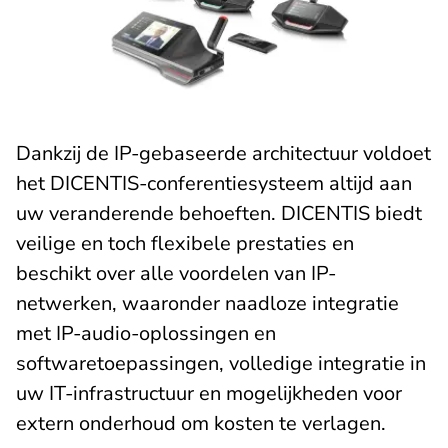
Dankzij de IP-gebaseerde architectuur voldoet
het DICENTIS-conferentiesysteem altijd aan
uw veranderende behoeften. DICENTIS biedt
veilige en toch flexibele prestaties en
beschikt over alle voordelen van IP-
netwerken, waaronder naadloze integratie
met IP-audio-oplossingen en
softwaretoepassingen, volledige integratie in
uw IT-infrastructuur en mogelijkheden voor
extern onderhoud om kosten te verlagen.