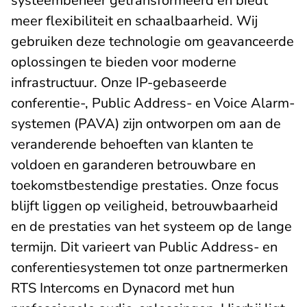
systeembeheer getransformeerd en biedt
meer flexibiliteit en schaalbaarheid. Wij
gebruiken deze technologie om geavanceerde
oplossingen te bieden voor moderne
infrastructuur. Onze IP-gebaseerde
conferentie-, Public Address- en Voice Alarm-
systemen (PAVA) zijn ontworpen om aan de
veranderende behoeften van klanten te
voldoen en garanderen betrouwbare en
toekomstbestendige prestaties. Onze focus
blijft liggen op veiligheid, betrouwbaarheid
en de prestaties van het systeem op de lange
termijn. Dit varieert van Public Address- en
conferentiesystemen tot onze partnermerken
RTS Intercoms en Dynacord met hun