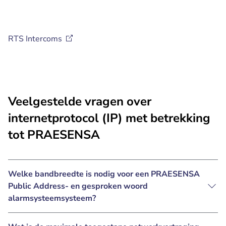
RTS
Intercoms
Veelgestelde vragen over
internetprotocol (IP) met betrekking
tot PRAESENSA
Welke bandbreedte is nodig voor een PRAESENSA
Public Address- en gesproken woord
alarmsysteemsysteem?