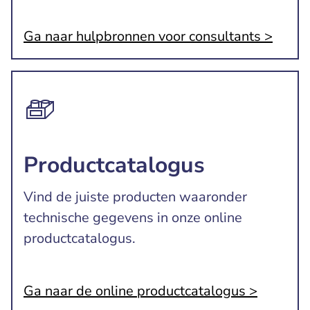
Ga naar hulpbronnen voor consultants >
Productcatalogus
Vind de juiste producten waaronder
technische gegevens in onze online
productcatalogus.
Ga naar de online productcatalogus >