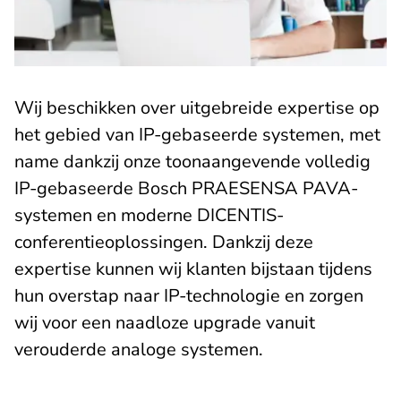
Wij beschikken over uitgebreide expertise op
het gebied van IP-gebaseerde systemen, met
name dankzij onze toonaangevende volledig
IP-gebaseerde Bosch PRAESENSA PAVA-
systemen en moderne DICENTIS-
conferentieoplossingen. Dankzij deze
expertise kunnen wij klanten bijstaan tijdens
hun overstap naar IP-technologie en zorgen
wij voor een naadloze upgrade vanuit
verouderde analoge systemen.