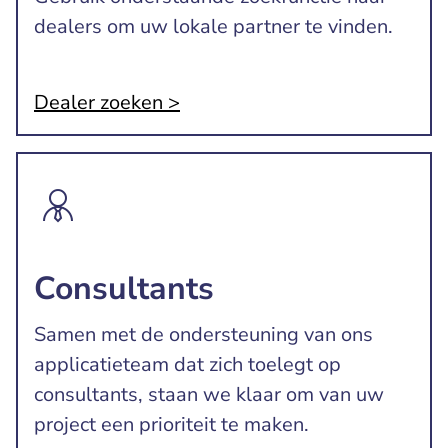
dealers om uw lokale partner te vinden.
Dealer zoeken >
Consultants
Samen met de ondersteuning van ons
applicatieteam dat zich toelegt op
consultants, staan ​​we klaar om van uw
project een prioriteit te maken.