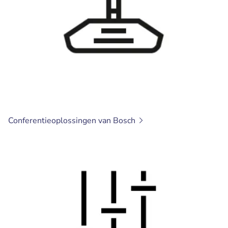
Conferentieoplossingen van
Bosch