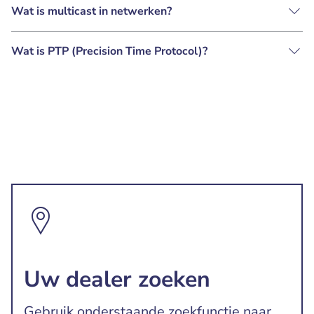
Wat is multicast in netwerken?
Wat is PTP (Precision Time Protocol)?
Uw dealer zoeken
Gebruik onderstaande zoekfunctie naar