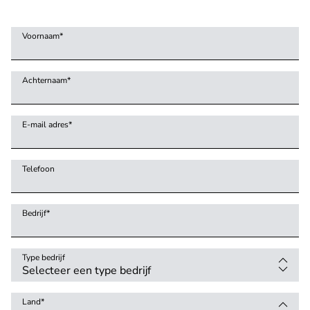
Voornaam
*
Achternaam
*
E-mail adres
*
Telefoon
Bedrijf
*
Type bedrijf
Land
*