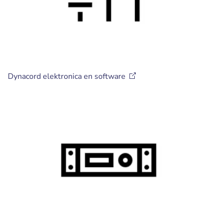
Dynacord elektronica en
software