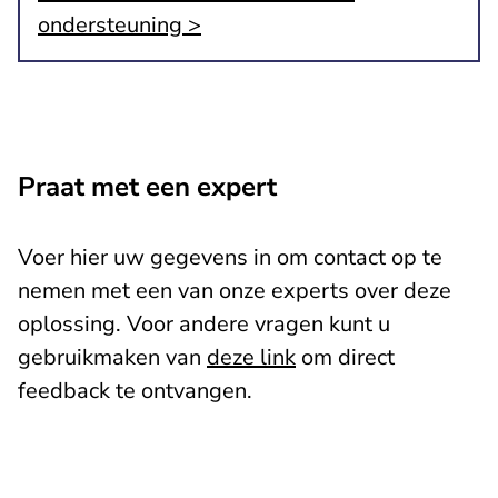
ondersteuning >
Praat met een expert
Voer hier uw gegevens in om contact op te
nemen met een van onze experts over deze
oplossing. Voor andere vragen kunt u
gebruikmaken van
deze link
om direct
feedback te ontvangen.