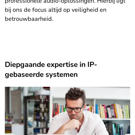
professionele audio-oplossingen. Hierbij ligt
bij ons de focus altijd op veiligheid en
betrouwbaarheid.
Diepgaande expertise in IP-
gebaseerde systemen