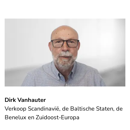
Dirk Vanhauter
Verkoop Scandinavië, de Baltische Staten, de
Benelux en Zuidoost-Europa