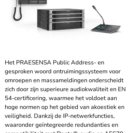
Het PRAESENSA Public Address- en
gesproken woord ontruimingssysteem voor
omroepen en massameldingen onderscheidt
zich door zijn superieure audiokwaliteit en EN
54-certificering, waarmee het voldoet aan
hoge normen op het gebied van akoestiek en
veiligheid. Dankzij de IP-netwerkfuncties,
waaronder geïntegreerde redundanties en