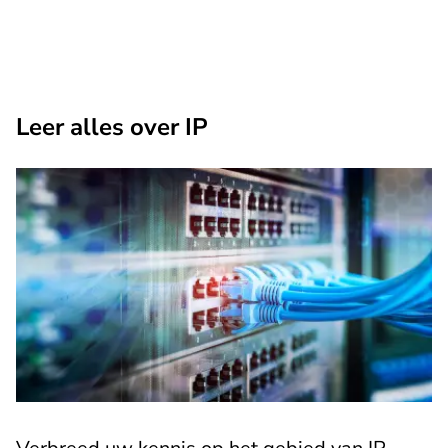
Leer alles over IP