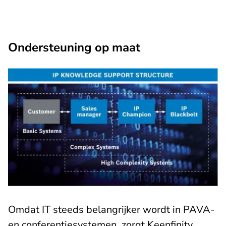
Ondersteuning op maat
Omdat IT steeds belangrijker wordt in PAVA-
en conferentiesystemen, zorgt Keenfinity