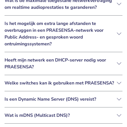
Wat is de maximale toegestane netwerkvertraging
om realtime audioprestaties te garanderen?
Is het mogelijk om extra lange afstanden te
overbruggen in een PRAESENSA-netwerk voor
Public Address- en gesproken woord
ontruimingssystemen?
Heeft mijn netwerk een DHCP-server nodig voor
PRAESENSA?
Welke switches kan ik gebruiken met PRAESENSA?
Is een Dynamic Name Server (DNS) vereist?
Wat is mDNS (Multicast DNS)?