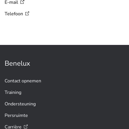
E-mail
Telefoon
Benelux
Contact opnemen
Training
Ondersteuning
Persruimte
Carrière