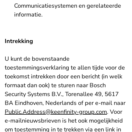
Communicatiesystemen en gerelateerde
informatie.
Intrekking
U kunt de bovenstaande
toestemmingsverklaring te allen tijde voor de
toekomst intrekken door een bericht (in welk
formaat dan ook) te sturen naar Bosch
Security Systems B.V., Torenallee 49, 5617
BA Eindhoven, Nederlands of per e-mail naar
Public.Address@keenfinity-group.com
. Voor
e-mailnieuwsbrieven is het ook mogelijkheid
om toestemming in te trekken via een link in