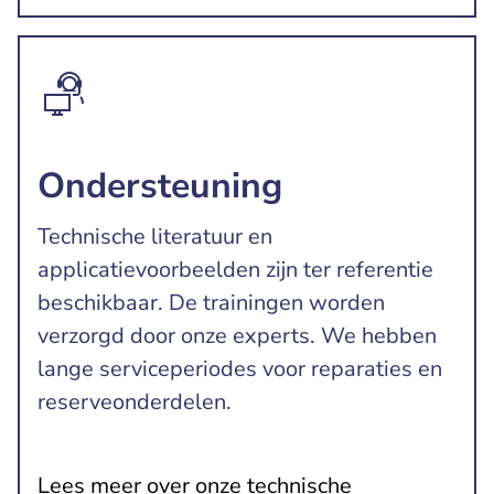
Ondersteuning
Technische literatuur en
applicatievoorbeelden zijn ter referentie
beschikbaar. De trainingen worden
verzorgd door onze experts. We hebben
lange serviceperiodes voor reparaties en
reserveonderdelen.
Lees meer over onze technische