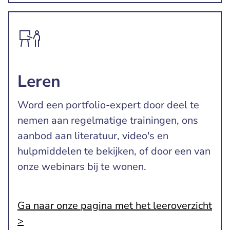
Leren
Word een portfolio-expert door deel te
nemen aan regelmatige trainingen, ons
aanbod aan literatuur, video's en
hulpmiddelen te bekijken, of door een van
onze webinars bij te wonen.
Ga naar onze pagina met het leeroverzicht
>