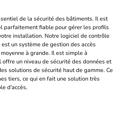
entiel de la sécurité des bâtiments. Il est
l parfaitement fiable pour gérer les profils
otre installation. Notre logiciel de contrôle
est un système de gestion des accès
e moyenne à grande. Il est simple à
 Il offre un niveau de sécurité des données et
des solutions de sécurité haut de gamme. Ce
s tiers, ce qui en fait une solution très
le d'accès.