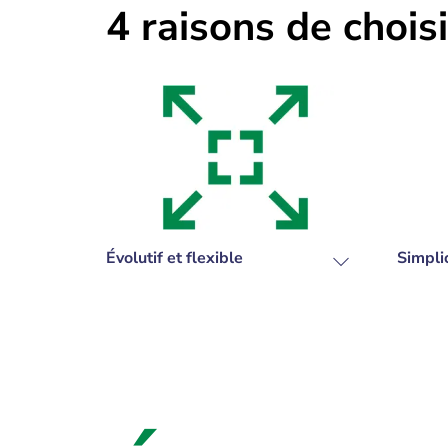
4 raisons de choisi
Évolutif et flexible
Simplic