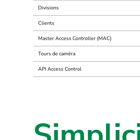
Divisions
Clients
Master Access Controller (MAC)
Tours de caméra
API Access Control
Simplici