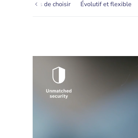
4 raisons de choisir
Évolutif et flexible