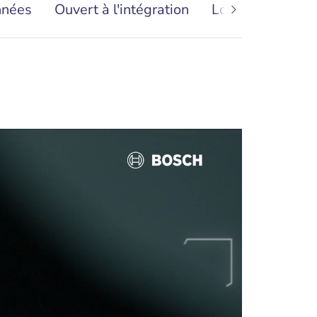
nnées
Ouvert à l'intégration
Logiciel puissan