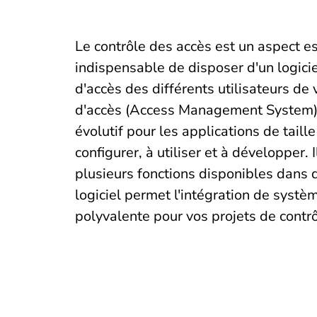
Le contrôle des accès est un aspect ess
indispensable de disposer d'un logicie
d'accès des différents utilisateurs de v
d'accès (Access Management System) 
évolutif pour les applications de taill
configurer, à utiliser et à développer.
plusieurs fonctions disponibles dans 
logiciel permet l'intégration de système
polyvalente pour vos projets de contrô