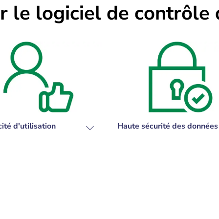
r le logiciel de contrôl
ité d'utilisation
Haute sécurité des données