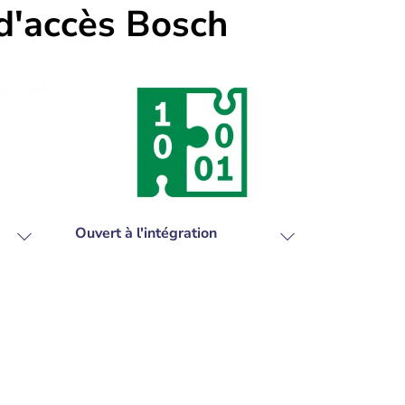
e d'accès Bosch
Ouvert à l'intégration