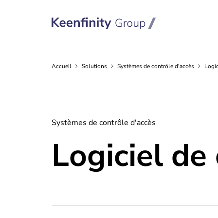
Accueil
Solutions
Systèmes de contrôle
d'accès
Logic
Systèmes de contrôle d'accès
Logiciel de