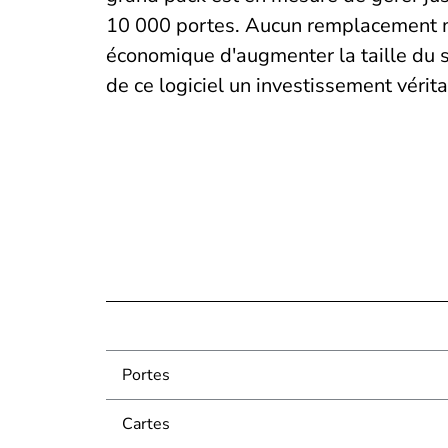
10 000 portes. Aucun remplacement mat
économique d'augmenter la taille du s
de ce logiciel un investissement véri
Portes
Cartes