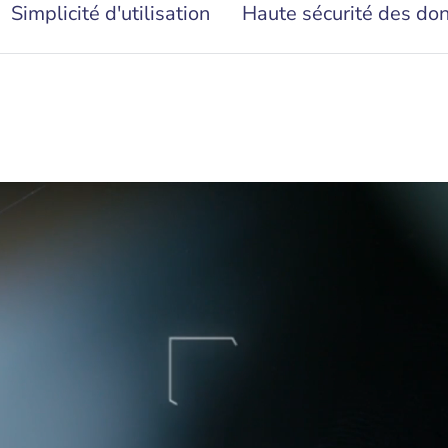
Simplicité d'utilisation
Haute sécurité des do