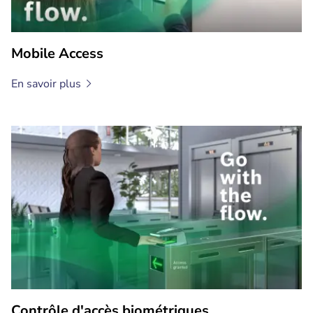
Mobile Access
En savoir
plus
Contrôle d'accès biométriques