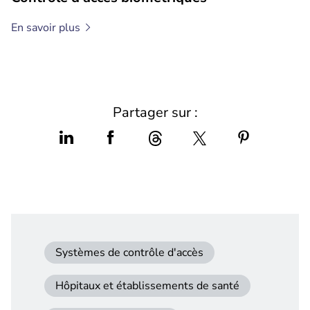
En savoir
plus
Partager sur :
Systèmes de contrôle d'accès
Hôpitaux et établissements de santé