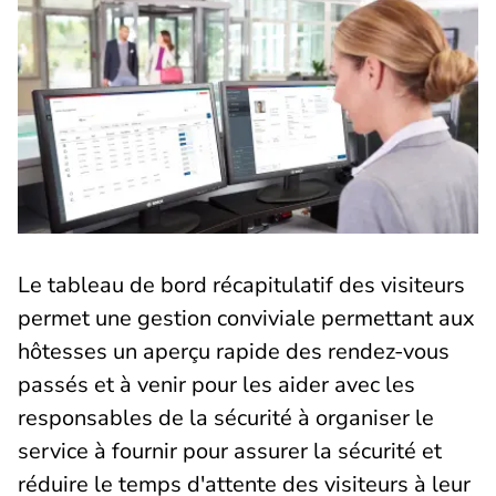
Le tableau de bord récapitulatif des visiteurs
permet une gestion conviviale permettant aux
hôtesses un aperçu rapide des rendez-vous
passés et à venir pour les aider avec les
responsables de la sécurité à organiser le
service à fournir pour assurer la sécurité et
réduire le temps d'attente des visiteurs à leur