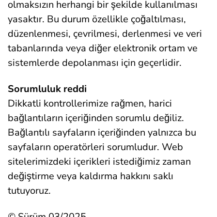
olmaksızın herhangi bir şekilde kullanılması
yasaktır. Bu durum özellikle çoğaltılması,
düzenlenmesi, çevrilmesi, derlenmesi ve veri
tabanlarında veya diğer elektronik ortam ve
sistemlerde depolanması için geçerlidir.
Sorumluluk reddi
Dikkatli kontrollerimize rağmen, harici
bağlantıların içeriğinden sorumlu değiliz.
Bağlantılı sayfaların içeriğinden yalnızca bu
sayfaların operatörleri sorumludur. Web
sitelerimizdeki içerikleri istediğimiz zaman
değiştirme veya kaldırma hakkını saklı
tutuyoruz.
© Sürüm 03/2025