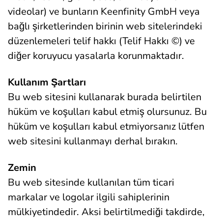
videolar) ve bunların Keenfinity GmbH veya
bağlı şirketlerinden birinin web sitelerindeki
düzenlemeleri telif hakkı (Telif Hakkı ©) ve
diğer koruyucu yasalarla korunmaktadır.
Kullanım Şartları
Bu web sitesini kullanarak burada belirtilen
hüküm ve koşulları kabul etmiş olursunuz. Bu
hüküm ve koşulları kabul etmiyorsanız lütfen
web sitesini kullanmayı derhal bırakın.
Zemin
Bu web sitesinde kullanılan tüm ticari
markalar ve logolar ilgili sahiplerinin
mülkiyetindedir. Aksi belirtilmediği takdirde,