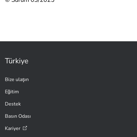
Türkiye
Bize ulaşın
Eğitim
Destek
Basın Odası
Kariyer