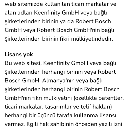
web sitemizde kullanılan ticari markalar ve
alan adları Keenfinity GmbH veya bağlı
şirketlerinden birinin ya da Robert Bosch
GmbH veya Robert Bosch GmbH'nin bağlı
şirketlerinden birinin fikri mülkiyetindedir.
Lisans yok
Bu web sitesi, Keenfinity GmbH veya bağlı
şirketlerinden herhangi birinin veya Robert
Bosch GmbH, Almanya'nın veya bağlı
şirketlerinden herhangi birinin Robert Bosch
GmbH'nin fikri mülkiyetini (özellikle patentler,
ticari markalar, tasarımlar ve telif hakları)
herhangi bir üçüncü tarafa kullanma lisansı
vermez. İlgili hak sahibinin önceden yazılı izni