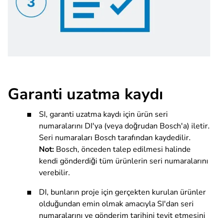
Garanti uzatma kaydı
SI, garanti uzatma kaydı için ürün seri
numaralarını DI'ya (veya doğrudan Bosch'a) iletir.
Seri numaraları Bosch tarafından kaydedilir.
Not:
Bosch, önceden talep edilmesi halinde
kendi gönderdiği tüm ürünlerin seri numaralarını
verebilir.
DI, bunların proje için gerçekten kurulan ürünler
olduğundan emin olmak amacıyla SI'dan seri
numaralarını ve gönderim tarihini teyit etmesini