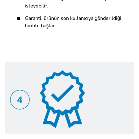
isteyebilir.
Garanti, ürünün son kullanıcıya gönderildiği
tarihte başlar.