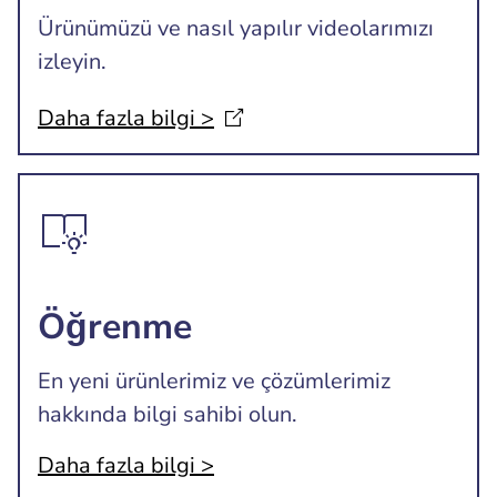
Ürünümüzü ve nasıl yapılır videolarımızı
izleyin.
Daha fazla bilgi
>
Öğrenme
En yeni ürünlerimiz ve çözümlerimiz
hakkında bilgi sahibi olun.
Daha fazla bilgi >