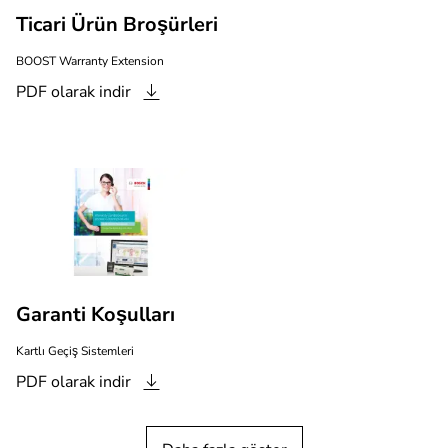
Ticari Ürün Broşürleri
BOOST Warranty Extension
PDF olarak
indir
Garanti Koşulları
Kartlı Geçiş Sistemleri
PDF olarak
indir