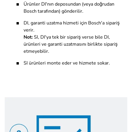
Ürünler DI'nın deposundan (veya doğrudan
Bosch tarafından) gönderilir.
DI, garanti uzatma hizmeti için Bosch'a sipariş
verir.
Not:
SI, DI'ya tek bir sipariş verse bile DI,
ürünleri ve garanti uzatmasını birlikte sipariş
etmeyebilir.
SI ürünleri monte eder ve hizmete sokar.