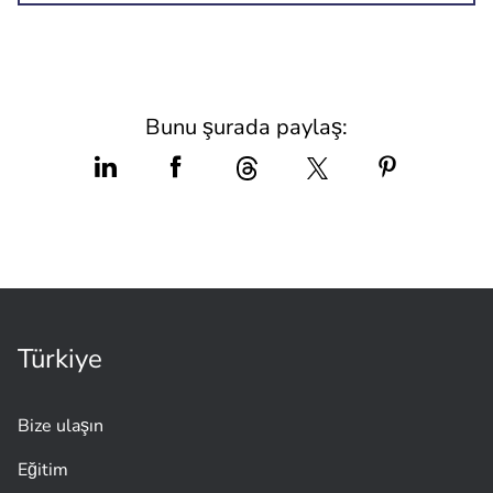
Bunu şurada paylaş:
Türkiye
Bize ulaşın
Eğitim