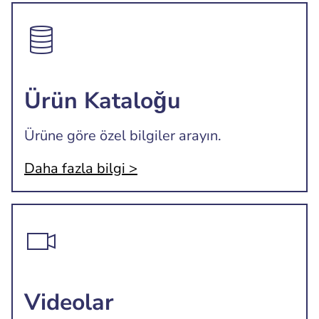
Ürün Kataloğu
Ürüne göre özel bilgiler arayın.
Daha fazla bilgi >
Videolar