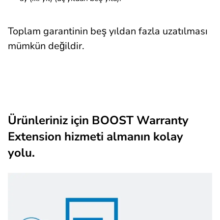
Toplam garantinin beş yıldan fazla uzatılması
mümkün değildir.
Ürünleriniz için BOOST Warranty
Extension hizmeti almanın kolay
yolu.