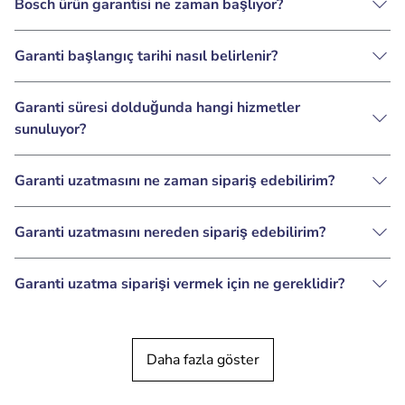
Bosch ürün garantisi ne zaman başlıyor?
Garanti başlangıç ​​tarihi nasıl belirlenir?
Garanti süresi dolduğunda hangi hizmetler
sunuluyor?
Garanti uzatmasını ne zaman sipariş edebilirim?
Garanti uzatmasını nereden sipariş edebilirim?
Garanti uzatma siparişi vermek için ne gereklidir?
Daha fazla göster