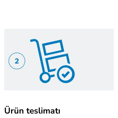
Ürün teslimatı