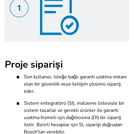
Proje siparişi
Son kullanıcı, isteğe bağlı garanti uzatma imkanı
olan bir güvenlik veya iletişim çözümü sipariş
eder.
Sistem entegratörü (SI), malzeme listesiyle bir
sistem tasarlar ve gerekli ürünler ile garanti
uzatma hizmeti için dağıtıcısına (DI) bir sipariş
iletir. Belirli hesaplar için SI, siparişi doğrudan
Bosch'tan verebilir.