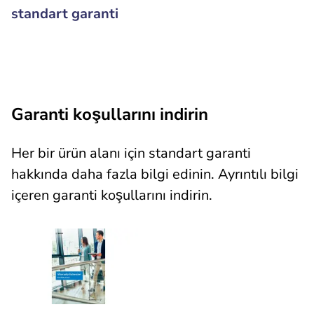
standart garanti
Garanti koşullarını indirin
Her bir ürün alanı için standart garanti
hakkında daha fazla bilgi edinin. Ayrıntılı bilgi
içeren garanti koşullarını indirin.