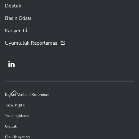
Destek
Basın Odası
Kariyer
Uyumluluk
Raporlaması
Kişisel Verilerin Korunması
Tüzel Kişilik
Yasal açıklama
Gizlilik
Gizlilik ayarları