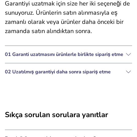
Garantiyi uzatmak için size her iki seçeneği de
sunuyoruz. Ürünlerin satın alınmasıyla eş
zamanlı olarak veya ürünler daha önceki bir
zamanda satın alındıktan sonra.
01 Garanti uzatmasını ürünlerle birlikte sipariş etme
02 Uzatılmış garantiyi daha sonra sipariş etme
Sıkça sorulan sorulara yanıtlar