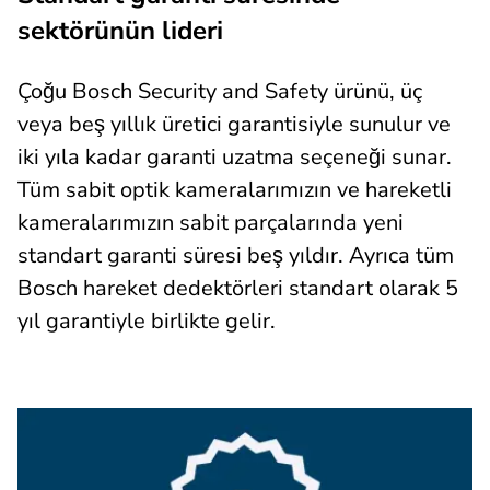
sektörünün lideri
Çoğu Bosch Security and Safety ürünü, üç
veya beş yıllık üretici garantisiyle sunulur ve
iki yıla kadar garanti uzatma seçeneği sunar.
Tüm sabit optik kameralarımızın ve hareketli
kameralarımızın sabit parçalarında yeni
standart garanti süresi beş yıldır. Ayrıca tüm
Bosch hareket dedektörleri standart olarak 5
yıl garantiyle birlikte gelir.