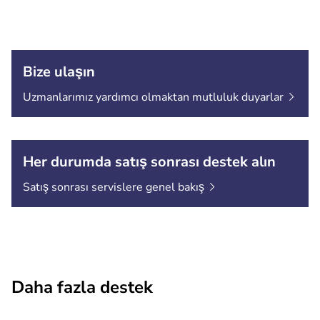
Bize ulaşın
Uzmanlarımız yardımcı olmaktan mutluluk
duyarlar
Her durumda satış sonrası destek alın
Satış sonrası servislere genel
bakış
Daha fazla destek