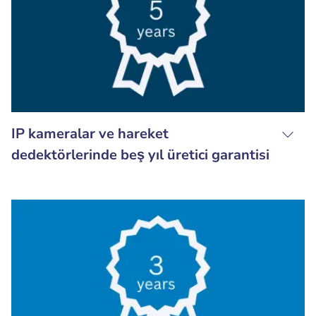
IP kameralar ve hareket
dedektörlerinde beş yıl üretici garantisi