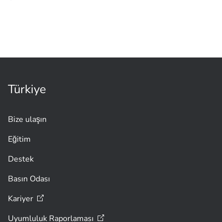
Türkiye
Bize ulaşın
Eğitim
Destek
Basın Odası
Kariyer
Uyumluluk
Raporlaması