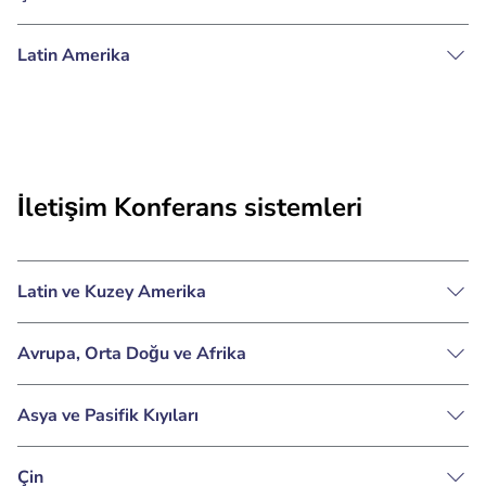
Latin Amerika
İletişim Konferans sistemleri
Latin ve Kuzey Amerika
Avrupa, Orta Doğu ve Afrika
Asya ve Pasifik Kıyıları
Çin