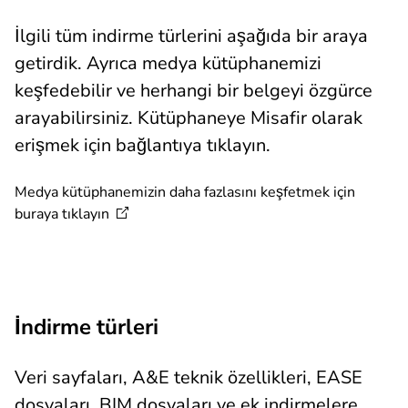
İlgili tüm indirme türlerini aşağıda bir araya
getirdik. Ayrıca medya kütüphanemizi
keşfedebilir ve herhangi bir belgeyi özgürce
arayabilirsiniz. Kütüphaneye Misafir olarak
erişmek için bağlantıya tıklayın.
Medya kütüphanemizin daha fazlasını keşfetmek için
buraya
tıklayın
İndirme türleri
Veri sayfaları, A&E teknik özellikleri, EASE
dosyaları, BIM dosyaları ve ek indirmelere