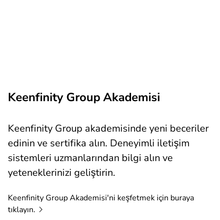
Keenfinity Group Akademisi
Keenfinity Group akademisinde yeni beceriler
edinin ve sertifika alın. Deneyimli iletişim
sistemleri uzmanlarından bilgi alın ve
yeteneklerinizi geliştirin.
Keenfinity Group Akademisi'ni keşfetmek için buraya
tıklayın.