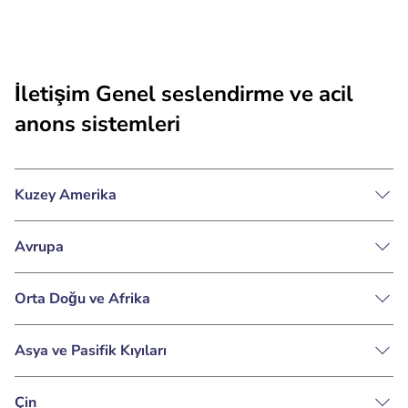
İletişim Genel seslendirme ve acil
anons sistemleri
Kuzey Amerika
Avrupa
Orta Doğu ve Afrika
Asya ve Pasifik Kıyıları
Çin