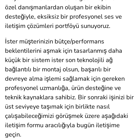
özel danışmanlardan oluşan bir ekibin
desteğiyle, eksiksiz bir profesyonel ses ve
iletişim çözümleri portföyü sunuyoruz.
İster müşterinizin bütçe/performans
beklentilerini aşmak için tasarlanmış daha
küçük bir sistem ister son teknolojili ağ
bağlantılı bir montaj olsun, başarılı bir
devreye alma işlemi sağlamak için gereken
profesyonel uzmanlığa, ürün desteğine ve
teknik kaynaklara sahibiz. Bir sonraki işinizi bir
üst seviyeye taşımak için birlikte nasıl
çalışabileceğimizi görüşmek üzere aşağıdaki
iletişim formu aracılığıyla bugün iletişime
geçin.