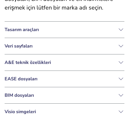
erişmek için lütfen bir marka adı seçin.
Tasarım araçları
Veri sayfaları
A&E teknik özellikleri
EASE dosyaları
BIM dosyaları
Visio simgeleri