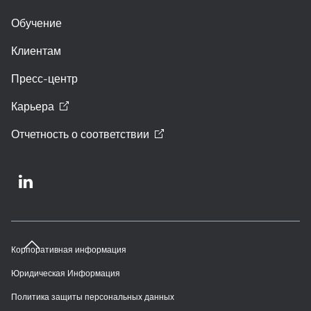
Обучение
Клиентам
Пресс-центр
Карьера
Отчетность о
соответствии
Корпоративная информация
Юридическая Информация
Политика защиты персональных данных