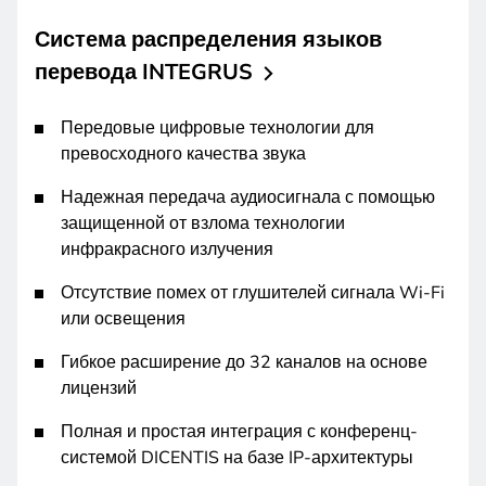
Система распределения языков
перевода
INTEGRUS
Передовые цифровые технологии для
превосходного качества звука
Надежная передача аудиосигнала с помощью
защищенной от взлома технологии
инфракрасного излучения
Отсутствие помех от глушителей сигнала Wi-Fi
или освещения
Гибкое расширение до 32 каналов на основе
лицензий
Полная и простая интеграция с конференц-
системой DICENTIS на базе IP-архитектуры