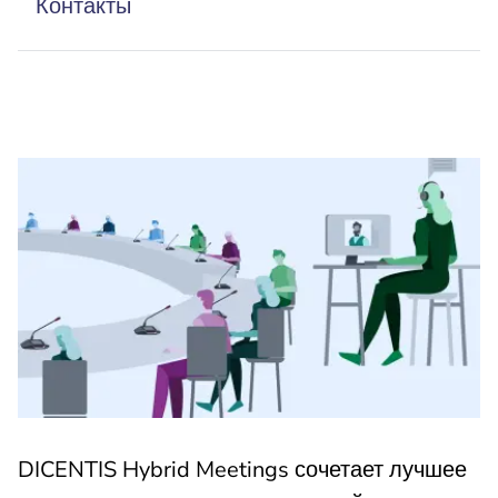
Контакты
DICENTIS Hybrid Meetings сочетает лучшее