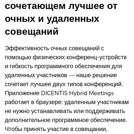
сочетающем лучшее от
очных и удаленных
совещаний
Эффективность очных совещаний с
помощью физических конференц-устройств
и гибкость программного обеспечения для
удаленных участников — наше решение
сочетает лучшее двух типов конференций.
Приложение DICENTIS Hybrid Meetings
работает в браузере: удаленным участникам
не нужно устанавливать или поддерживать
дополнительное программное обеспечение.
Чтобы принять участие в совещании,