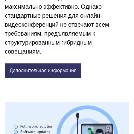
максимально эффективно. Однако
стандартные решения для онлайн-
видеоконференций не отвечают всем
требованиям, предъявляемым к
структурированным гибридным
совещаниям.
Дополнительная
информация