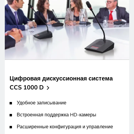
Цифровая дискуссионная система
CCS 1000
D
Удобное записывание
Встроенная поддержка HD-камеры
Расширенные конфигурация и управление