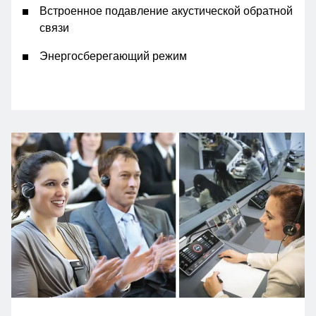
Встроенное подавление акустической обратной
связи
Энергосберегающий режим