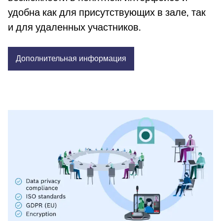
удобна как для присутствующих в зале, так
и для удаленных участников.
Дополнительная
информация