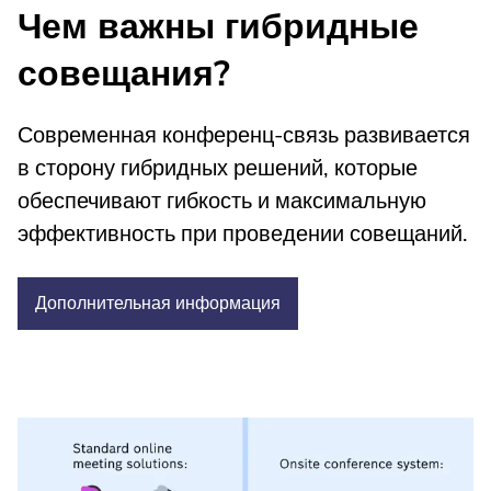
Чем важны гибридные
совещания?
Современная конференц-связь развивается
в сторону гибридных решений, которые
обеспечивают гибкость и максимальную
эффективность при проведении совещаний.
Дополнительная
информация