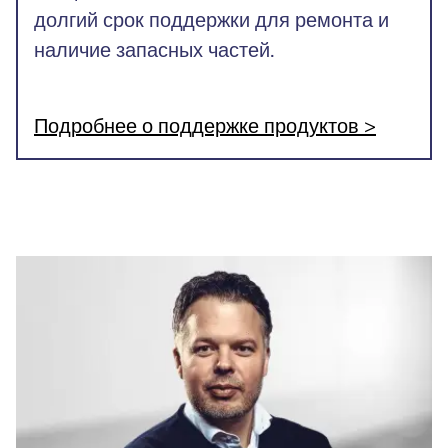
долгий срок поддержки для ремонта и
наличие запасных частей.
Подробнее о поддержке продуктов >