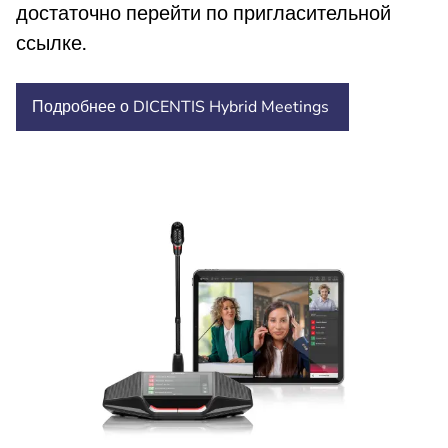
достаточно перейти по пригласительной
ссылке.
Подробнее о DICENTIS Hybrid Meetings