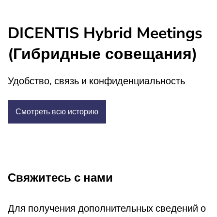
DICENTIS Hybrid Meetings
(Гибридные совещания)
Удобство, связь и конфиденциальность
Смотреть всю
историю
Свяжитесь с нами
Для получения дополнительных сведений о