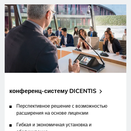
конференц-систему
DICENTIS
Перспективное решение с возможностью
расширения на основе лицензии
Гибкая и экономичная установка и