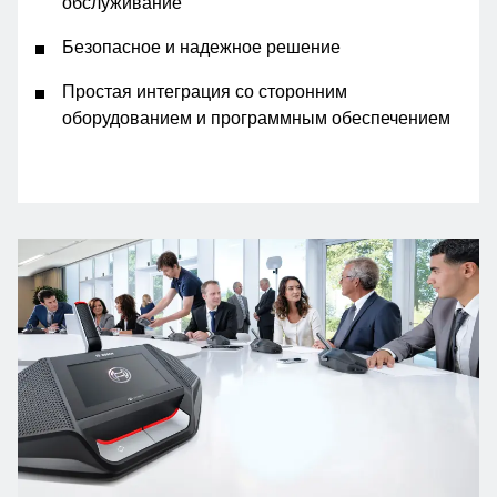
обслуживание
Безопасное и надежное решение
Простая интеграция со сторонним
оборудованием и программным обеспечением