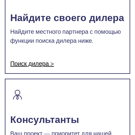
Найдите своего дилера
Найдите местного партнера с помощью
функции поиска дилера ниже.
Поиск дилера >
Консультанты
Ваш проект — приоритет для нашей