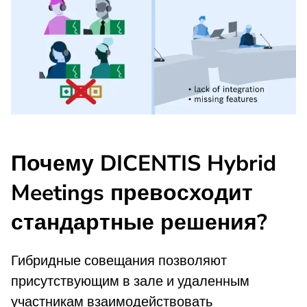
Почему DICENTIS Hybrid
Meetings превосходит
стандартные решения?
Гибридные совещания позволяют
присутствующим в зале и удаленным
участникам взаимодействовать