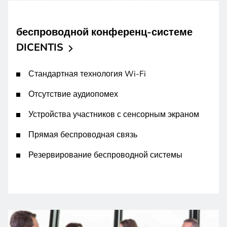
беспроводной конференц-системе
DICENTIS
Стандартная технология Wi-Fi
Отсутствие аудиопомех
Устройства участников с сенсорным экраном
Прямая беспроводная связь
Резервирование беспроводной системы