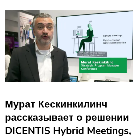
Мурат Кескинкилинч
рассказывает о решении
DICENTIS Hybrid Meetings,