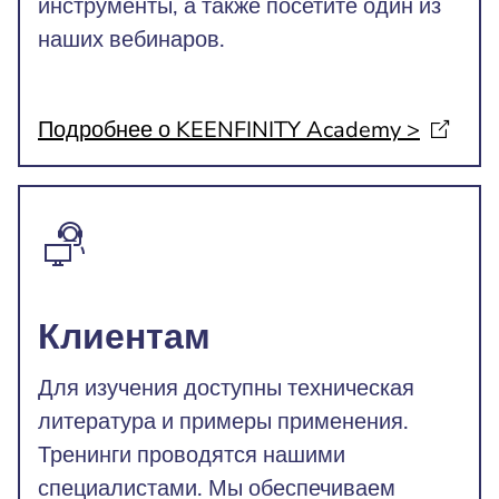
инструменты, а также посетите один из
наших вебинаров.
Подробнее о KEENFINITY Academy
>
Клиентам
Для изучения доступны техническая
литература и примеры применения.
Тренинги проводятся нашими
специалистами. Мы обеспечиваем