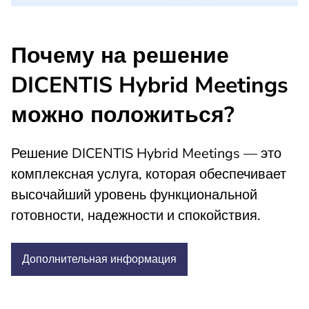
Почему на решение
DICENTIS Hybrid Meetings
можно положиться?
Решение DICENTIS Hybrid Meetings — это
комплексная услуга, которая обеспечивает
высочайший уровень функциональной
готовности, надежности и спокойствия.
Дополнительная
информация