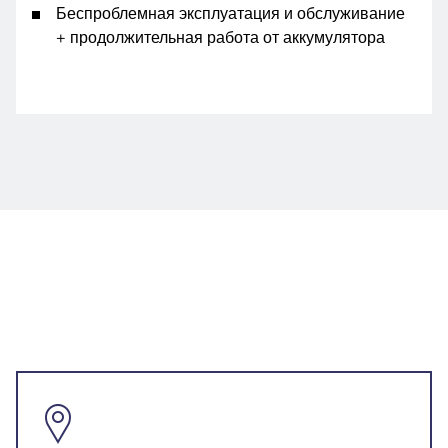
Беспроблемная эксплуатация и обслуживание
+ продолжительная работа от аккумулятора