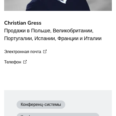
Christian Gress
Продажи в Польше, Великобритании,
Португалии, Испании, Франции и Италии
Электронная
почта
Телефон
Конференц-системы