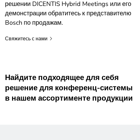
решении DICENTIS Hybrid Meetings или его
демонстрации обратитесь к представителю
Bosch по продажам.
Свяжитесь с
нами
Найдите подходящее для себя
решение для конференц-системы
в нашем ассортименте продукции