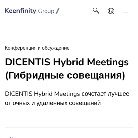
Keenfinity Group I Poland / Ukraine / Central Asia
Конференция и обсуждение
DICENTIS Hybrid Meetings
(Гибридные совещания)
DICENTIS Hybrid Meetings сочетает лучшее
от очных и удаленных совещаний