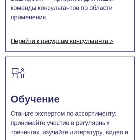
команды консультантов по области
применения.
Перейти к ресурсам консультанта >
Обучение
Станьте экспертом по ассортименту:
принимайте участие в регулярных
тренингах, изучайте литературу, видео и