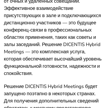
от очных и удаленных совещаний.
Эффективное взаимодействие
присутствующих в зале и подключающихся
дистанционно участников — это будущее
конференц-связи в профессиональных
областях применения, таких как советы и
залы заседаний. Решение DICENTIS Hybrid
Meetings — это комплексная услуга,
которая обеспечивает высочайший уровень
функциональной готовности, надежности и
спокойствия.
Решение DICENTIS Hybrid Meetings будет
запущено поэтапно в некоторых странах.
Для получения дополнительных сведений