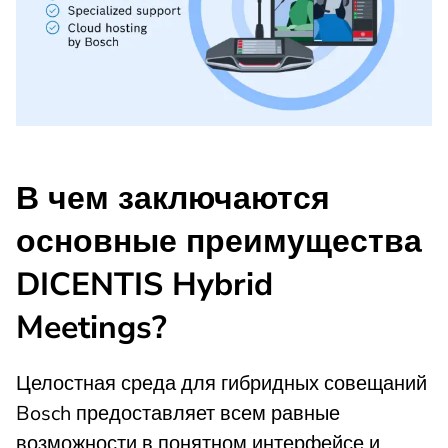
В чем заключаются
основные преимущества
DICENTIS Hybrid
Meetings?
Целостная среда для гибридных совещаний
Bosch предоставляет всем равные
возможности в понятном интерфейсе и