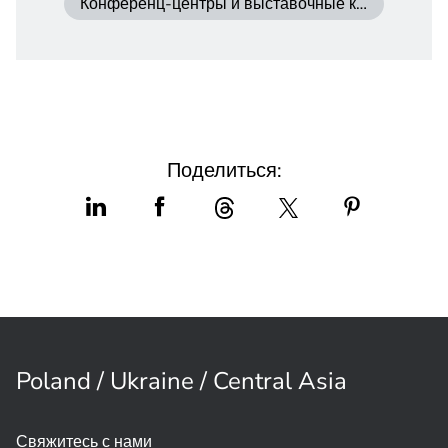
Конференц-центры и выставочные комплексы
Поделиться:
Poland / Ukraine / Central Asia
Свяжитесь с нами