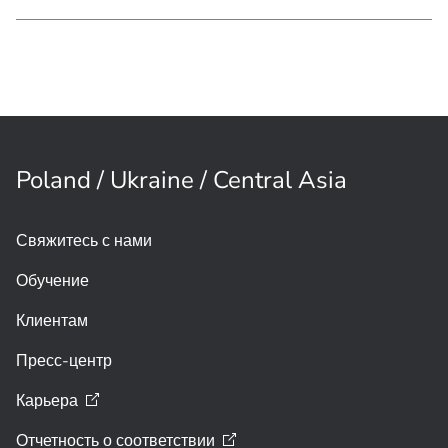
Poland / Ukraine / Central Asia
Свяжитесь с нами
Обучение
Клиентам
Пресс-центр
Карьера
Отчетность о
соответствии