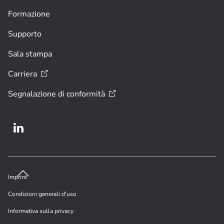
Formazione
Supporto
Sala stampa
Carriera
Segnalazione di
conformità
Imprint
Condizioni generali d'uso
Informativa sulla privacy