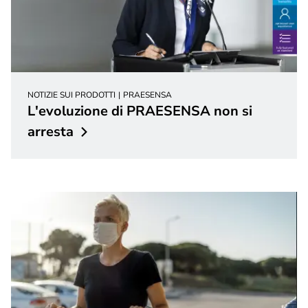
NOTIZIE SUI PRODOTTI
PRAESENSA
L'evoluzione di PRAESENSA non si
arresta