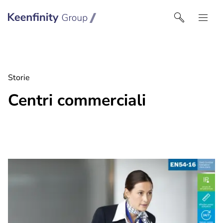
Keenfinity Group I Italy
Storie
Centri commerciali