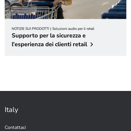
NOTIZIE SUI PRODOTTI
Soluzioni audio per il retail
Supporto per la sicurezza e
l'esperienza dei clienti
retail
Italy
Contattaci