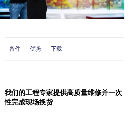
备件
优势
下载
我们的工程专家提供高质量维修并一次
性完成现场换货