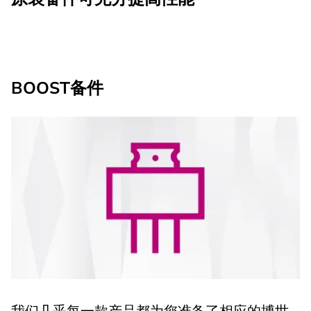
BOOST备件