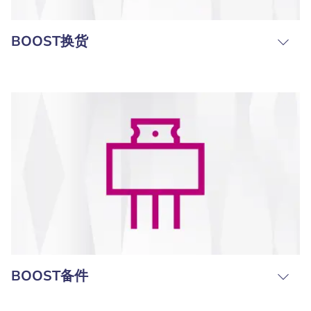
BOOST换货
BOOST备件