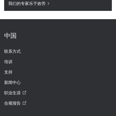
我们的专家乐于效劳
中国
联系方式
培训
支持
新闻中心
职业生涯
合规报告