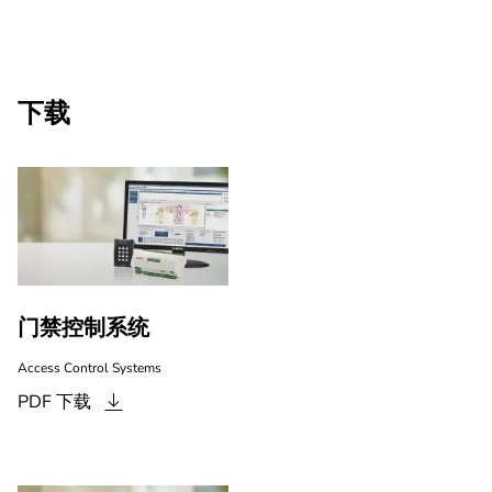
下载
门禁控制系统
Access Control Systems
PDF
下载