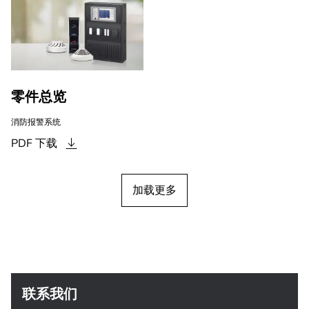
零件总览
消防报警系统
PDF
下载
加载更多
联系我们