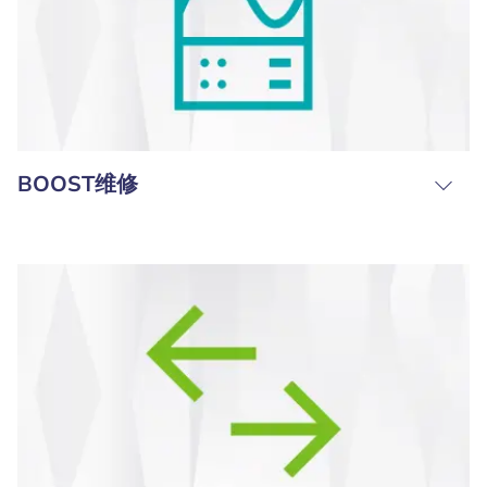
BOOST维修