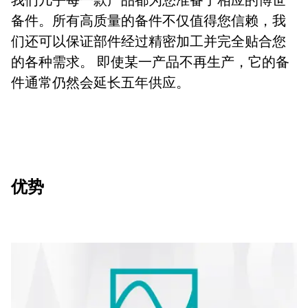
我们几乎每一款产品都为您准备了相应的博世
备件。所有高质量的备件不仅值得您信赖，我
们还可以保证部件经过精密加工并完全贴合您
的各种需求。 即使某一产品不再生产，它的备
件通常仍然会延长五年供应。
优势