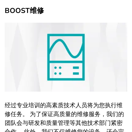
BOOST维修
经过专业培训的高素质技术人员将为您执行维
修任务。 为了保证高质量的维修服务，我们的
团队会与研发和质量管理等其他技术部门紧密
合作。 此外，我们不仅维修您的设备，还会完