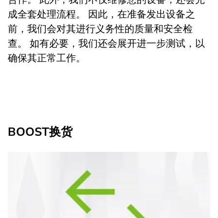
成全套处理流程。 因此，在准备发出设备之
前，我们会对其进行义务性的质量和安全检
查。 如有必要，我们还会展开进一步测试，以
确保其正常工作。
BOOST换货