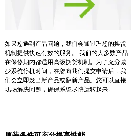
如果您遇到产品问题，我们会通过理想的换货
机制提供快速有效的服务。 我们的大多数产品
在保修期内都适用高级换货机制。为了充分减
少系统停机时间，在您向我们提交申请后，我
们会立即发出新产品或翻新产品。您可以直接
现场解决问题，确保系统尽快运转起来。
原装备件可充分提高性能