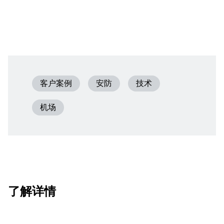
客户案例
安防
技术
机场
了解详情