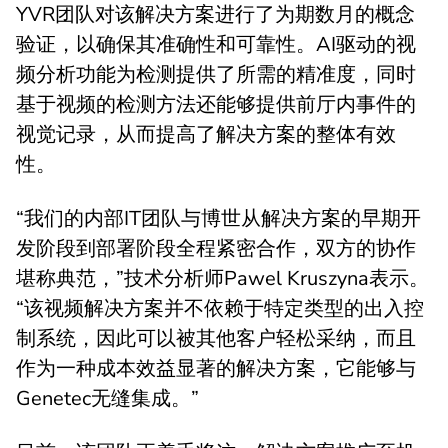
YVR团队对该解决方案进行了为期数月的概念
验证，以确保其准确性和可靠性。AI驱动的视
频分析功能为检测提供了所需的精准度，同时
基于视频的检测方法还能够提供前厅内事件的
视觉记录，从而提高了解决方案的整体有效
性。
“我们的内部IT团队与博世从解决方案的早期开
发阶段到部署阶段全程紧密合作，双方的协作
堪称典范，”技术分析师Pawel Kruszyna表示。
“该视频解决方案并不依赖于特定类型的出入控
制系统，因此可以被其他客户轻松采纳，而且
作为一种成本效益显著的解决方案，它能够与
Genetec无缝集成。”