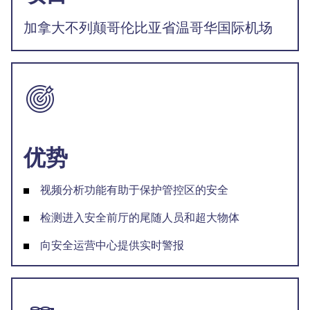
加拿大不列颠哥伦比亚省温哥华国际机场
优势
视频分析功能有助于保护管控区的安全
检测进入安全前厅的尾随人员和超大物体
向安全运营中心提供实时警报