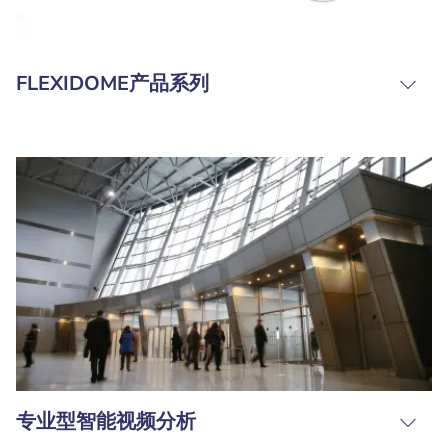
FLEXIDOME产品系列
专业型智能视频分析