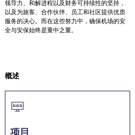
领导力、和解进程以及财务可持续性的坚持，
以及为旅客、合作伙伴、员工和社区提供优质
服务的决心。而在这些努力中，确保机场的安
全与安保始终是重中之重。
概述
项目