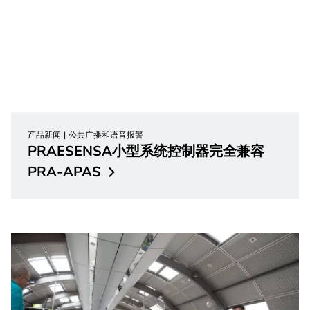
产品新闻
公共广播和语音报警
PRAESENSA小型系统控制器完全兼容
PRA-APAS