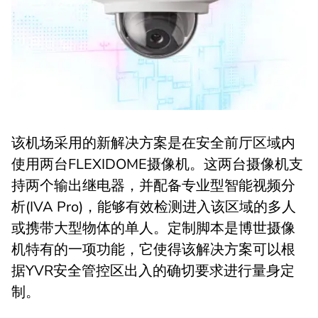
该机场采用的新解决方案是在安全前厅区域内
使用两台FLEXIDOME摄像机。这两台摄像机支
持两个输出继电器，并配备专业型智能视频分
析(IVA Pro)，能够有效检测进入该区域的多人
或携带大型物体的单人。定制脚本是博世摄像
机特有的一项功能，它使得该解决方案可以根
据YVR安全管控区出入的确切要求进行量身定
制。