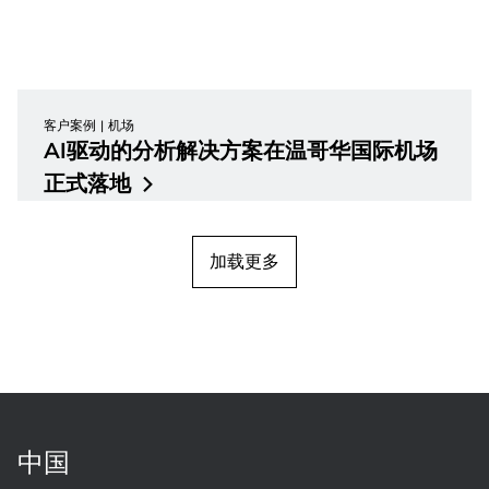
客户案例
机场
AI驱动的分析解决方案在温哥华国际机场
正式落地
加载更多
中国