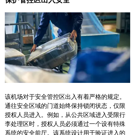
保护管控区出入安全
该机场对于安全管控区出入有着严格的规定。
通往安全区域的门道始终保持锁闭状态，仅限
授权人员进入。例如，从公共区域进入受限行
李处理区时，授权人员必须通过一个设有特殊
系统的安全前厅。该系统设计用于验证进入的