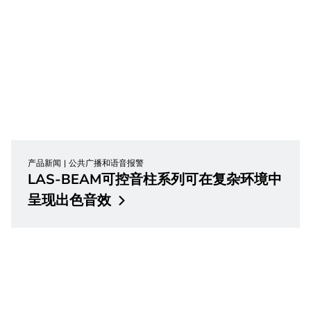
产品新闻
公共广播和语音报警
LAS-BEAM可控音柱系列可在复杂环境中
呈现出色音效