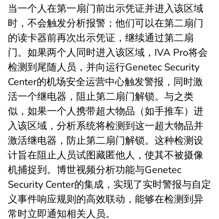
当一个人在第一扇门前出示凭证并进入该区域
时，不会触发分析报警；他们可以在第二扇门
的读卡器前再次出示凭证，继续通过第二扇
门。如果两个人同时进入该区域，IVA Pro将会
检测到尾随人员，并向运行Genetec Security
Center的机场安全运营中心触发警报，同时激
活一个继电器，阻止第二扇门解锁。与之类
似，如果一个人携带超大物品（如手推车）进
入该区域，分析系统将检测到这一超大物品并
激活继电器，防止第二扇门解锁。这种检测设
计旨在阻止人员试图藏匿他人，使其不被摄像
机捕捉到。博世视频分析功能与Genetec
Security Center的集成，实现了实时警报与自定
义事件响应规则的高效联动，能够在检测到异
常时立即通知相关人员。