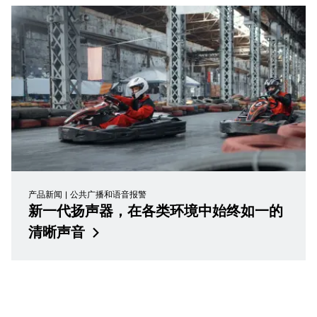
产品新闻
公共广播和语音报警
新一代扬声器，在各类环境中始终如一的
清晰声音