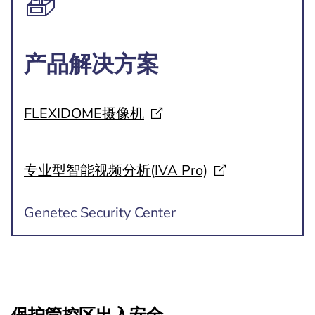
产品解决方案
FLEXIDOME摄像机
专业型智能视频分析(IVA
Pro)
Genetec Security Center