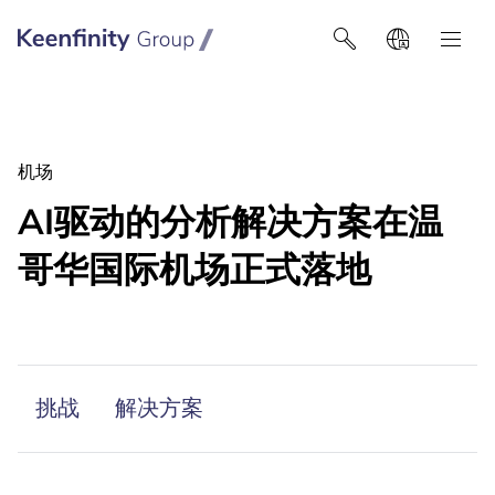
Keenfinity Group智慧建築技術
机场
AI驱动的分析解决方案在温
哥华国际机场正式落地
挑战
解决方案