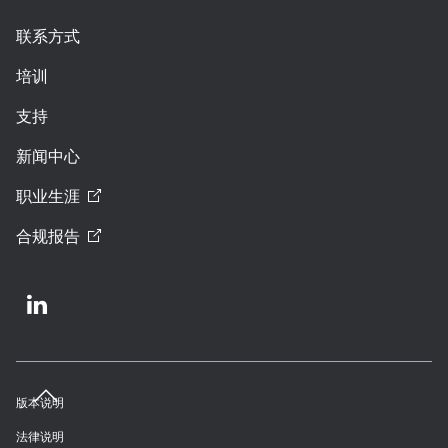
联系方式
培训
支持
新闻中心
职业生涯
合规报告
版本说明
法律说明