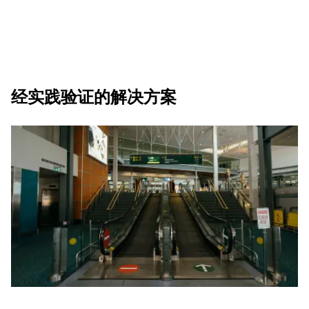
经实践验证的解决方案