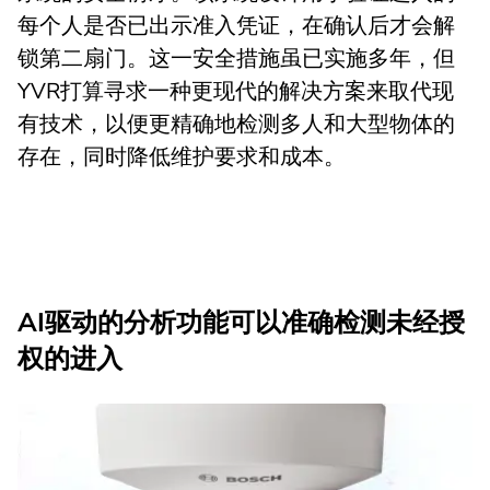
每个人是否已出示准入凭证，在确认后才会解
锁第二扇门。这一安全措施虽已实施多年，但
YVR打算寻求一种更现代的解决方案来取代现
有技术，以便更精确地检测多人和大型物体的
存在，同时降低维护要求和成本。
AI驱动的分析功能可以准确检测未经授
权的进入