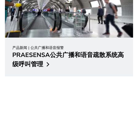
产品新闻
公共广播和语音报警
PRAESENSA公共广播和语音疏散系统高
级呼叫管理