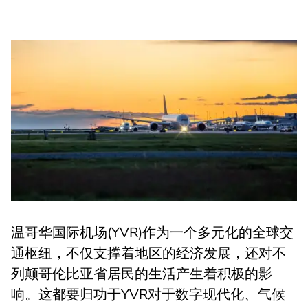
温哥华国际机场(YVR)作为一个多元化的全球交
通枢纽，不仅支撑着地区的经济发展，还对不
列颠哥伦比亚省居民的生活产生着积极的影
响。这都要归功于YVR对于数字现代化、气候