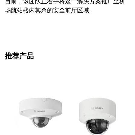
目前，该团队正着手将这一解决方案推广至机
场航站楼内其余的安全前厅区域。
推荐产品