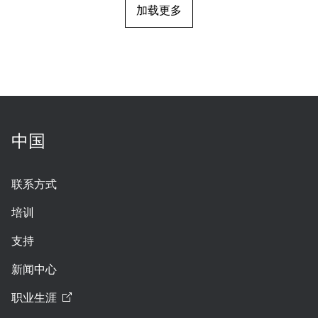
加载更多
中国
联系方式
培训
支持
新闻中心
职业生涯