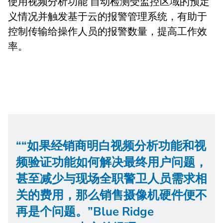
使用视频分析功能 自动检测受监控区域的预定
义情况并触发基于云的报警管理系统，有助于
控制传输给操作人员的报警数量，提高工作效
率。
“如果经销商明白视频分析功能和视
频验证功能如何解决最终用户问题，
甚至减少与现场全职警卫人员需求相
关的费用，那么销售摄像机硬件便不
再是个问题。”Blue Ridge