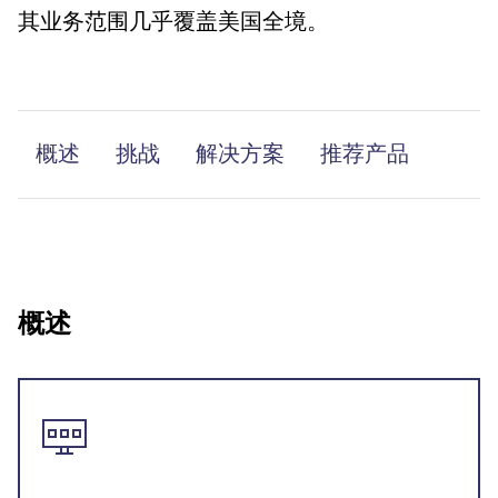
其业务范围几乎覆盖美国全境。
概述
挑战
解决方案
推荐产品
概述