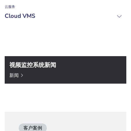
云服务
Cloud VMS
视频监控系统新闻
新闻
客户案例