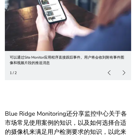
可以通过Site Monitor应用程序直接跟踪事件。用户将会收到附有事件图
像和视频片段的推送消息
1
/
2
Blue Ridge Monitoring还分享监控中心关于各
市场常见使用案例的知识，以及如何选择合适
的摄像机来满足用户检测要求的知识，以此来