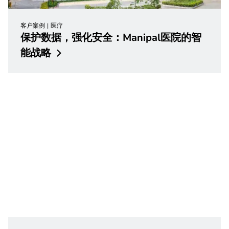
客户案例
医疗
保护数据，强化安全：Manipal医院的智
能战略