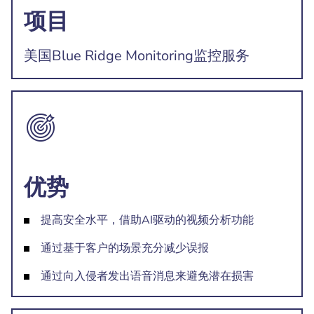
项目
美国Blue Ridge Monitoring监控服务
优势
提高安全水平，借助AI驱动的视频分析功能
通过基于客户的场景充分减少误报
通过向入侵者发出语音消息来避免潜在损害