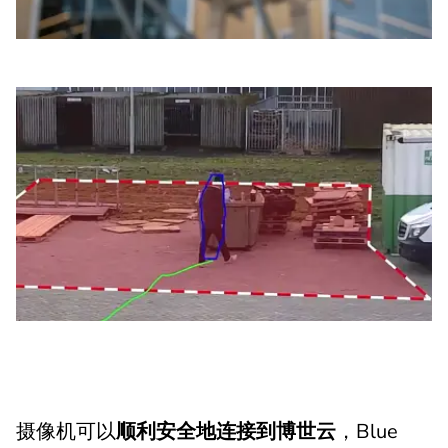
摄像机可以
顺利安全地连接到博世云
，Blue