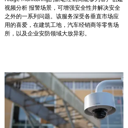
视频分析 报警场景，可增强安全性并解决安全
之外的一系列问题。该服务深受各垂直市场应
用的喜爱，在建筑工地，汽车经销商等零售场
所，以及企业安防领域大放异彩。