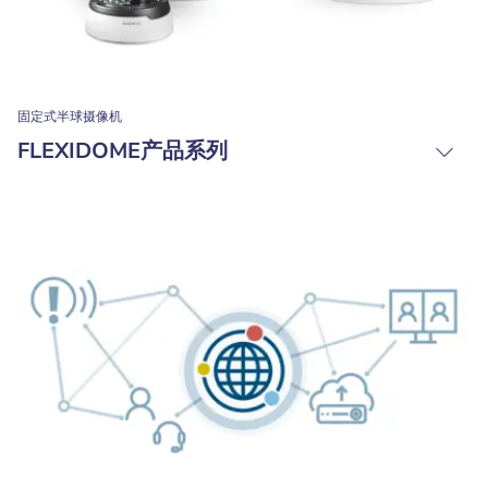
固定式半球摄像机
FLEXIDOME产品系列