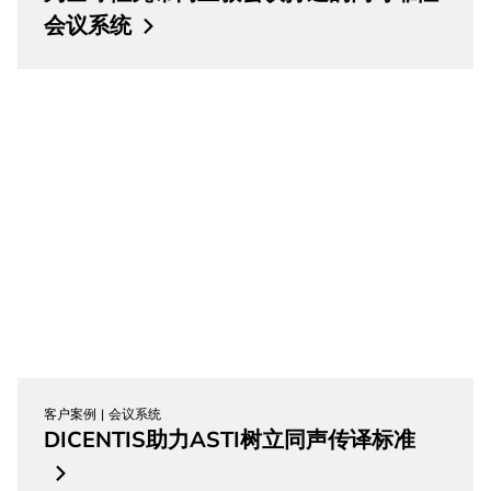
会议系统
客户案例
会议系统
DICENTIS助力ASTI树立同声传译标准