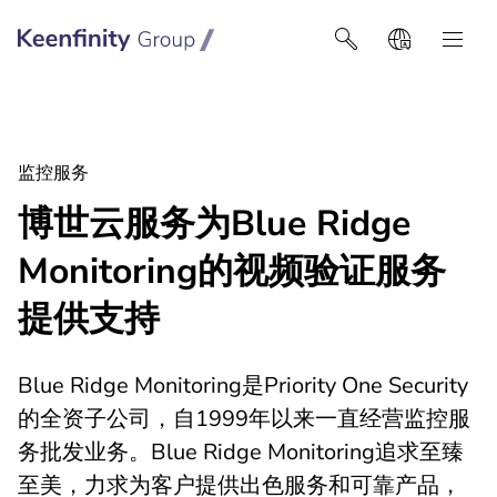
Keenfinity Group智慧建築技術
监控服务
博世云服务为Blue Ridge
Monitoring的视频验证服务
提供支持
Blue Ridge Monitoring是Priority One Security
的全资子公司，自1999年以来一直经营监控服
务批发业务。Blue Ridge Monitoring追求至臻
至美，力求为客户提供出色服务和可靠产品，