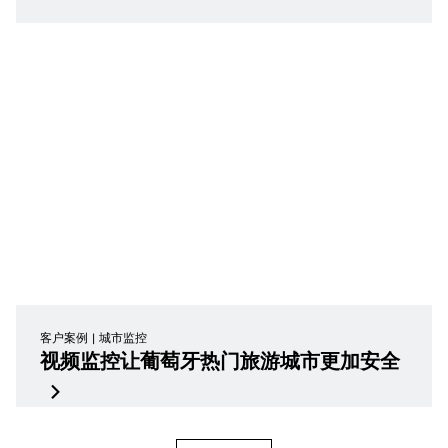
客户案例
城市监控
视频监控让葡萄牙热门旅游城市更加安全