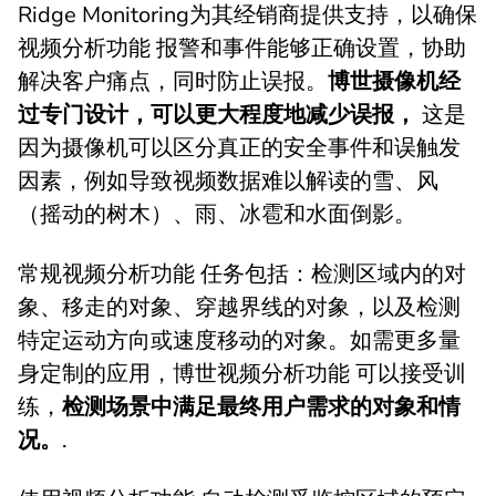
Ridge Monitoring为其经销商提供支持，以确保
视频分析功能 报警和事件能够正确设置，协助
解决客户痛点，同时防止误报。
博世摄像机经
过专门设计，可以更大程度地减少误报，
这是
因为摄像机可以区分真正的安全事件和误触发
因素，例如导致视频数据难以解读的雪、风
（摇动的树木）、雨、冰雹和水面倒影。
常规视频分析功能 任务包括：检测区域内的对
象、移走的对象、穿越界线的对象，以及检测
特定运动方向或速度移动的对象。如需更多量
身定制的应用，博世视频分析功能 可以接受训
练，
检测场景中满足最终用户需求的对象和情
况。
.