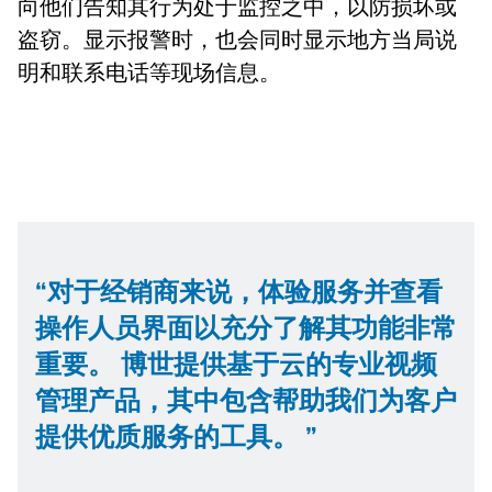
向他们告知其行为处于监控之中，以防损坏或
盗窃。显示报警时，也会同时显示地方当局说
明和联系电话等现场信息。
对于经销商来说，体验服务并查看
操作人员界面以充分了解其功能非常
重要。 博世提供基于云的专业视频
管理产品，其中包含帮助我们为客户
提供优质服务的工具。