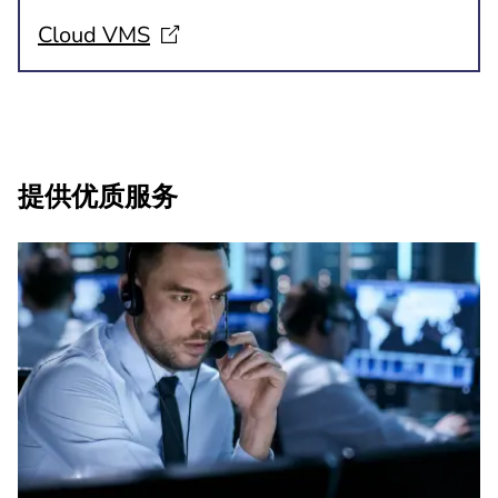
Cloud
VMS
提供优质服务