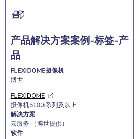
产品解决方案案例-标签-产
品
FLEXIDOME摄像机
博世
FLEXIDOME
摄像机5100i系列及以上
解决方案
云服务 （博世提供）
软件