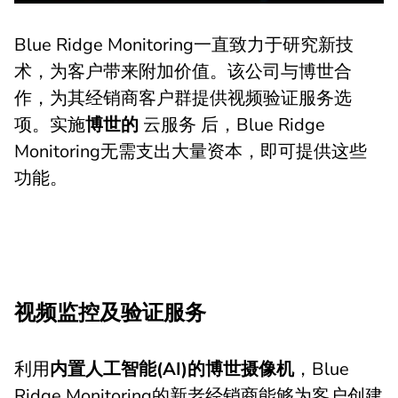
Blue Ridge Monitoring一直致力于研究新技
术，为客户带来附加价值。该公司与博世合
作，为其经销商客户群提供视频验证服务选
项。实施
博世的
云服务 后，Blue Ridge
Monitoring无需支出大量资本，即可提供这些
功能。
视频监控及验证服务
利用
内置人工智能(AI)的博世摄像机
，Blue
Ridge Monitoring的新老经销商能够为客户创建