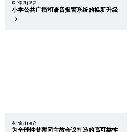
客户案例
教育
小学公共广播和语音报警系统的换新升级
客户案例
会议
为全球性梵蒂冈主教会议打造的高可靠性