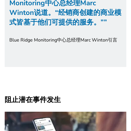
Monitoring中心总经理Marc
Winton说道。“经销商创建的商业模
式皆基于他们可提供的服务。”
Blue Ridge Monitoring中心总经理Marc Winton引言
阻止潜在事件发生