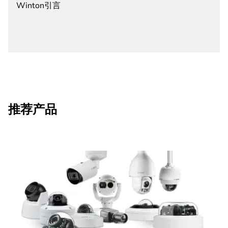
Winton引言
推荐产品