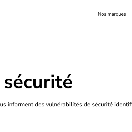
Nos marques
 sécurité
us informent des vulnérabilités de sécurité identif