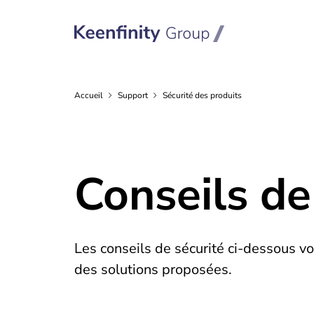
Accueil
Support
Sécurité des produits
Conseils de
Les conseils de sécurité ci-dessous vo
des solutions proposées.