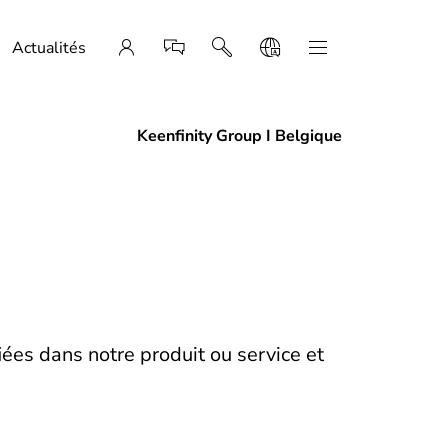
Actualités
Keenfinity Group I Belgique
iées dans notre produit ou service et