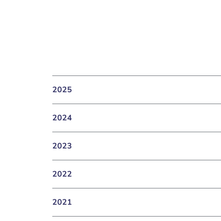
2025
2024
2023
2022
2021