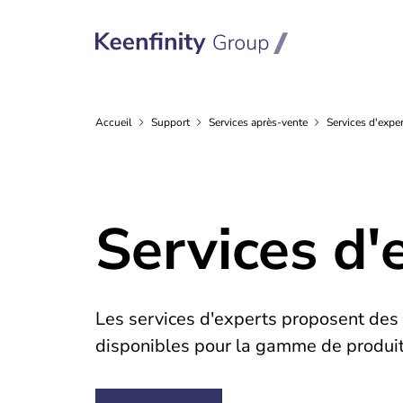
Accueil
Support
Services
après-vente
Services d'expe
Services d'
Les services d'experts proposent des o
disponibles pour la gamme de produit