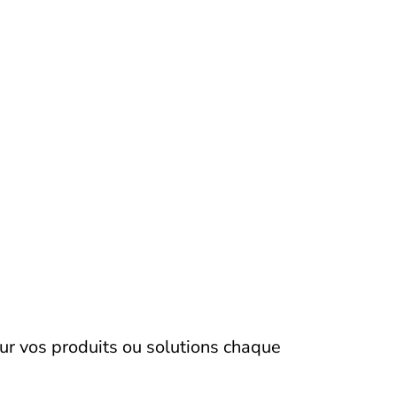
ur vos produits ou solutions chaque