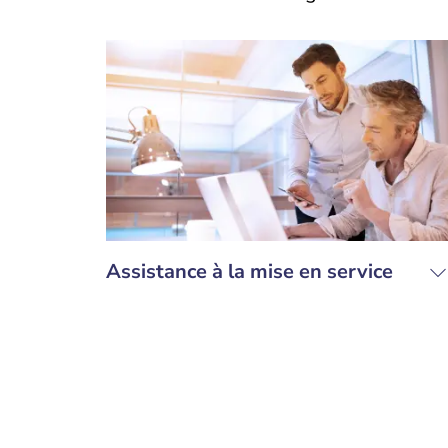
Assistance à la mise en service