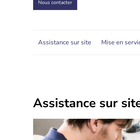
Nous contacter
Assistance sur site
Mise en servi
Assistance sur sit