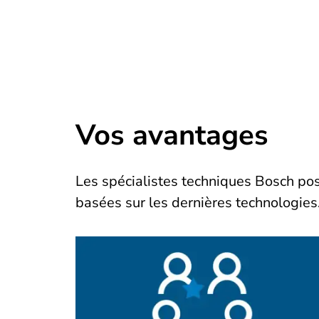
Vos avantages
Les spécialistes techniques Bosch pos
basées sur les dernières technologies. 