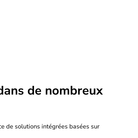
 dans de nombreux
ce de solutions intégrées basées sur