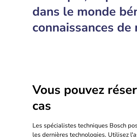
dans le monde bén
connaissances de 
Vous pouvez réser
cas
Les spécialistes techniques Bosch pos
les dernières technologies. Utilisez l'a