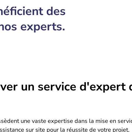
éficient des
nos experts.
ver un service d'expert
sèdent une vaste expertise dans la mise en servi
ssistance sur site pour la réussite de votre projet.