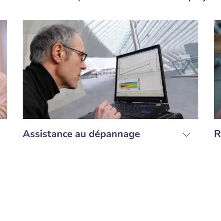
Assistance au dépannage
R