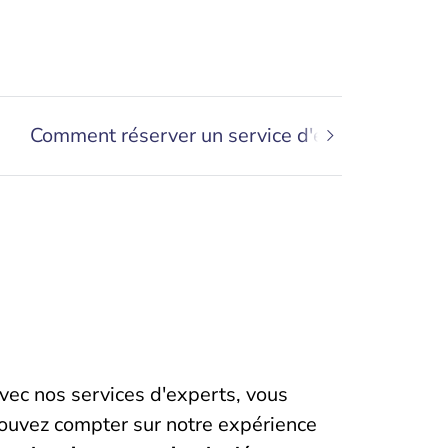
Comment réserver un service d'expert
vec nos services d'experts, vous
ouvez compter sur notre expérience