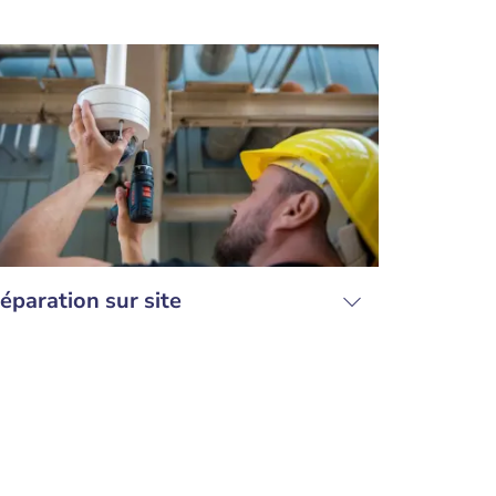
éparation sur site