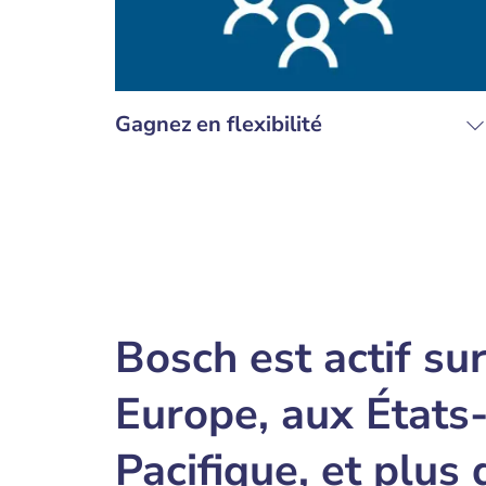
Gagnez en flexibilité
Bosch est actif su
Europe, aux États-
Pacifique, et plus