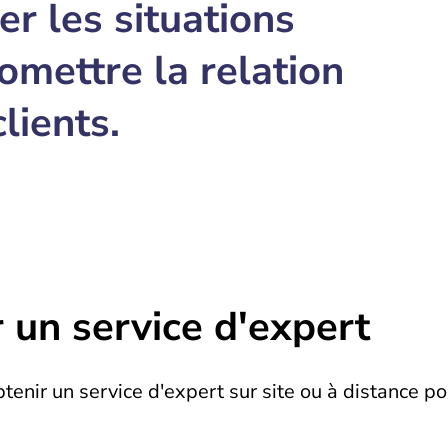
er les situations
omettre la relation
lients.
un service d'expert
enir un service d'expert sur site ou à distance po