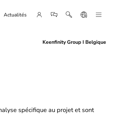
Actualités
Keenfinity Group I Belgique
alyse spécifique au projet et sont