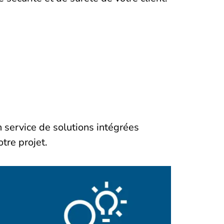
 service de solutions intégrées
otre projet.