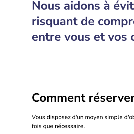
Nous aidons à évit
risquant de compr
entre vous et vos c
Comment réserver 
Vous disposez d'un moyen simple d'obt
fois que nécessaire.