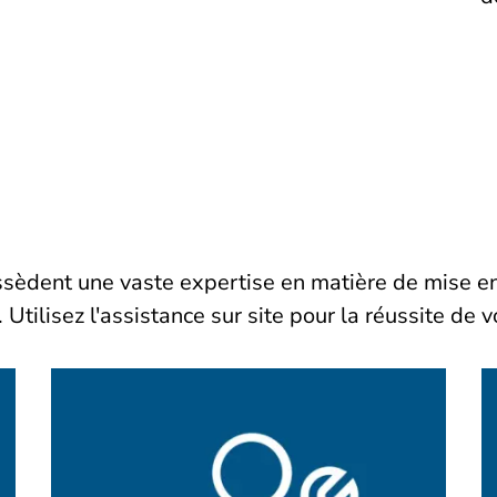
sèdent une vaste expertise en matière de mise en
Utilisez l'assistance sur site pour la réussite de v