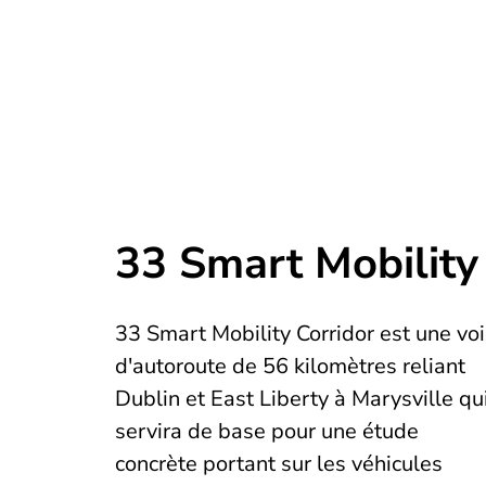
33 Smart Mobility
33 Smart Mobility Corridor est une vo
d'autoroute de 56 kilomètres reliant
Dublin et East Liberty à Marysville qu
servira de base pour une étude
concrète portant sur les véhicules