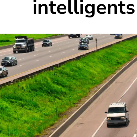
intelligents