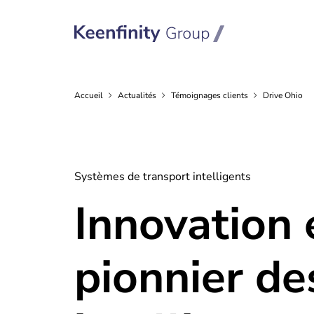
Accueil
Actualités
Témoignages
clients
Drive Ohio
Systèmes de transport intelligents
Innovation 
pionnier de