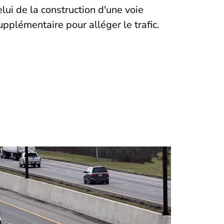
elui de la construction d'une voie
upplémentaire pour alléger le trafic.