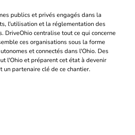
mes publics et privés engagés dans la
, l'utilisation et la réglementation des
 DriveOhio centralise tout ce qui concerne
assemble ces organisations sous la forme
autonomes et connectés dans l'Ohio. Des
out l'Ohio et préparent cet état à devenir
t un partenaire clé de ce chantier.