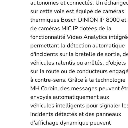
autonomes et connectés. Un échange
sur cette voie est équipé de caméras
thermiques Bosch DINION IP 8000 et
de caméras MIC IP dotées de la
fonctionnalité Video Analytics intégré
permettant la détection automatique
d'incidents sur la bretelle de sortie, d
véhicules ralentis ou arrêtés, d'objets
sur la route ou de conducteurs engag
à contre-sens. Grâce à la technologie
MH Corbin, des messages peuvent êt
envoyés automatiquement aux
véhicules intelligents pour signaler le
incidents détectés et des panneaux
d'affichage dynamique peuvent