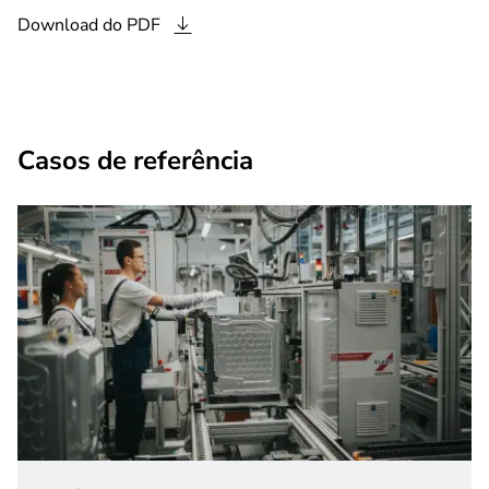
Download do
PDF
Casos de referência