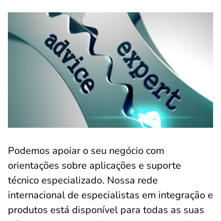
Podemos apoiar o seu negócio com
orientações sobre aplicações e suporte
técnico especializado. Nossa rede
internacional de especialistas em integração e
produtos está disponível para todas as suas