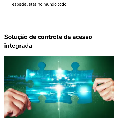
especialistas no mundo todo
Solução de controle de acesso
integrada