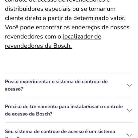
distribuidores especiais ou se tornar um
cliente direto a partir de determinado valor.
Você pode encontrar os endereços de nossos
revendedores com o
localizador de
revendedores da Bosch.
Posso experimentar o sistema de controle de
acesso?
Preciso de treinamento para instalar/usar o controle
de acesso da Bosch?
Seu sistema de controle de acesso é um sistema