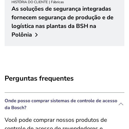
HISTÓRIA DO CLIENTE
Fábricas
As soluções de segurança integradas
fornecem segurança de produção e de
logística nas plantas da BSH na
Polônia
Perguntas frequentes
Onde posso comprar sistemas de controle de acesso
da Bosch?
Você
pode comprar nossos produtos de
controle de acesso de revendedores e