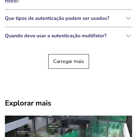
físico?
Que tipos de autenticação podem ser usados?
Quando devo usar a autenticação multifator?
Carregar mais
Explorar mais