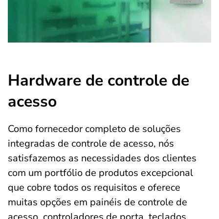
Hardware de controle de
acesso
Como fornecedor completo de soluções
integradas de controle de acesso, nós
satisfazemos as necessidades dos clientes
com um portfólio de produtos excepcional
que cobre todos os requisitos e oferece
muitas opções em painéis de controle de
acesso, controladores de porta, teclados,