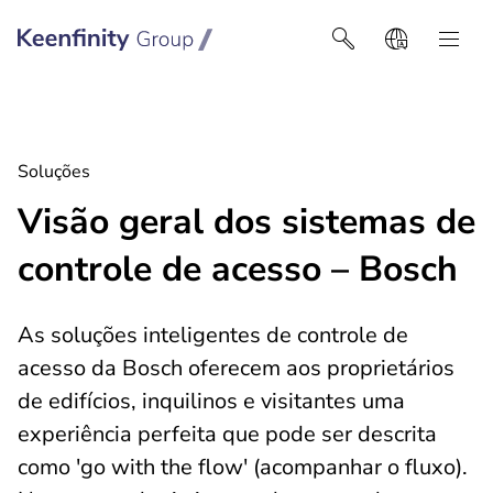
Keenfinity Group I Latin America
Soluções
Visão geral dos sistemas de
controle de acesso – Bosch
As soluções inteligentes de controle de
acesso da Bosch oferecem aos proprietários
de edifícios, inquilinos e visitantes uma
experiência perfeita que pode ser descrita
como 'go with the flow' (acompanhar o fluxo).