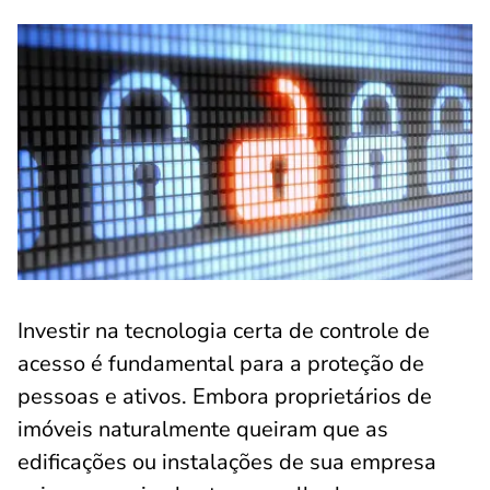
Investir na tecnologia certa de controle de
acesso é fundamental para a proteção de
pessoas e ativos. Embora proprietários de
imóveis naturalmente queiram que as
edificações ou instalações de sua empresa