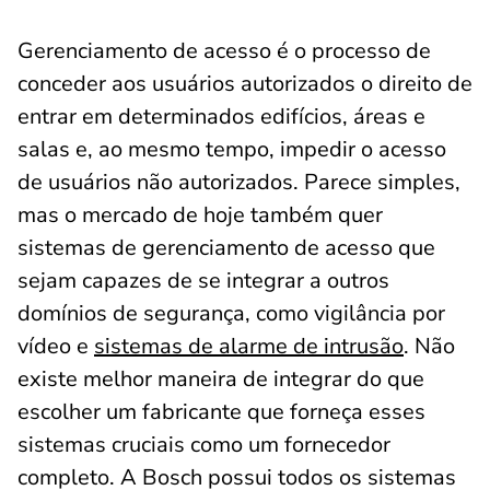
Gerenciamento de acesso é o processo de
conceder aos usuários autorizados o direito de
entrar em determinados edifícios, áreas e
salas e, ao mesmo tempo, impedir o acesso
de usuários não autorizados. Parece simples,
mas o mercado de hoje também quer
sistemas de gerenciamento de acesso que
sejam capazes de se integrar a outros
domínios de segurança, como vigilância por
vídeo e
sistemas de alarme de intrusão
. Não
existe melhor maneira de integrar do que
escolher um fabricante que forneça esses
sistemas cruciais como um fornecedor
completo. A Bosch possui todos os sistemas