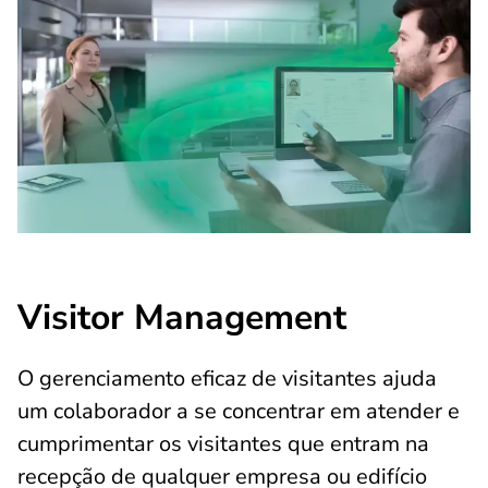
Visitor Management
O gerenciamento eficaz de visitantes ajuda
um colaborador a se concentrar em atender e
cumprimentar os visitantes que entram na
recepção de qualquer empresa ou edifício