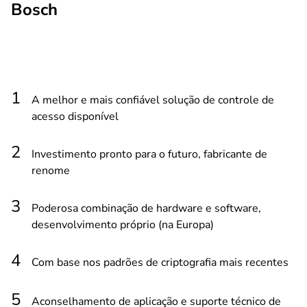
Bosch
A melhor e mais confiável solução de controle de
acesso disponível
Investimento pronto para o futuro, fabricante de
renome
Poderosa combinação de hardware e software,
desenvolvimento próprio (na Europa)
Com base nos padrões de criptografia mais recentes
Aconselhamento de aplicação e suporte técnico de