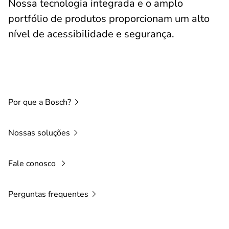
Nossa tecnologia integrada e o amplo
portfólio de produtos proporcionam um alto
nível de acessibilidade e segurança.
Por que a
Bosch?
Nossas
soluções
Fale conosco
Perguntas
frequentes