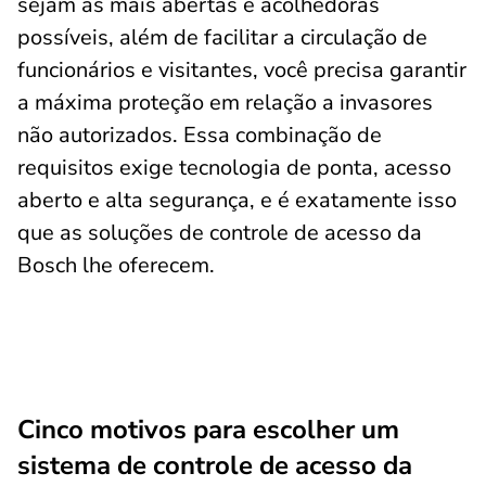
sejam as mais abertas e acolhedoras
possíveis, além de facilitar a circulação de
funcionários e visitantes, você precisa garantir
a máxima proteção em relação a invasores
não autorizados. Essa combinação de
requisitos exige tecnologia de ponta, acesso
aberto e alta segurança, e é exatamente isso
que as soluções de controle de acesso da
Bosch lhe
oferecem.
Cinco motivos para escolher um
sistema de controle de acesso da