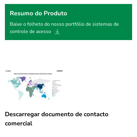
Resumo do Produto
Baixe o folheto do nosso portfólio de sistemas de
controle de
acesso
Descarregar documento de contacto
comercial