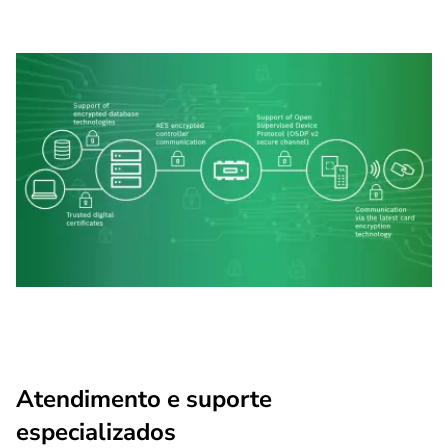
Atendimento e suporte
especializados