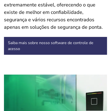
extremamente estável, oferecendo o que
existe de melhor em confiabilidade,
segurança e vários recursos encontrados
apenas em soluções de segurança de ponta.
Saiba mais sobre nosso software de controle de
acesso