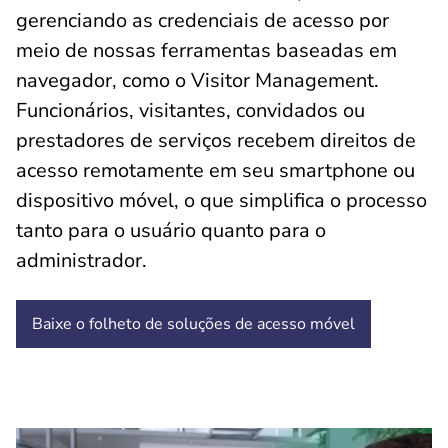
gerenciando as credenciais de acesso por
meio de nossas ferramentas baseadas em
navegador, como o Visitor Management.
Funcionários, visitantes, convidados ou
prestadores de serviços recebem direitos de
acesso remotamente em seu smartphone ou
dispositivo móvel, o que simplifica o processo
tanto para o usuário quanto para o
administrador.
Baixe o folheto de soluções de acesso móvel