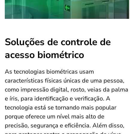
Soluções de controle de
acesso biométrico
As tecnologias biométricas usam
características físicas únicas de uma pessoa,
como impressão digital, rosto, veias da palma
e íris, para identificação e verificação. A
tecnologia está se tornando mais popular
porque oferece um nível mais alto de
precisão, segurança e eficiência. Além disso,