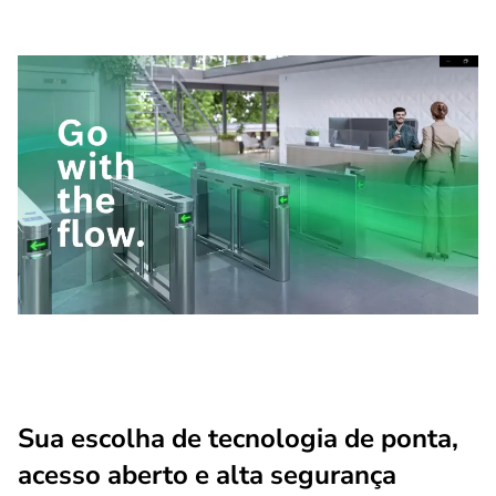
Sua escolha de tecnologia de ponta,
acesso aberto e alta segurança