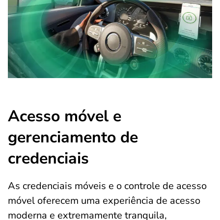
Acesso móvel e
gerenciamento de
credenciais
As credenciais móveis e o controle de acesso
móvel oferecem uma experiência de acesso
moderna e extremamente tranquila,