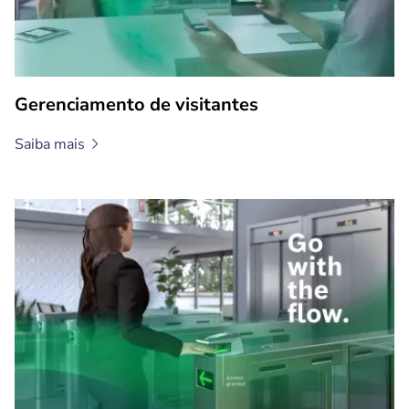
Gerenciamento de visitantes
Saiba
mais