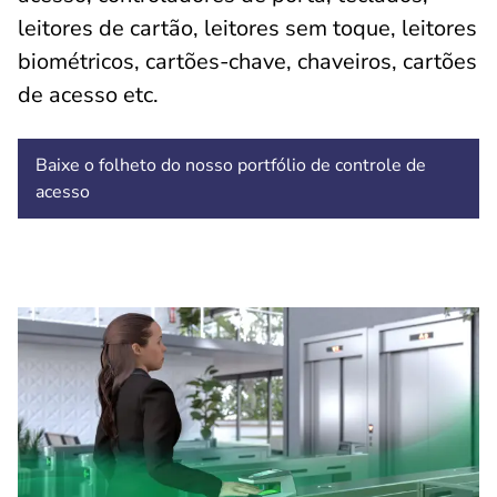
leitores de cartão, leitores sem toque, leitores
biométricos, cartões-chave, chaveiros, cartões
de acesso etc.
Baixe o folheto do nosso portfólio de controle de
acesso