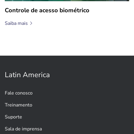
Controle de acesso biométrico
Saiba
mais
Latin America
Fale conosco
Treinamento
Suporte
Sala de imprensa