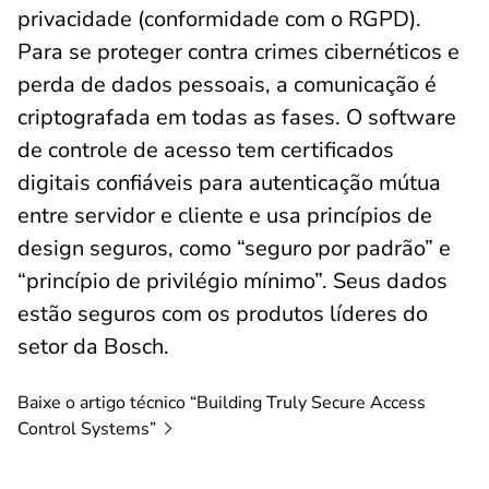
privacidade (conformidade com o RGPD).
Para se proteger contra crimes cibernéticos e
perda de dados pessoais, a comunicação é
criptografada em todas as fases. O software
de controle de acesso tem certificados
digitais confiáveis para autenticação mútua
entre servidor e cliente e usa princípios de
design seguros, como “seguro por padrão” e
“princípio de privilégio mínimo”. Seus dados
estão seguros com os produtos líderes do
setor da Bosch.
Baixe o artigo técnico “Building Truly Secure Access
Control
Systems”