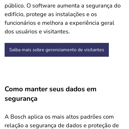
público. O software aumenta a segurança do
edifício, protege as instalações e os
funcionários e melhora a experiência geral
dos usuários e visitantes.
Saiba mais sobre gerenciamento de visitantes
Como manter seus dados em
segurança
A Bosch
aplica os mais altos padrões com
relação a segurança de dados e proteção de