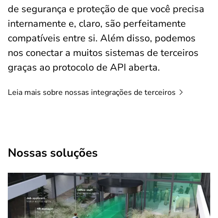
de segurança e proteção de que você precisa
internamente e, claro, são perfeitamente
compatíveis entre si. Além disso, podemos
nos conectar a muitos sistemas de terceiros
graças ao protocolo de API aberta.
Leia mais sobre nossas integrações de
terceiros
Nossas soluções