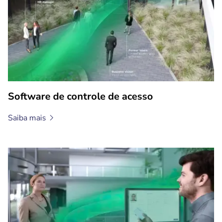
Software de controle de acesso
Saiba
mais