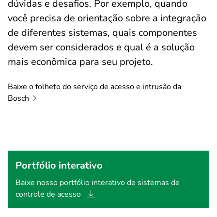
dúvidas e desafios. Por exemplo, quando
você precisa de orientação sobre a integração
de diferentes sistemas, quais componentes
devem ser considerados e qual é a solução
mais econômica para seu projeto.
Baixe o folheto do serviço de acesso e intrusão da
Bosch
Portfólio interativo
Baixe nosso portfólio interativo de sistemas de
controle de
acesso