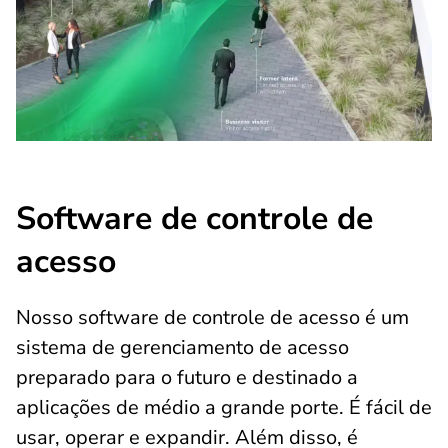
Software de controle de
acesso
Nosso software de controle de acesso é um
sistema de gerenciamento de acesso
preparado para o futuro e destinado a
aplicações de médio a grande porte. É fácil de
usar, operar e expandir. Além disso, é