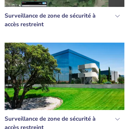
Surveillance de zone de sécurité à
accès restreint
Surveillance de zone de sécurité à
accès restreint