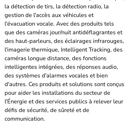
la détection de tirs, la détection radio, la
gestion de l'accès aux véhicules et
l'évacuation vocale. Avec des produits tels
que des caméras jour/nuit antidéflagrantes et
des haut-parleurs, des éclairages infrarouges,
l'imagerie thermique, Intelligent Tracking, des
caméras longue distance, des fonctions
intelligentes intégrées, des réponses audio,
des systèmes d'alarmes vocales et bien
d'autres. Ces produits et solutions sont conçus
pour aider les installations du secteur de
l'Énergie et des services publics à relever leur
défis de sécurité, de sûreté et de
communication.