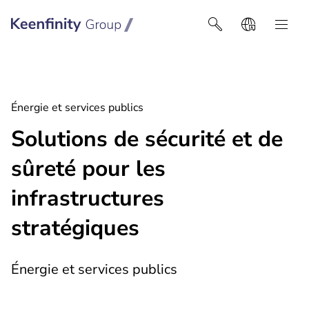
Keenfinity Group I Africa
Énergie et services publics
Solutions de sécurité et de
sûreté pour les
infrastructures
stratégiques
Énergie et services publics