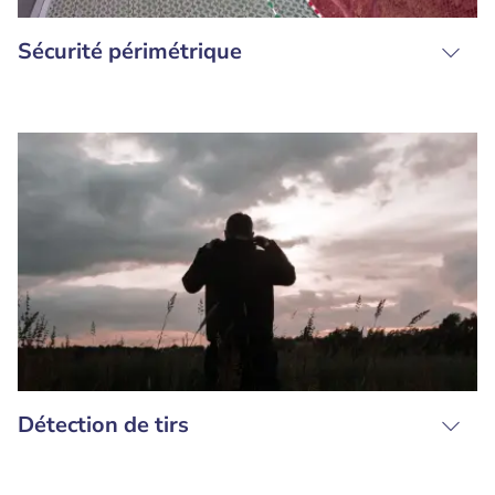
Sécurité périmétrique
Détection de tirs