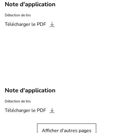
Note d'application
Détection de tirs
Télécharger le
PDF
Note d'application
Détection de tirs
Télécharger le
PDF
Afficher d'autres pages