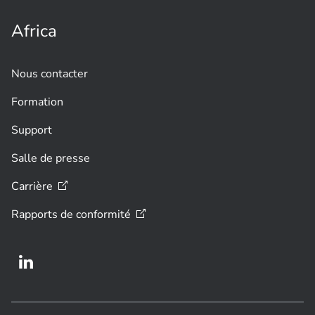
Africa
Nous contacter
Formation
Support
Salle de presse
Carrière
Rapports de
conformité