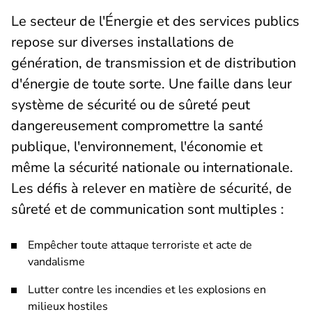
Le secteur de l'Énergie et des services publics
repose sur diverses installations de
génération, de transmission et de distribution
d'énergie de toute sorte. Une faille dans leur
système de sécurité ou de sûreté peut
dangereusement compromettre la santé
publique, l'environnement, l'économie et
même la sécurité nationale ou internationale.
Les défis à relever en matière de sécurité, de
sûreté et de communication sont multiples :
Empêcher toute attaque terroriste et acte de
vandalisme
Lutter contre les incendies et les explosions en
milieux hostiles