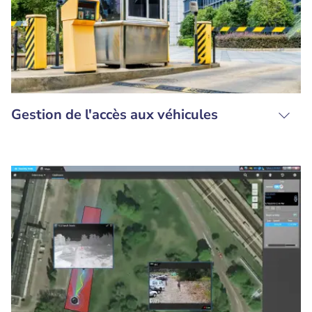
Gestion de l'accès aux véhicules