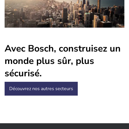
Avec Bosch, construisez un
monde plus sûr, plus
sécurisé.
Découvrez nos autres secteurs