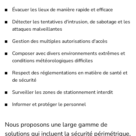
Évacuer les lieux de manière rapide et efficace
Détecter les tentatives d'intrusion, de sabotage et les
attaques malveillantes
Gestion des multiples autorisations d'accès
Composer avec divers environnements extrêmes et
conditions météorologiques difficiles
Respect des réglementations en matière de santé et
de sécurité
Surveiller les zones de stationnement interdit
Informer et protéger le personnel
Nous proposons une large gamme de
solutions qui incluent la sécurité périmétrique,