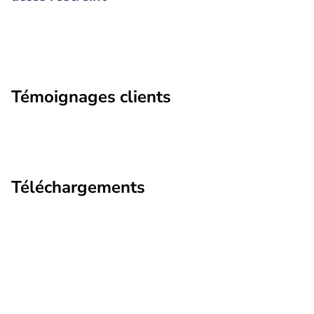
Témoignages clients
Téléchargements