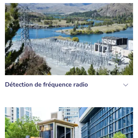
Détection de fréquence radio