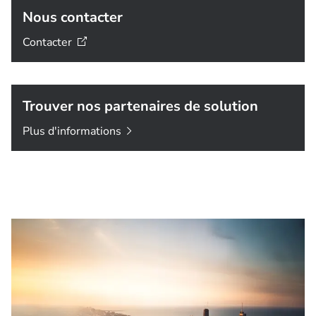
Nous contacter
Contacter
Trouver nos partenaires de solution
Plus
d'informations