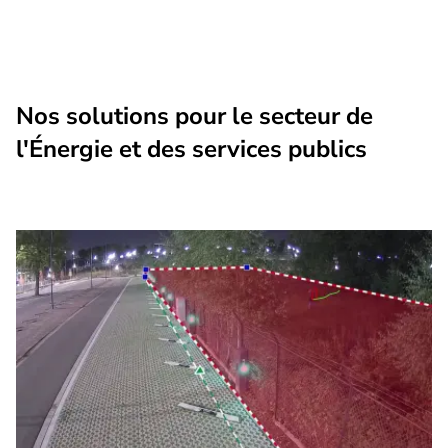
Nos solutions pour le secteur de
l'Énergie et des services publics