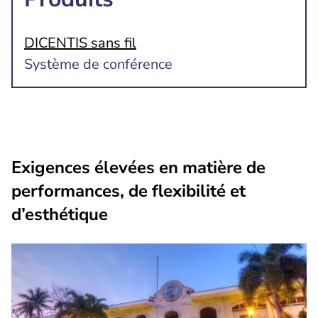
DICENTIS sans fil
Système de conférence
Exigences élevées en matière de
performances, de flexibilité et
d’esthétique