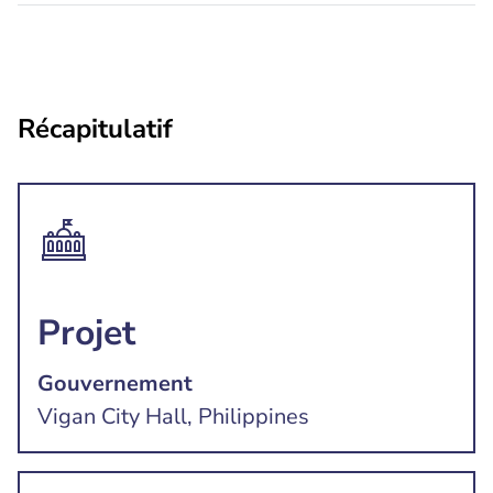
Récapitulatif
Projet
Gouvernement
Vigan City Hall, Philippines