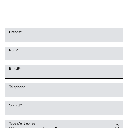
Prénom
*
Nom
*
E-mail
*
Téléphone
Société
*
Type d'entreprise