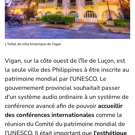
L'hôtel de ville historique de Vigan
Vigan, sur la côte ouest de l'île de Luçon, est
la seule ville des Philippines à être inscrite au
patrimoine mondial par l'UNESCO. Le
gouvernement provincial souhaitait passer
d'un système audio ordinaire à un système de
conférence avancé afin de pouvoir
accueillir
des conférences internationales
comme la
réunion du Comité du patrimoine mondial de
l'UNESCO. Il était important que
l'esthétique