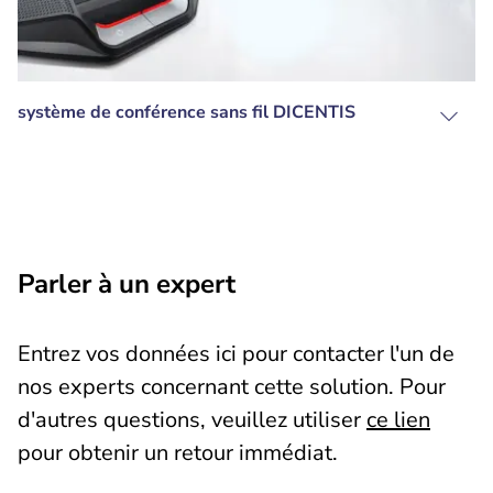
système de conférence sans fil DICENTIS
Parler à un expert
Entrez vos données ici pour contacter l'un de
nos experts concernant cette solution. Pour
d'autres questions, veuillez utiliser
ce lien
pour obtenir un retour immédiat.