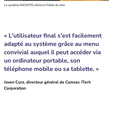
Le système DICENTIS utilisé à l'hôtel de ville
« L'utilisateur final s'est facilement
adapté au système grâce au menu
convivial auquel il peut accéder via
un ordinateur portable, son
téléphone mobile ou sa tablette. »
Joven Cura, directeur général de Comsec iTech
Corporation