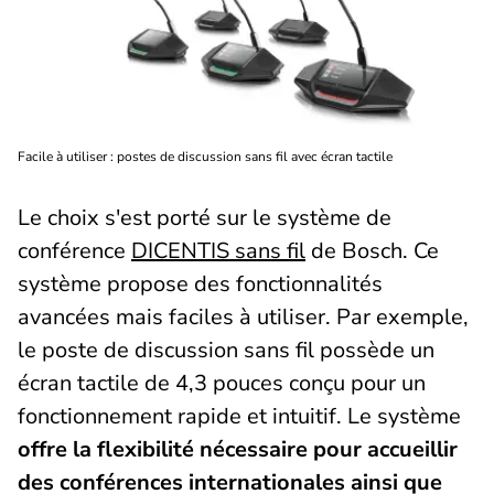
Facile à utiliser : postes de discussion sans fil avec écran tactile
Le choix s'est porté sur le système de
conférence
DICENTIS sans fil
de Bosch. Ce
système propose des fonctionnalités
avancées mais faciles à utiliser. Par exemple,
le poste de discussion sans fil possède un
écran tactile de 4,3 pouces conçu pour un
fonctionnement rapide et intuitif. Le système
offre la flexibilité nécessaire pour accueillir
des conférences internationales ainsi que