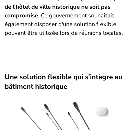
de l'hôtel de ville historique ne soit pas
compromise
. Ce gouvernement souhaitait
également disposer d'une solution flexible
pouvant être utilisée lors de réunions locales.
Une solution flexible qui s’intègre au
bâtiment historique