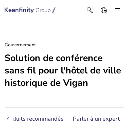
Keenfinity Group I Africa
Gouvernement
Solution de conférence
sans fil pour l'hôtel de ville
historique de Vigan
Produits recommandés
Parler à un expert