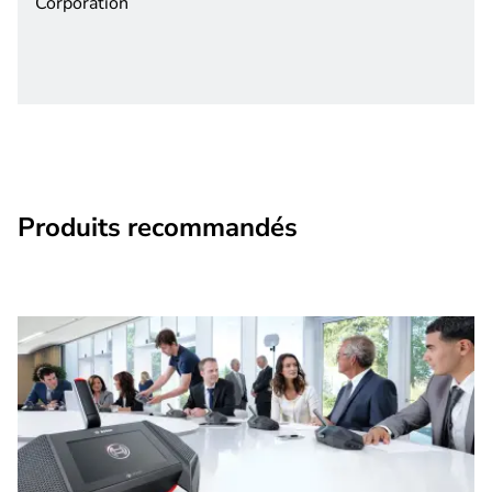
Corporation
Produits recommandés