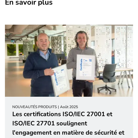
En savoir plus
NOUVEAUTÉS PRODUITS
Août 2025
Les certifications ISO/IEC 27001 et
ISO/IEC 27701 soulignent
l'engagement en matière de sécurité et