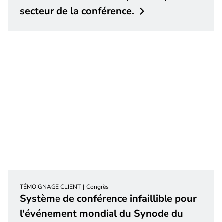
secteur de la
conférence.
TÉMOIGNAGE CLIENT
Congrès
Système de conférence infaillible pour
l'événement mondial du Synode du