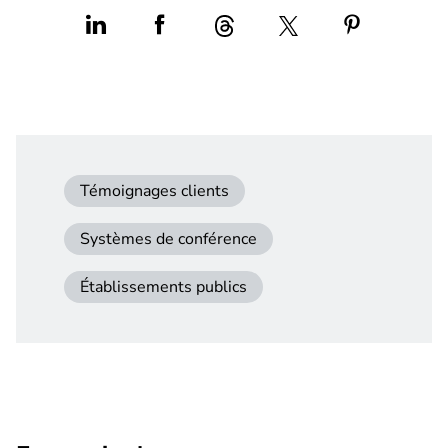
Témoignages clients
Systèmes de conférence
Établissements publics