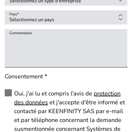
Pays
*
Commentaires
Consentement *
Oui, j'ai lu et compris l'avis de
protection
des données
et j'accepte d'être informé et
contacté par KEENFINITY SAS par e-mail
et par téléphone concernant la demande
susmentionnée concernant Systèmes de