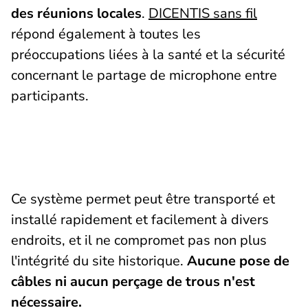
des réunions locales
.
DICENTIS sans fil
répond également à toutes les
préoccupations liées à la santé et la sécurité
concernant le partage de microphone entre
participants.
Ce système permet peut être transporté et
installé rapidement et facilement à divers
endroits, et il ne compromet pas non plus
l'intégrité du site historique.
Aucune pose de
câbles ni aucun perçage de trous n'est
nécessaire.