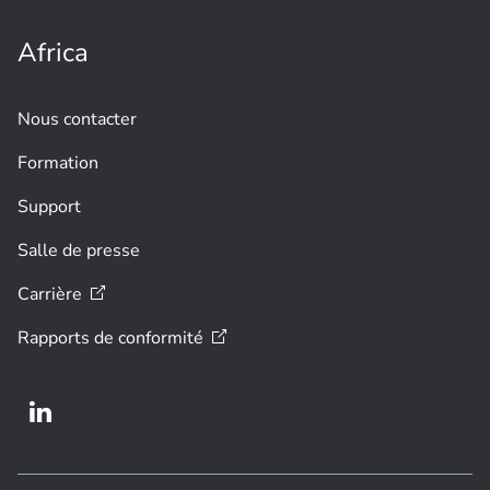
l'installation
Africa
Nous contacter
Formation
Support
Salle de presse
Carrière
Rapports de
conformité