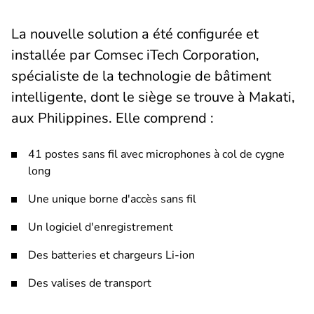
La nouvelle solution a été configurée et
installée par Comsec iTech Corporation,
spécialiste de la technologie de bâtiment
intelligente, dont le siège se trouve à Makati,
aux Philippines. Elle comprend :
41 postes sans fil avec microphones à col de cygne
long
Une unique borne d'accès sans fil
Un logiciel d'enregistrement
Des batteries et chargeurs Li-ion
Des valises de transport