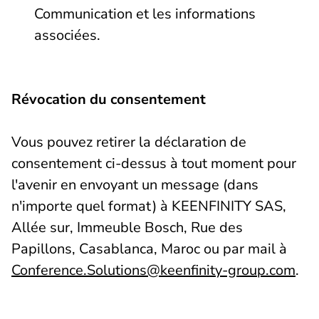
Communication et les informations
associées.
Révocation du consentement
Vous pouvez retirer la déclaration de
consentement ci-dessus à tout moment pour
l'avenir en envoyant un message (dans
n'importe quel format) à KEENFINITY SAS,
Allée sur, Immeuble Bosch, Rue des
Papillons, Casablanca, Maroc ou par mail à
Conference.Solutions@keenfinity-group.com
.