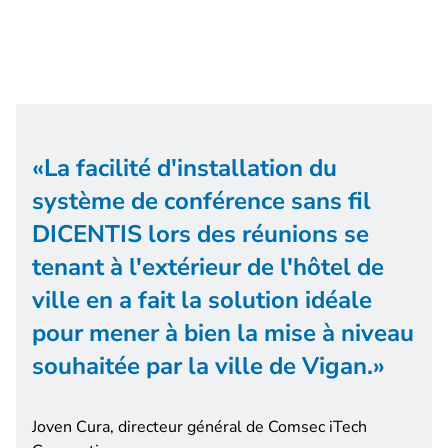
La facilité d'installation du
système de conférence sans fil
DICENTIS lors des réunions se
tenant à l'extérieur de l'hôtel de
ville en a fait la solution idéale
pour mener à bien la mise à niveau
souhaitée par la ville de Vigan.
Joven Cura, directeur général de Comsec iTech