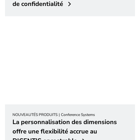
de confidentialité
NOUVEAUTÉS PRODUITS
Conference Systems
La personnalisation des dimensions
offre une flexibilité accrue au