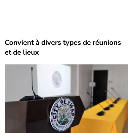
Convient à divers types de réunions
et de lieux