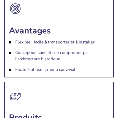
Avantages
Flexible : facile à transporter et à installer
Conception sans fil : ne compromet pas
l'architecture historique
Facile à utiliser : menu convivial
Produits